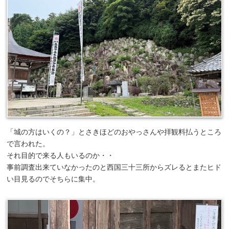
「城の方はいくの？」とさきほどのおやっさんや拝観料払うところ
で言われた。
それ目的で来る人もいるのか・・
事前調査出来ていなかったのと西国三十三所からズレるとまたヒド
い目見るのでそちらに集中。