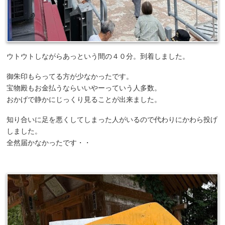
ウトウトしながらあっという間の４０分。到着しました。
御朱印もらってる方が少なかったです。
宝物殿もお金払うならいいやーっていう人多数。
おかげで静かにじっくり見ることが出来ました。
知り合いに足を悪くしてしまった人がいるので代わりにかわら投げ
しました。
全然届かなかったです・・