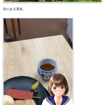
味のある看板。