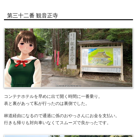
第三十二番 観音正寺
コンテナホテルを早めに出て開く時間に一番乗り。
表と裏があって私が行ったのは裏側でした。
林道経由になるので通過に係のおやっさんにお金を支払い。
行きも帰りも対向車いなくてスムーズで良かったです。