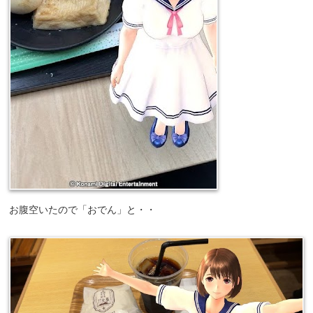
お腹空いたので「おでん」と・・