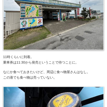
11時くらいに到着。
乗車券は11:30から発売ということで待つことに。
なにか食べておきたいけど、周辺に食べ物屋さんはなし。
この港でも食べ物は売っていない。