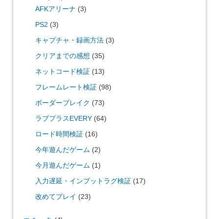
AFKアリーナ
(3)
PS2
(3)
キャプチャ・録画方法
(3)
クリアまでの感想
(35)
ネットコード検証
(13)
フレームレート検証
(98)
ボーダーブレイク
(73)
ラブプラスEVERY
(64)
ロード時間検証
(16)
今年遊んだゲーム
(2)
今月遊んだゲーム
(1)
入力遅延・インプットラグ検証
(17)
改めてプレイ
(23)