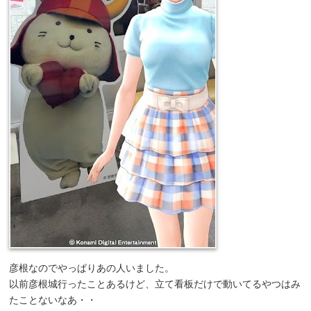
彦根なのでやっぱりあの人いました。
以前彦根城行ったことあるけど、立て看板だけで動いてるやつはみ
たことないなあ・・