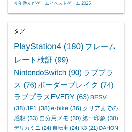
今年遊んだゲームとベストゲーム 2025
タグ
PlayStation4
(180)
フレーム
レート検証
(99)
NintendoSwitch
(90)
ラブプラ
ス
(76)
ボーダーブレイク
(74)
ラブプラスEVERY
(63)
BESV
(38)
JF1
(38)
e-bike
(36)
クリアまでの
感想
(33)
自分用メモ
(30)
第一印象
(30)
デリカミニ
(24)
自転車
(24)
K3
(21)
DAHON