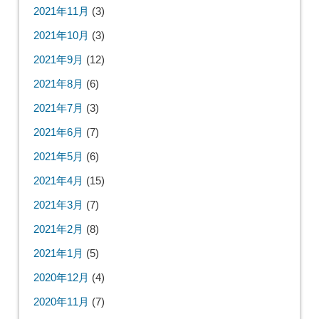
2022年9月
(2)
2022年7月
(3)
2022年6月
(4)
2022年5月
(4)
2022年4月
(1)
2022年3月
(1)
2022年2月
(1)
2022年1月
(4)
2021年12月
(7)
2021年11月
(3)
2021年10月
(3)
2021年9月
(12)
2021年8月
(6)