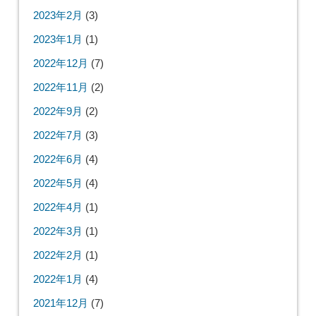
2024年7月
(2)
2024年5月
(2)
2024年4月
(1)
2024年2月
(1)
2024年1月
(4)
2023年12月
(2)
2023年11月
(1)
2023年6月
(1)
2023年3月
(2)
2023年2月
(3)
2023年1月
(1)
2022年12月
(7)
2022年11月
(2)