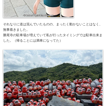
それなりに道は混んでいたものの、まったく動かないことはなく、
無事着きました。
勝尾寺の駐車場が増えていて私が行ったタイミングでは駐車出来ま
した。（帰ることには満車になってた）