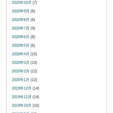
2021年7月
(3)
2021年6月
(7)
2021年5月
(6)
2021年4月
(15)
2021年3月
(7)
2021年2月
(8)
2021年1月
(5)
2020年12月
(4)
2020年11月
(7)
2020年10月
(7)
2020年9月
(6)
2020年8月
(6)
2020年7月
(9)