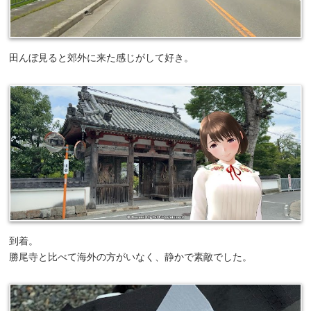
田んぼ見ると郊外に来た感じがして好き。
到着。
勝尾寺と比べて海外の方がいなく、静かで素敵でした。