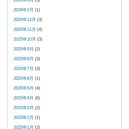
自動車
(22)
デリカミニ
(22)
自転車
(60)
BESV JF1
(39)
DAHON K3
(20)
アーカイブ
2026年6月
(3)
2026年2月
(1)
2025年12月
(3)
2025年11月
(4)
2025年10月
(3)