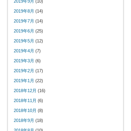
2020年6月
(8)
2020年5月
(6)
2020年4月
(15)
2020年3月
(10)
2020年2月
(12)
2020年1月
(12)
2019年12月
(14)
2019年11月
(14)
2019年10月
(10)
2019年9月
(10)
2019年8月
(14)
2019年7月
(14)
2019年6月
(25)