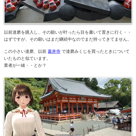
以前達磨を購入し、その願いが叶ったら目を書いて置きに行く・・
はずですが、その願いはまだ継続中なのでまだ持ってきてません。
この小さい達磨、以前
葛井寺
で達磨みくじを買ったときについて
いたものと似ています。
業者が一緒・・とか？