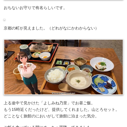
おちないお守りで有名らしいです。
京都の町が見えました。（どれがなにかわからない）