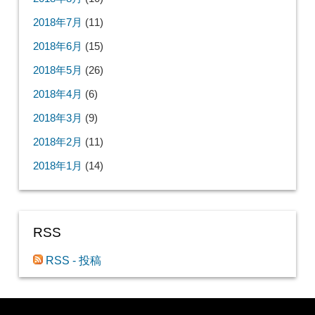
2019年5月
(12)
2019年4月
(7)
2019年3月
(6)
2019年2月
(17)
2019年1月
(22)
2018年12月
(16)
2018年11月
(6)
2018年10月
(8)
2018年9月
(18)
2018年8月
(10)
2018年7月
(11)
2018年6月
(15)
2018年5月
(26)
2018年4月
(6)