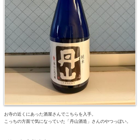
お寺の近くにあった酒屋さんでこちらを入手。
こっちの方面で気になっていた「丹山酒造」さんのやつっぽい。