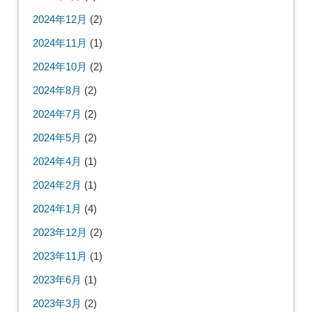
2025年9月
(2)
2025年8月
(3)
2025年7月
(3)
2025年6月
(1)
2025年5月
(4)
2025年4月
(6)
2025年3月
(2)
2025年2月
(1)
2025年1月
(2)
2024年12月
(2)
2024年11月
(1)
2024年10月
(2)
2024年8月
(2)