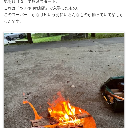
気を取り直して飲酒スタート。
これは「ツルヤ 赤穂店」で入手したもの。
このスーパー、かなり広いうえにいろんなものが揃っていて楽しか
ったです。