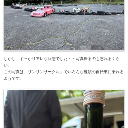
しかし、すっかりアレな状態でした・・写真撮るのも忘れるぐら
い。
この写真は「リンリンサークル」でいろんな種類の自転車に乗れる
ようです。