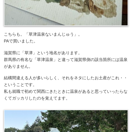
こちらも。「草津温泉ないまんじゅう」。
PAで買いました。
滋賀県に「草津」という地名があります。
群馬県の有名な「草津温泉」と違って滋賀県側の該当箇所には温泉
がありません。
結構間違える人が多いらしく、それをネタにしたお土産がこれ・・
ということです。
私も就職で初めて関西にきたときに温泉があると思っていったらな
くてガッカリしたのを覚えてます。