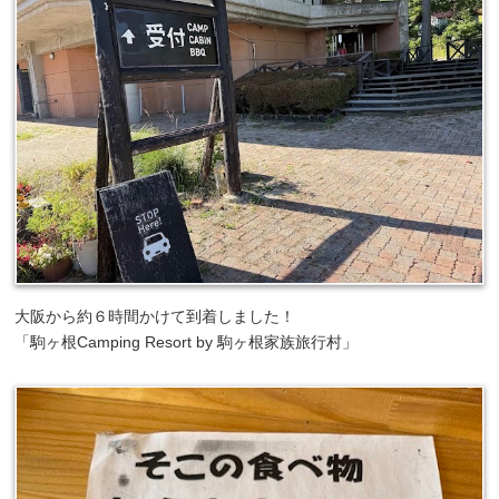
大阪から約６時間かけて到着しました！
「駒ヶ根Camping Resort by 駒ヶ根家族旅行村」