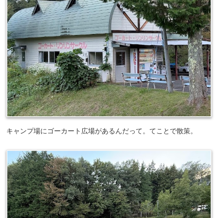
キャンプ場にゴーカート広場があるんだって。てことで散策。