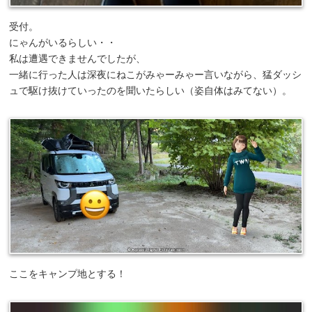
受付。
にゃんがいるらしい・・
私は遭遇できませんでしたが、
一緒に行った人は深夜にねこがみゃーみゃー言いながら、猛ダッシ
ュで駆け抜けていったのを聞いたらしい（姿自体はみてない）。
ここをキャンプ地とする！