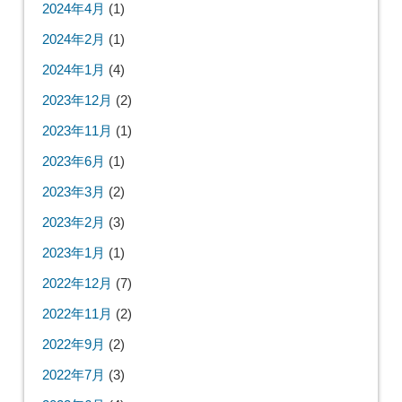
2024年4月
(1)
2024年2月
(1)
2024年1月
(4)
2023年12月
(2)
2023年11月
(1)
2023年6月
(1)
2023年3月
(2)
2023年2月
(3)
2023年1月
(1)
2022年12月
(7)
2022年11月
(2)
2022年9月
(2)
2022年7月
(3)