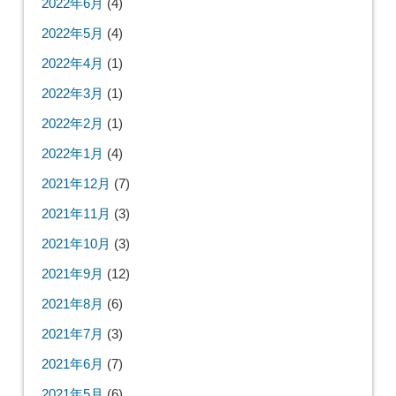
2022年6月
(4)
2022年5月
(4)
2022年4月
(1)
2022年3月
(1)
2022年2月
(1)
2022年1月
(4)
2021年12月
(7)
2021年11月
(3)
2021年10月
(3)
2021年9月
(12)
2021年8月
(6)
2021年7月
(3)
2021年6月
(7)
2021年5月
(6)