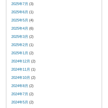
2025年7月
(3)
2025年6月
(1)
2025年5月
(4)
2025年4月
(6)
2025年3月
(2)
2025年2月
(1)
2025年1月
(2)
2024年12月
(2)
2024年11月
(1)
2024年10月
(2)
2024年8月
(2)
2024年7月
(2)
2024年5月
(2)