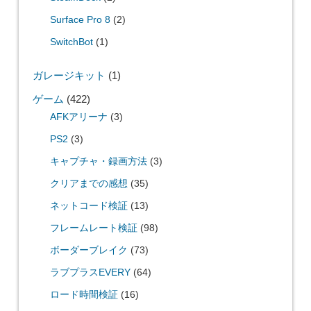
Surface Pro 8
(2)
SwitchBot
(1)
ガレージキット
(1)
ゲーム
(422)
AFKアリーナ
(3)
PS2
(3)
キャプチャ・録画方法
(3)
クリアまでの感想
(35)
ネットコード検証
(13)
フレームレート検証
(98)
ボーダーブレイク
(73)
ラブプラスEVERY
(64)
ロード時間検証
(16)