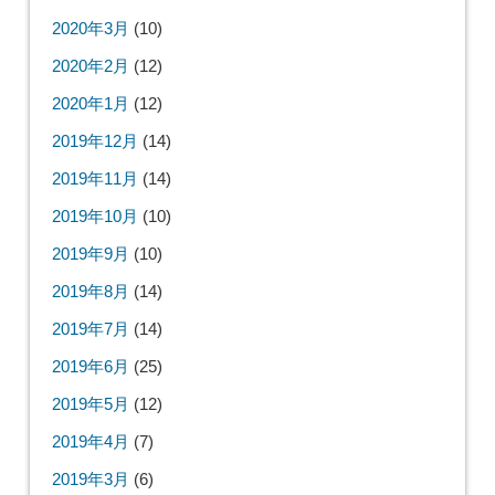
2020年3月
(10)
2020年2月
(12)
2020年1月
(12)
2019年12月
(14)
2019年11月
(14)
2019年10月
(10)
2019年9月
(10)
2019年8月
(14)
2019年7月
(14)
2019年6月
(25)
2019年5月
(12)
2019年4月
(7)
2019年3月
(6)