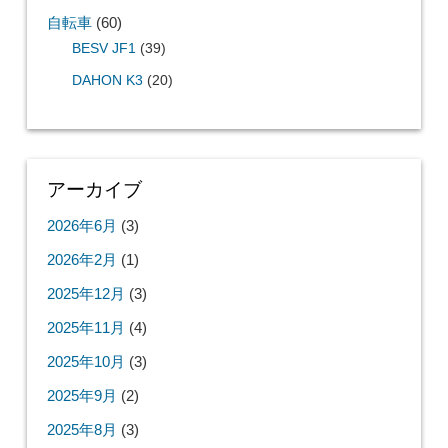
自転車
(60)
BESV JF1
(39)
DAHON K3
(20)
アーカイブ
2026年6月
(3)
2026年2月
(1)
2025年12月
(3)
2025年11月
(4)
2025年10月
(3)
2025年9月
(2)
2025年8月
(3)