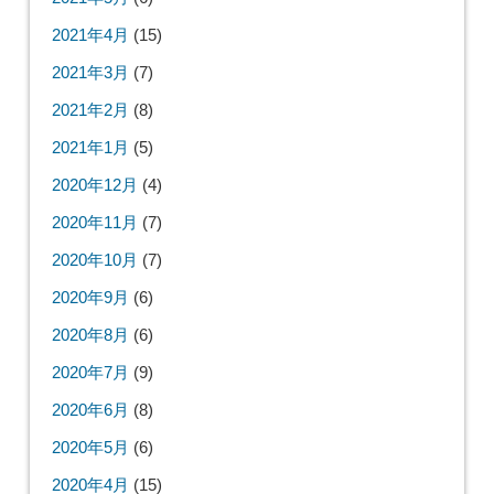
2021年4月
(15)
2021年3月
(7)
2021年2月
(8)
2021年1月
(5)
2020年12月
(4)
2020年11月
(7)
2020年10月
(7)
2020年9月
(6)
2020年8月
(6)
2020年7月
(9)
2020年6月
(8)
2020年5月
(6)
2020年4月
(15)