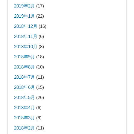
2019年2月
(17)
2019年1月
(22)
2018年12月
(16)
2018年11月
(6)
2018年10月
(8)
2018年9月
(18)
2018年8月
(10)
2018年7月
(11)
2018年6月
(15)
2018年5月
(26)
2018年4月
(6)
2018年3月
(9)
2018年2月
(11)