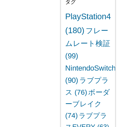
タグ
PlayStation4
(180)
フレー
ムレート検証
(99)
NintendoSwitch
(90)
ラブプラ
ス
(76)
ボーダ
ーブレイク
(74)
ラブプラ