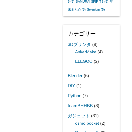
5
(5)
SAMURAI SPIRITS
(5)
年
末まとめ
(5)
Selenium
(5)
カテゴリー
3Dプリンタ
(8)
AnkerMake
(4)
ELEGOO
(2)
Blender
(6)
DIY
(1)
Python
(7)
teamBHHBB
(3)
ガジェット
(31)
osmo pocket
(2)