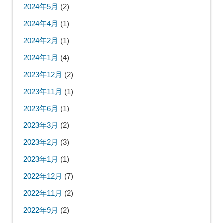
2024年5月
(2)
2024年4月
(1)
2024年2月
(1)
2024年1月
(4)
2023年12月
(2)
2023年11月
(1)
2023年6月
(1)
2023年3月
(2)
2023年2月
(3)
2023年1月
(1)
2022年12月
(7)
2022年11月
(2)
2022年9月
(2)