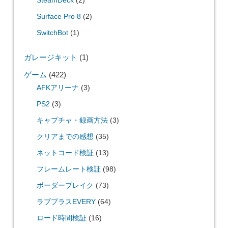
SteamDeck
(2)
Surface Pro 8
(2)
SwitchBot
(1)
ガレージキット
(1)
ゲーム
(422)
AFKアリーナ
(3)
PS2
(3)
キャプチャ・録画方法
(3)
クリアまでの感想
(35)
ネットコード検証
(13)
フレームレート検証
(98)
ボーダーブレイク
(73)
ラブプラスEVERY
(64)
ロード時間検証
(16)