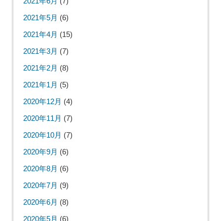
2021年6月
(7)
2021年5月
(6)
2021年4月
(15)
2021年3月
(7)
2021年2月
(8)
2021年1月
(5)
2020年12月
(4)
2020年11月
(7)
2020年10月
(7)
2020年9月
(6)
2020年8月
(6)
2020年7月
(9)
2020年6月
(8)
2020年5月
(6)