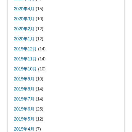
2020年4月
(15)
2020年3月
(10)
2020年2月
(12)
2020年1月
(12)
2019年12月
(14)
2019年11月
(14)
2019年10月
(10)
2019年9月
(10)
2019年8月
(14)
2019年7月
(14)
2019年6月
(25)
2019年5月
(12)
2019年4月
(7)