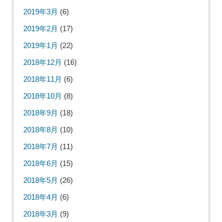
2019年3月
(6)
2019年2月
(17)
2019年1月
(22)
2018年12月
(16)
2018年11月
(6)
2018年10月
(8)
2018年9月
(18)
2018年8月
(10)
2018年7月
(11)
2018年6月
(15)
2018年5月
(26)
2018年4月
(6)
2018年3月
(9)