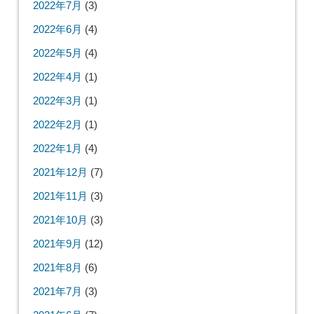
2022年7月
(3)
2022年6月
(4)
2022年5月
(4)
2022年4月
(1)
2022年3月
(1)
2022年2月
(1)
2022年1月
(4)
2021年12月
(7)
2021年11月
(3)
2021年10月
(3)
2021年9月
(12)
2021年8月
(6)
2021年7月
(3)