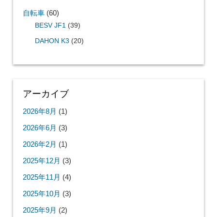
自転車
(60)
BESV JF1
(39)
DAHON K3
(20)
アーカイブ
2026年8月
(1)
2026年6月
(3)
2026年2月
(1)
2025年12月
(3)
2025年11月
(4)
2025年10月
(3)
2025年9月
(2)