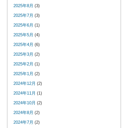
2025年8月
(3)
2025年7月
(3)
2025年6月
(1)
2025年5月
(4)
2025年4月
(6)
2025年3月
(2)
2025年2月
(1)
2025年1月
(2)
2024年12月
(2)
2024年11月
(1)
2024年10月
(2)
2024年8月
(2)
2024年7月
(2)