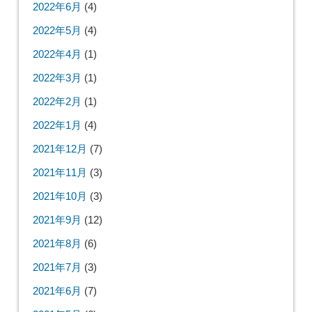
2022年6月
(4)
2022年5月
(4)
2022年4月
(1)
2022年3月
(1)
2022年2月
(1)
2022年1月
(4)
2021年12月
(7)
2021年11月
(3)
2021年10月
(3)
2021年9月
(12)
2021年8月
(6)
2021年7月
(3)
2021年6月
(7)