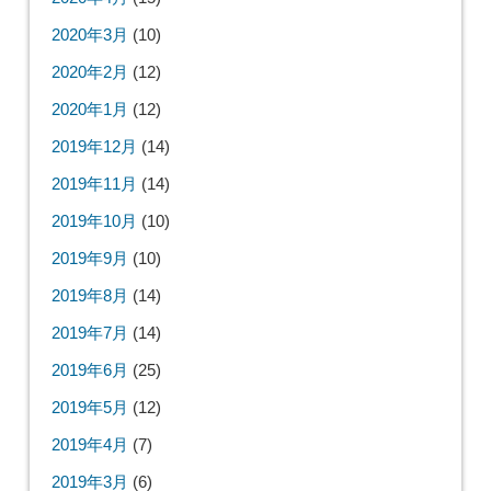
2020年3月
(10)
2020年2月
(12)
2020年1月
(12)
2019年12月
(14)
2019年11月
(14)
2019年10月
(10)
2019年9月
(10)
2019年8月
(14)
2019年7月
(14)
2019年6月
(25)
2019年5月
(12)
2019年4月
(7)
2019年3月
(6)