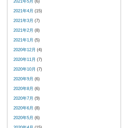
2021年5月
(6)
2021年4月
(15)
2021年3月
(7)
2021年2月
(8)
2021年1月
(5)
2020年12月
(4)
2020年11月
(7)
2020年10月
(7)
2020年9月
(6)
2020年8月
(6)
2020年7月
(9)
2020年6月
(8)
2020年5月
(6)
2020年4月
(15)