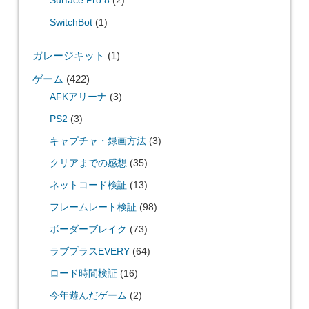
Surface Pro 8
(2)
SwitchBot
(1)
ガレージキット
(1)
ゲーム
(422)
AFKアリーナ
(3)
PS2
(3)
キャプチャ・録画方法
(3)
クリアまでの感想
(35)
ネットコード検証
(13)
フレームレート検証
(98)
ボーダーブレイク
(73)
ラブプラスEVERY
(64)
ロード時間検証
(16)
今年遊んだゲーム
(2)