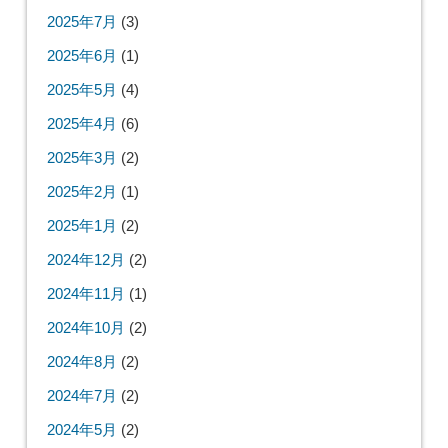
2025年7月
(3)
2025年6月
(1)
2025年5月
(4)
2025年4月
(6)
2025年3月
(2)
2025年2月
(1)
2025年1月
(2)
2024年12月
(2)
2024年11月
(1)
2024年10月
(2)
2024年8月
(2)
2024年7月
(2)
2024年5月
(2)