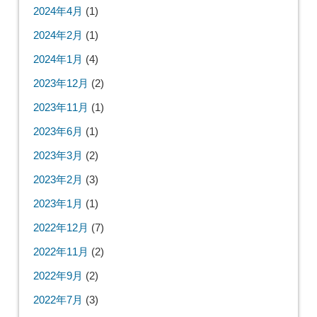
2024年4月
(1)
2024年2月
(1)
2024年1月
(4)
2023年12月
(2)
2023年11月
(1)
2023年6月
(1)
2023年3月
(2)
2023年2月
(3)
2023年1月
(1)
2022年12月
(7)
2022年11月
(2)
2022年9月
(2)
2022年7月
(3)