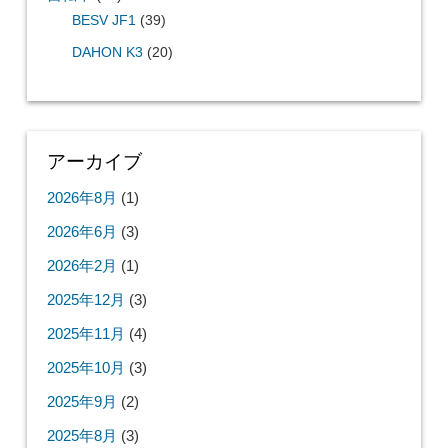
BESV JF1
(39)
DAHON K3
(20)
アーカイブ
2026年8月
(1)
2026年6月
(3)
2026年2月
(1)
2025年12月
(3)
2025年11月
(4)
2025年10月
(3)
2025年9月
(2)
2025年8月
(3)