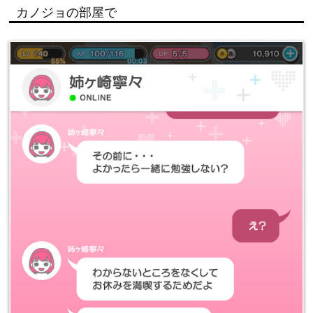
カノジョの部屋で