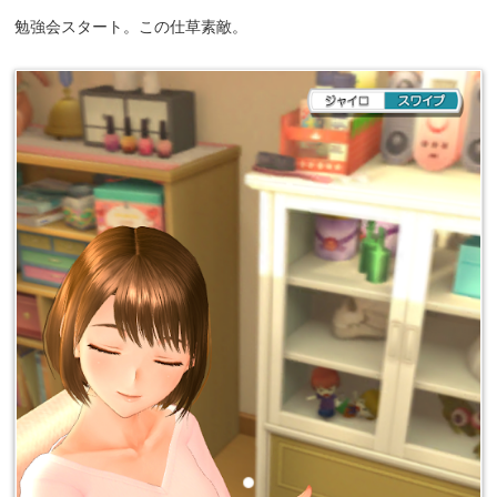
勉強会スタート。この仕草素敵。