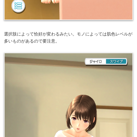
選択肢によって恰好が変わるみたい。モノによっては肌色レベルが
多いものがあるので要注意。