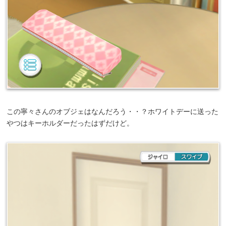
この寧々さんのオブジェはなんだろう・・？ホワイトデーに送った
やつはキーホルダーだったはずだけど。