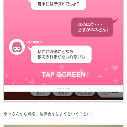
寧々さんから連絡。勉強会をしようということに。