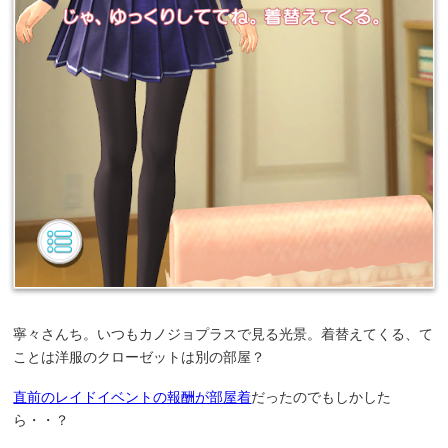
寧々さんち。いつもカノジョプラスで見る光景。着替えてくる、て
ことは洋服のクローゼットは別の部屋？
直前のレイドイベントの報酬が部屋着
だったのでもしかした
ら・・？