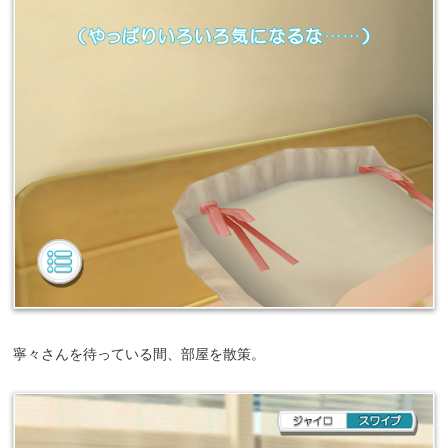
寧々さんを待っている間、部屋を散策。