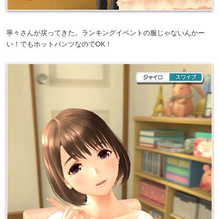
寧々さんが戻ってきた。ランキングイベントの服じゃないんかー
い！でもホットパンツなのでOK！