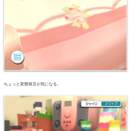
ちょっと変態発言が気になる。