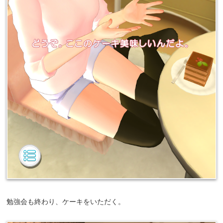
勉強会も終わり、ケーキをいただく。