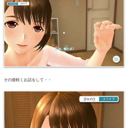
その後軽くお話をして・・