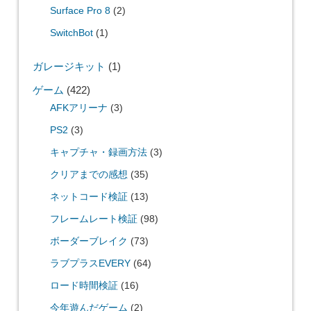
Surface Pro 8
(2)
SwitchBot
(1)
ガレージキット
(1)
ゲーム
(422)
AFKアリーナ
(3)
PS2
(3)
キャプチャ・録画方法
(3)
クリアまでの感想
(35)
ネットコード検証
(13)
フレームレート検証
(98)
ボーダーブレイク
(73)
ラブプラスEVERY
(64)
ロード時間検証
(16)
今年遊んだゲーム
(2)