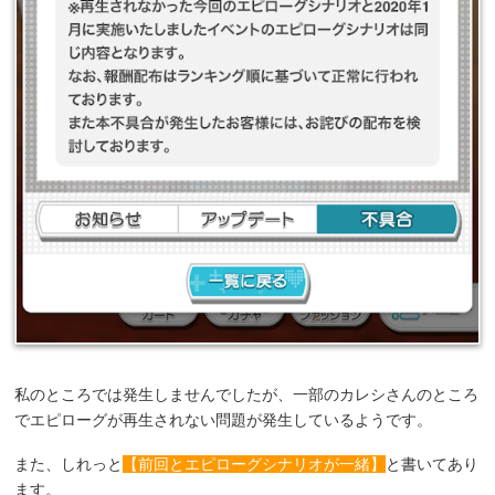
私のところでは発生しませんでしたが、一部のカレシさんのところ
でエピローグが再生されない問題が発生しているようです。
また、しれっと
【前回とエピローグシナリオが一緒】
と書いてあり
ます。