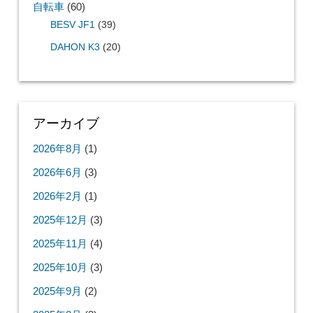
自転車
(60)
BESV JF1
(39)
DAHON K3
(20)
アーカイブ
2026年8月
(1)
2026年6月
(3)
2026年2月
(1)
2025年12月
(3)
2025年11月
(4)
2025年10月
(3)
2025年9月
(2)