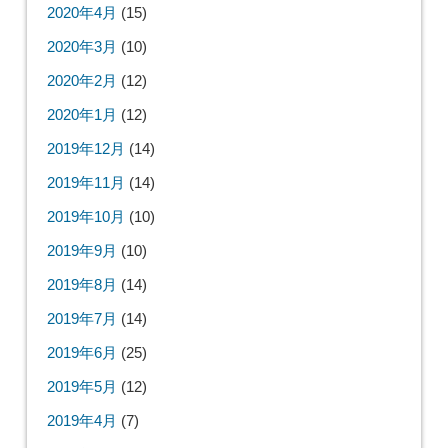
2020年4月
(15)
2020年3月
(10)
2020年2月
(12)
2020年1月
(12)
2019年12月
(14)
2019年11月
(14)
2019年10月
(10)
2019年9月
(10)
2019年8月
(14)
2019年7月
(14)
2019年6月
(25)
2019年5月
(12)
2019年4月
(7)