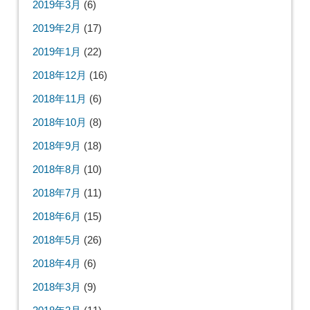
2019年3月
(6)
2019年2月
(17)
2019年1月
(22)
2018年12月
(16)
2018年11月
(6)
2018年10月
(8)
2018年9月
(18)
2018年8月
(10)
2018年7月
(11)
2018年6月
(15)
2018年5月
(26)
2018年4月
(6)
2018年3月
(9)