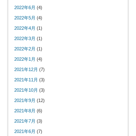
2022年6月
(4)
2022年5月
(4)
2022年4月
(1)
2022年3月
(1)
2022年2月
(1)
2022年1月
(4)
2021年12月
(7)
2021年11月
(3)
2021年10月
(3)
2021年9月
(12)
2021年8月
(6)
2021年7月
(3)
2021年6月
(7)