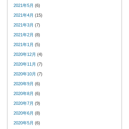
2021年5月
(6)
2021年4月
(15)
2021年3月
(7)
2021年2月
(8)
2021年1月
(5)
2020年12月
(4)
2020年11月
(7)
2020年10月
(7)
2020年9月
(6)
2020年8月
(6)
2020年7月
(9)
2020年6月
(8)
2020年5月
(6)