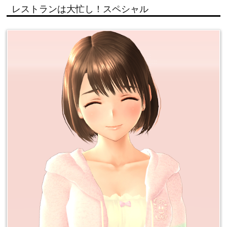
レストランは大忙し！スペシャル