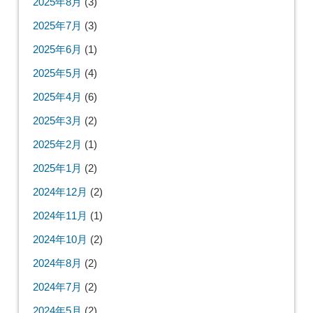
2025年8月
(3)
2025年7月
(3)
2025年6月
(1)
2025年5月
(4)
2025年4月
(6)
2025年3月
(2)
2025年2月
(1)
2025年1月
(2)
2024年12月
(2)
2024年11月
(1)
2024年10月
(2)
2024年8月
(2)
2024年7月
(2)
2024年5月
(2)