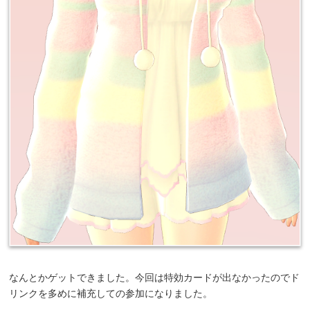
なんとかゲットできました。今回は特効カードが出なかったのでド
リンクを多めに補充しての参加になりました。