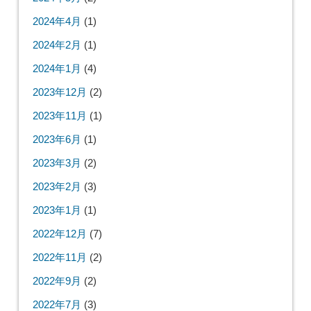
2024年4月
(1)
2024年2月
(1)
2024年1月
(4)
2023年12月
(2)
2023年11月
(1)
2023年6月
(1)
2023年3月
(2)
2023年2月
(3)
2023年1月
(1)
2022年12月
(7)
2022年11月
(2)
2022年9月
(2)
2022年7月
(3)