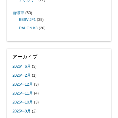
デリカミニ
(22)
自転車
(60)
BESV JF1
(39)
DAHON K3
(20)
アーカイブ
2026年6月
(3)
2026年2月
(1)
2025年12月
(3)
2025年11月
(4)
2025年10月
(3)
2025年9月
(2)