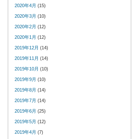
2020年4月
(15)
2020年3月
(10)
2020年2月
(12)
2020年1月
(12)
2019年12月
(14)
2019年11月
(14)
2019年10月
(10)
2019年9月
(10)
2019年8月
(14)
2019年7月
(14)
2019年6月
(25)
2019年5月
(12)
2019年4月
(7)