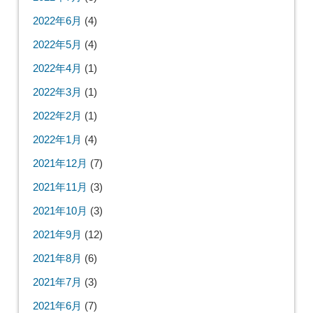
2022年6月
(4)
2022年5月
(4)
2022年4月
(1)
2022年3月
(1)
2022年2月
(1)
2022年1月
(4)
2021年12月
(7)
2021年11月
(3)
2021年10月
(3)
2021年9月
(12)
2021年8月
(6)
2021年7月
(3)
2021年6月
(7)