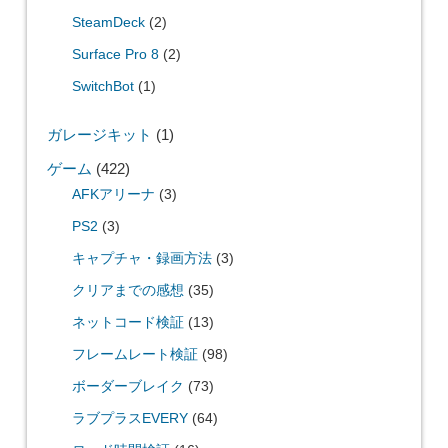
SteamDeck
(2)
Surface Pro 8
(2)
SwitchBot
(1)
ガレージキット
(1)
ゲーム
(422)
AFKアリーナ
(3)
PS2
(3)
キャプチャ・録画方法
(3)
クリアまでの感想
(35)
ネットコード検証
(13)
フレームレート検証
(98)
ボーダーブレイク
(73)
ラブプラスEVERY
(64)