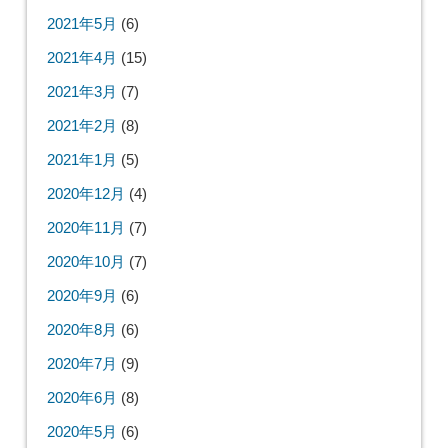
2021年5月
(6)
2021年4月
(15)
2021年3月
(7)
2021年2月
(8)
2021年1月
(5)
2020年12月
(4)
2020年11月
(7)
2020年10月
(7)
2020年9月
(6)
2020年8月
(6)
2020年7月
(9)
2020年6月
(8)
2020年5月
(6)