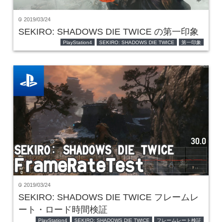
2019/03/24
time
SEKIRO: SHADOWS DIE TWICE の第一印象
PlayStation4
SEKIRO: SHADOWS DIE TWICE
第一印象
2019/03/24
time
SEKIRO: SHADOWS DIE TWICE フレームレ
ート・ロード時間検証
PlayStation4
SEKIRO: SHADOWS DIE TWICE
フレームレート検証