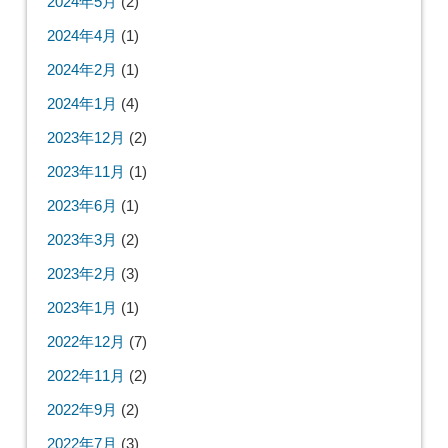
2024年5月
(2)
2024年4月
(1)
2024年2月
(1)
2024年1月
(4)
2023年12月
(2)
2023年11月
(1)
2023年6月
(1)
2023年3月
(2)
2023年2月
(3)
2023年1月
(1)
2022年12月
(7)
2022年11月
(2)
2022年9月
(2)
2022年7月
(3)