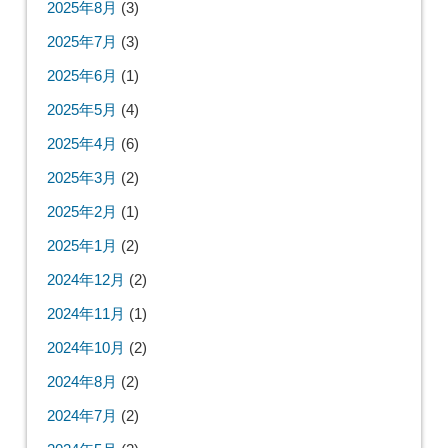
2025年8月
(3)
2025年7月
(3)
2025年6月
(1)
2025年5月
(4)
2025年4月
(6)
2025年3月
(2)
2025年2月
(1)
2025年1月
(2)
2024年12月
(2)
2024年11月
(1)
2024年10月
(2)
2024年8月
(2)
2024年7月
(2)