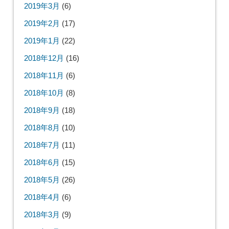
2019年3月
(6)
2019年2月
(17)
2019年1月
(22)
2018年12月
(16)
2018年11月
(6)
2018年10月
(8)
2018年9月
(18)
2018年8月
(10)
2018年7月
(11)
2018年6月
(15)
2018年5月
(26)
2018年4月
(6)
2018年3月
(9)