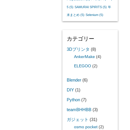
5
(5)
SAMURAI SPIRITS
(5)
年
末まとめ
(5)
Selenium
(5)
カテゴリー
3Dプリンタ
(8)
AnkerMake
(4)
ELEGOO
(2)
Blender
(6)
DIY
(1)
Python
(7)
teamBHHBB
(3)
ガジェット
(31)
osmo pocket
(2)