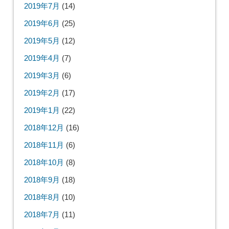
2019年7月
(14)
2019年6月
(25)
2019年5月
(12)
2019年4月
(7)
2019年3月
(6)
2019年2月
(17)
2019年1月
(22)
2018年12月
(16)
2018年11月
(6)
2018年10月
(8)
2018年9月
(18)
2018年8月
(10)
2018年7月
(11)