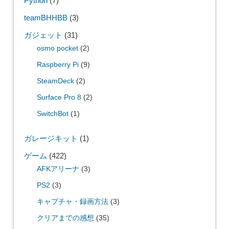
Python
(7)
teamBHHBB
(3)
ガジェット
(31)
osmo pocket
(2)
Raspberry Pi
(9)
SteamDeck
(2)
Surface Pro 8
(2)
SwitchBot
(1)
ガレージキット
(1)
ゲーム
(422)
AFKアリーナ
(3)
PS2
(3)
キャプチャ・録画方法
(3)
クリアまでの感想
(35)