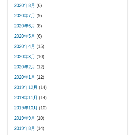
2020年8月
(6)
2020年7月
(9)
2020年6月
(8)
2020年5月
(6)
2020年4月
(15)
2020年3月
(10)
2020年2月
(12)
2020年1月
(12)
2019年12月
(14)
2019年11月
(14)
2019年10月
(10)
2019年9月
(10)
2019年8月
(14)