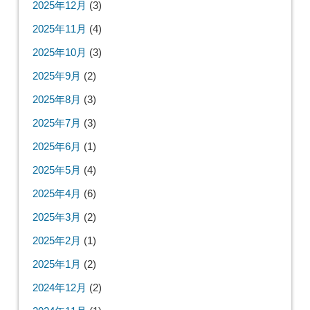
2025年12月
(3)
2025年11月
(4)
2025年10月
(3)
2025年9月
(2)
2025年8月
(3)
2025年7月
(3)
2025年6月
(1)
2025年5月
(4)
2025年4月
(6)
2025年3月
(2)
2025年2月
(1)
2025年1月
(2)
2024年12月
(2)