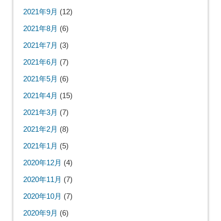
2021年9月
(12)
2021年8月
(6)
2021年7月
(3)
2021年6月
(7)
2021年5月
(6)
2021年4月
(15)
2021年3月
(7)
2021年2月
(8)
2021年1月
(5)
2020年12月
(4)
2020年11月
(7)
2020年10月
(7)
2020年9月
(6)