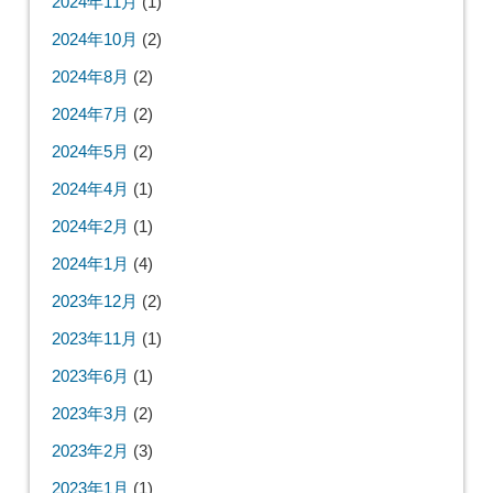
2024年11月
(1)
2024年10月
(2)
2024年8月
(2)
2024年7月
(2)
2024年5月
(2)
2024年4月
(1)
2024年2月
(1)
2024年1月
(4)
2023年12月
(2)
2023年11月
(1)
2023年6月
(1)
2023年3月
(2)
2023年2月
(3)
2023年1月
(1)