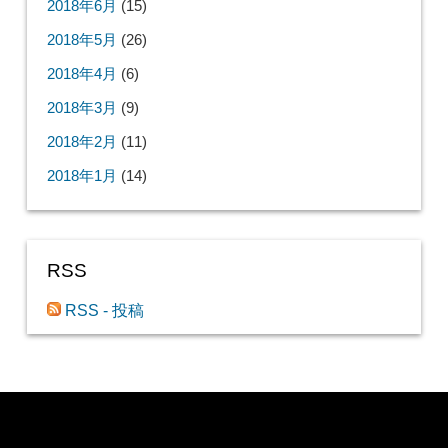
2018年6月
(15)
2018年5月
(26)
2018年4月
(6)
2018年3月
(9)
2018年2月
(11)
2018年1月
(14)
RSS
RSS - 投稿