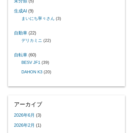
未分類
(5)
生成AI
(9)
まいにち寧々さん
(3)
自動車
(22)
デリカミニ
(22)
自転車
(60)
BESV JF1
(39)
DAHON K3
(20)
アーカイブ
2026年6月
(3)
2026年2月
(1)