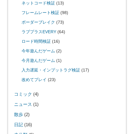
ネットコード検証
(13)
フレームレート検証
(98)
ボーダーブレイク
(73)
ラブプラスEVERY
(64)
ロード時間検証
(16)
今年遊んだゲーム
(2)
今月遊んだゲーム
(1)
入力遅延・インプットラグ検証
(17)
改めてプレイ
(23)
コミック
(4)
ニュース
(1)
散歩
(2)
日記
(16)