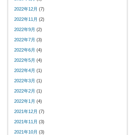
2022年12月
(7)
2022年11月
(2)
2022年9月
(2)
2022年7月
(3)
2022年6月
(4)
2022年5月
(4)
2022年4月
(1)
2022年3月
(1)
2022年2月
(1)
2022年1月
(4)
2021年12月
(7)
2021年11月
(3)
2021年10月
(3)