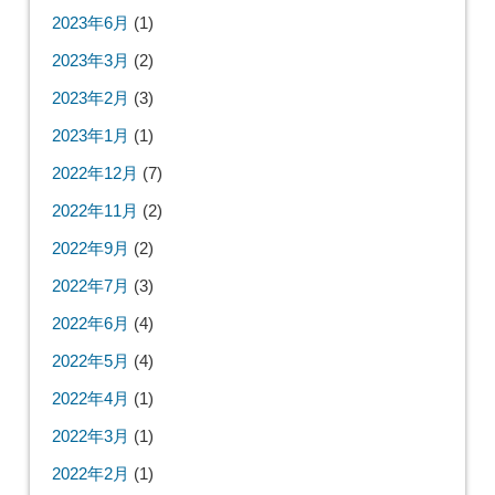
2023年6月
(1)
2023年3月
(2)
2023年2月
(3)
2023年1月
(1)
2022年12月
(7)
2022年11月
(2)
2022年9月
(2)
2022年7月
(3)
2022年6月
(4)
2022年5月
(4)
2022年4月
(1)
2022年3月
(1)
2022年2月
(1)