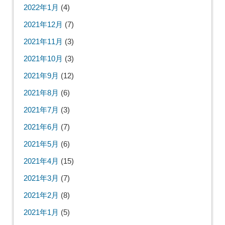
2022年1月
(4)
2021年12月
(7)
2021年11月
(3)
2021年10月
(3)
2021年9月
(12)
2021年8月
(6)
2021年7月
(3)
2021年6月
(7)
2021年5月
(6)
2021年4月
(15)
2021年3月
(7)
2021年2月
(8)
2021年1月
(5)