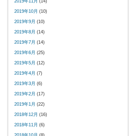
2019年11月
(14)
2019年10月
(10)
2019年9月
(10)
2019年8月
(14)
2019年7月
(14)
2019年6月
(25)
2019年5月
(12)
2019年4月
(7)
2019年3月
(6)
2019年2月
(17)
2019年1月
(22)
2018年12月
(16)
2018年11月
(6)
2018年10月
(8)