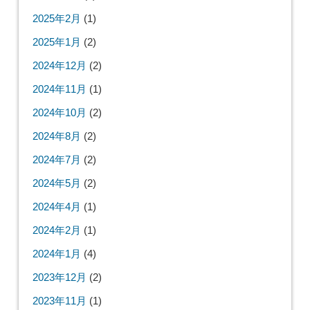
2025年2月
(1)
2025年1月
(2)
2024年12月
(2)
2024年11月
(1)
2024年10月
(2)
2024年8月
(2)
2024年7月
(2)
2024年5月
(2)
2024年4月
(1)
2024年2月
(1)
2024年1月
(4)
2023年12月
(2)
2023年11月
(1)