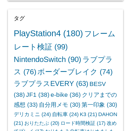
タグ
PlayStation4
(180)
フレーム
レート検証
(99)
NintendoSwitch
(90)
ラブプラ
ス
(76)
ボーダーブレイク
(74)
ラブプラスEVERY
(63)
BESV
(38)
JF1
(38)
e-bike
(36)
クリアまでの
感想
(33)
自分用メモ
(30)
第一印象
(30)
デリカミニ
(24)
自転車
(24)
K3
(21)
DAHON
(21)
おりたたぶ
(20)
ロード時間検証
(17)
改め