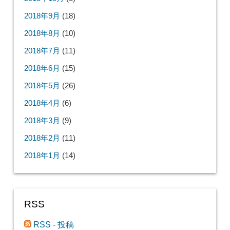
2018年9月
(18)
2018年8月
(10)
2018年7月
(11)
2018年6月
(15)
2018年5月
(26)
2018年4月
(6)
2018年3月
(9)
2018年2月
(11)
2018年1月
(14)
RSS
RSS - 投稿