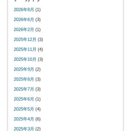
2026年8月
(1)
2026年6月
(3)
2026年2月
(1)
2025年12月
(3)
2025年11月
(4)
2025年10月
(3)
2025年9月
(2)
2025年8月
(3)
2025年7月
(3)
2025年6月
(1)
2025年5月
(4)
2025年4月
(6)
2025年3月
(2)