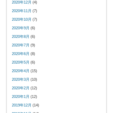
2020年12月
(4)
2020年11月
(7)
2020年10月
(7)
2020年9月
(6)
2020年8月
(6)
2020年7月
(9)
2020年6月
(8)
2020年5月
(6)
2020年4月
(15)
2020年3月
(10)
2020年2月
(12)
2020年1月
(12)
2019年12月
(14)