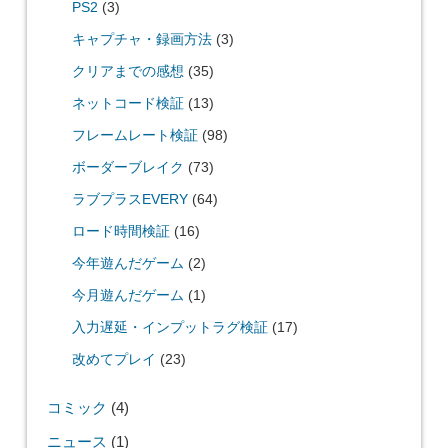
PS2
(3)
キャプチャ・録画方法
(3)
クリアまでの感想
(35)
ネットコード検証
(13)
フレームレート検証
(98)
ボーダーブレイク
(73)
ラブプラスEVERY
(64)
ロード時間検証
(16)
今年遊んだゲーム
(2)
今月遊んだゲーム
(1)
入力遅延・インプットラグ検証
(17)
改めてプレイ
(23)
コミック
(4)
ニュース
(1)