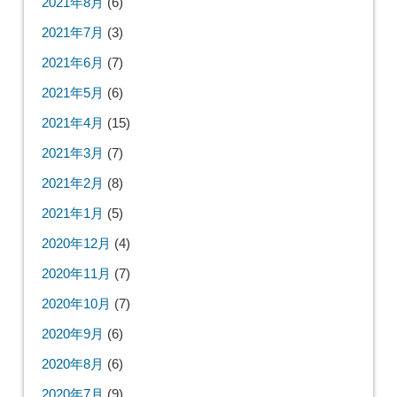
2021年8月
(6)
2021年7月
(3)
2021年6月
(7)
2021年5月
(6)
2021年4月
(15)
2021年3月
(7)
2021年2月
(8)
2021年1月
(5)
2020年12月
(4)
2020年11月
(7)
2020年10月
(7)
2020年9月
(6)
2020年8月
(6)
2020年7月
(9)