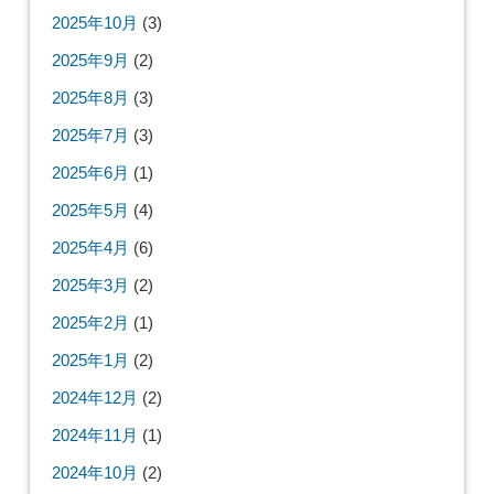
2025年10月
(3)
2025年9月
(2)
2025年8月
(3)
2025年7月
(3)
2025年6月
(1)
2025年5月
(4)
2025年4月
(6)
2025年3月
(2)
2025年2月
(1)
2025年1月
(2)
2024年12月
(2)
2024年11月
(1)
2024年10月
(2)