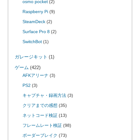
osmo pocket
(2)
Raspberry Pi
(9)
SteamDeck
(2)
Surface Pro 8
(2)
SwitchBot
(1)
ガレージキット
(1)
ゲーム
(422)
AFKアリーナ
(3)
PS2
(3)
キャプチャ・録画方法
(3)
クリアまでの感想
(35)
ネットコード検証
(13)
フレームレート検証
(98)
ボーダーブレイク
(73)