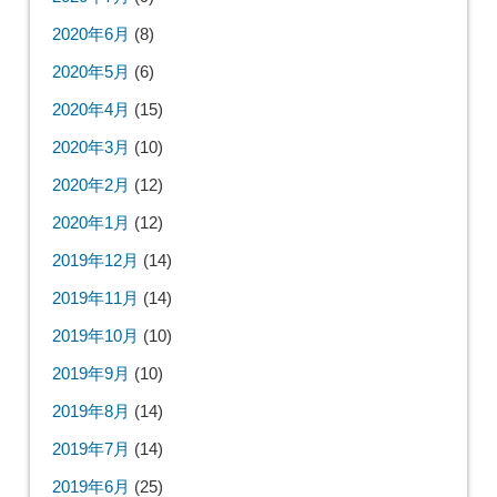
2020年6月
(8)
2020年5月
(6)
2020年4月
(15)
2020年3月
(10)
2020年2月
(12)
2020年1月
(12)
2019年12月
(14)
2019年11月
(14)
2019年10月
(10)
2019年9月
(10)
2019年8月
(14)
2019年7月
(14)
2019年6月
(25)