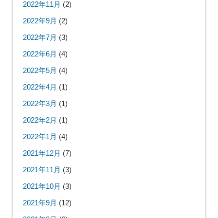
2022年11月
(2)
2022年9月
(2)
2022年7月
(3)
2022年6月
(4)
2022年5月
(4)
2022年4月
(1)
2022年3月
(1)
2022年2月
(1)
2022年1月
(4)
2021年12月
(7)
2021年11月
(3)
2021年10月
(3)
2021年9月
(12)