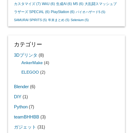
カスタマイズ
(7)
WiiU
(6)
生成AI
(6)
M5
(6)
大乱闘スマッシュブ
ラザーズ SPECIAL
(6)
PlayStation
(6)
バイオハザード5
(5)
SAMURAI SPIRITS
(5)
年末まとめ
(5)
Selenium
(5)
カテゴリー
3Dプリンタ
(8)
AnkerMake
(4)
ELEGOO
(2)
Blender
(6)
DIY
(1)
Python
(7)
teamBHHBB
(3)
ガジェット
(31)