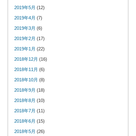
2019年5月
(12)
2019年4月
(7)
2019年3月
(6)
2019年2月
(17)
2019年1月
(22)
2018年12月
(16)
2018年11月
(6)
2018年10月
(8)
2018年9月
(18)
2018年8月
(10)
2018年7月
(11)
2018年6月
(15)
2018年5月
(26)