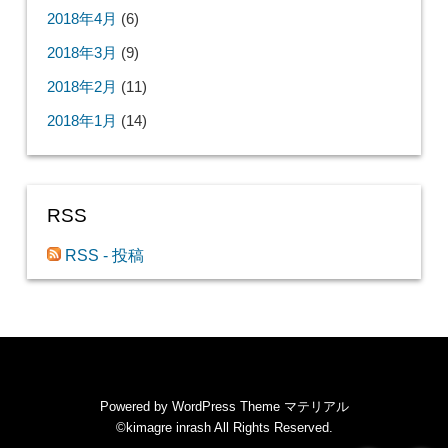
2018年4月
(6)
2018年3月
(9)
2018年2月
(11)
2018年1月
(14)
RSS
RSS - 投稿
Powered by
WordPress Theme マテリアル
©kimagre inrash
All Rights Reserved.