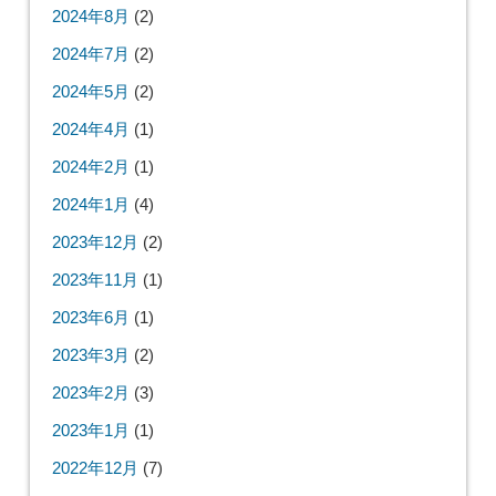
2024年8月
(2)
2024年7月
(2)
2024年5月
(2)
2024年4月
(1)
2024年2月
(1)
2024年1月
(4)
2023年12月
(2)
2023年11月
(1)
2023年6月
(1)
2023年3月
(2)
2023年2月
(3)
2023年1月
(1)
2022年12月
(7)