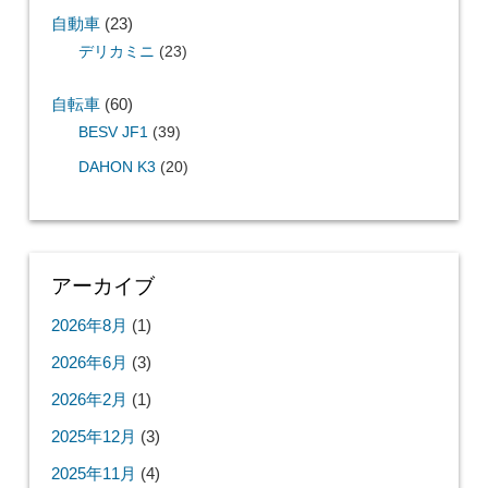
自動車
(23)
デリカミニ
(23)
自転車
(60)
BESV JF1
(39)
DAHON K3
(20)
アーカイブ
2026年8月
(1)
2026年6月
(3)
2026年2月
(1)
2025年12月
(3)
2025年11月
(4)