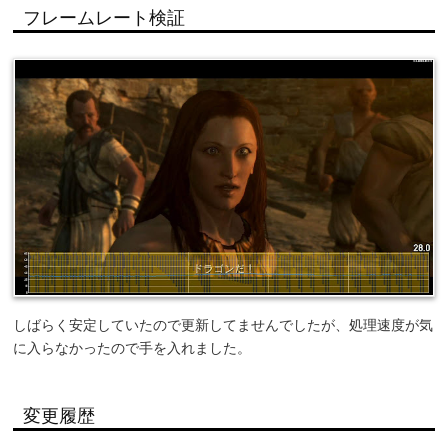
フレームレート検証
しばらく安定していたので更新してませんでしたが、処理速度が気
に入らなかったので手を入れました。
変更履歴