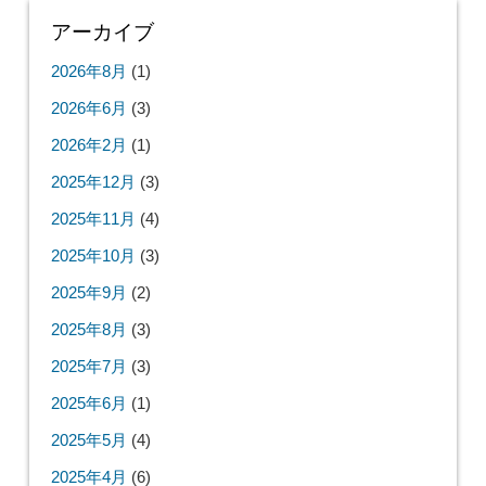
アーカイブ
2026年8月
(1)
2026年6月
(3)
2026年2月
(1)
2025年12月
(3)
2025年11月
(4)
2025年10月
(3)
2025年9月
(2)
2025年8月
(3)
2025年7月
(3)
2025年6月
(1)
2025年5月
(4)
2025年4月
(6)