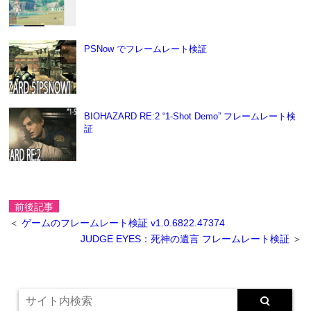
PSNow でフレームレート検証
BIOHAZARD RE:2 “1-Shot Demo” フレームレート検
証
前後記事
＜
ゲームのフレームレート検証 v1.0.6822.47374
JUDGE EYES：死神の遺言 フレームレート検証
＞