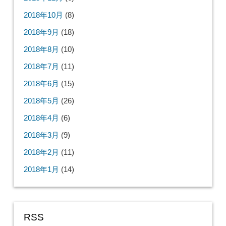
2018年10月
(8)
2018年9月
(18)
2018年8月
(10)
2018年7月
(11)
2018年6月
(15)
2018年5月
(26)
2018年4月
(6)
2018年3月
(9)
2018年2月
(11)
2018年1月
(14)
RSS