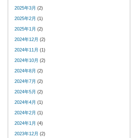
2025年3月
(2)
2025年2月
(1)
2025年1月
(2)
2024年12月
(2)
2024年11月
(1)
2024年10月
(2)
2024年8月
(2)
2024年7月
(2)
2024年5月
(2)
2024年4月
(1)
2024年2月
(1)
2024年1月
(4)
2023年12月
(2)