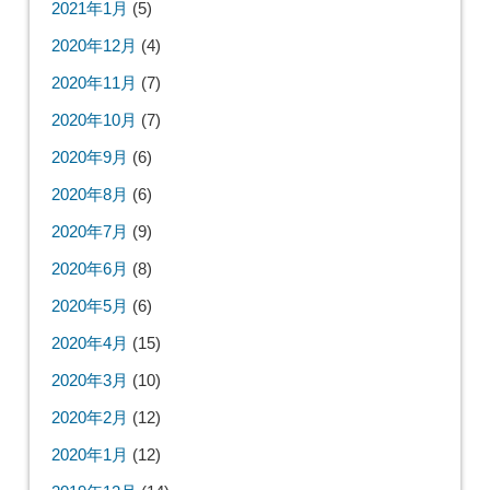
2021年1月
(5)
2020年12月
(4)
2020年11月
(7)
2020年10月
(7)
2020年9月
(6)
2020年8月
(6)
2020年7月
(9)
2020年6月
(8)
2020年5月
(6)
2020年4月
(15)
2020年3月
(10)
2020年2月
(12)
2020年1月
(12)