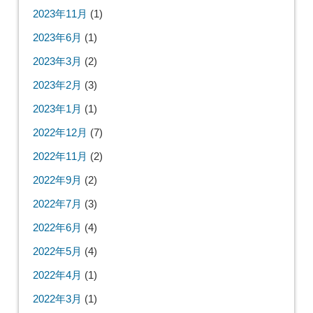
2023年11月
(1)
2023年6月
(1)
2023年3月
(2)
2023年2月
(3)
2023年1月
(1)
2022年12月
(7)
2022年11月
(2)
2022年9月
(2)
2022年7月
(3)
2022年6月
(4)
2022年5月
(4)
2022年4月
(1)
2022年3月
(1)