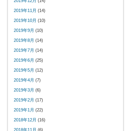
2019年12月
(14)
2019年11月
(14)
2019年10月
(10)
2019年9月
(10)
2019年8月
(14)
2019年7月
(14)
2019年6月
(25)
2019年5月
(12)
2019年4月
(7)
2019年3月
(6)
2019年2月
(17)
2019年1月
(22)
2018年12月
(16)
2018年11月
(6)