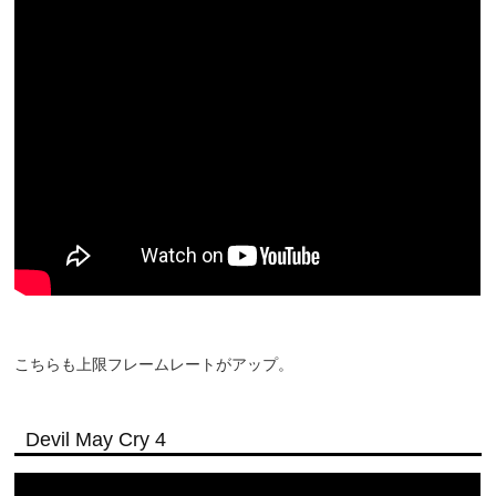
こちらも上限フレームレートがアップ。
Devil May Cry 4