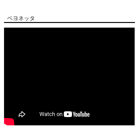
ベヨネッタ