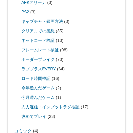
AFKアリーナ
(3)
PS2
(3)
キャプチャ・録画方法
(3)
クリアまでの感想
(35)
ネットコード検証
(13)
フレームレート検証
(98)
ボーダーブレイク
(73)
ラブプラスEVERY
(64)
ロード時間検証
(16)
今年遊んだゲーム
(2)
今月遊んだゲーム
(1)
入力遅延・インプットラグ検証
(17)
改めてプレイ
(23)
コミック
(4)