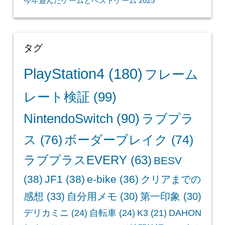
今年遊んだゲームとベストゲーム 2025
タグ
PlayStation4
(180)
フレーム
レート検証
(99)
NintendoSwitch
(90)
ラブプラ
ス
(76)
ボーダーブレイク
(74)
ラブプラスEVERY
(63)
BESV
(38)
JF1
(38)
e-bike
(36)
クリアまでの
感想
(33)
自分用メモ
(30)
第一印象
(30)
デリカミニ
(24)
自転車
(24)
K3
(21)
DAHON