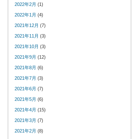
2022年2月
(1)
2022年1月
(4)
2021年12月
(7)
2021年11月
(3)
2021年10月
(3)
2021年9月
(12)
2021年8月
(6)
2021年7月
(3)
2021年6月
(7)
2021年5月
(6)
2021年4月
(15)
2021年3月
(7)
2021年2月
(8)