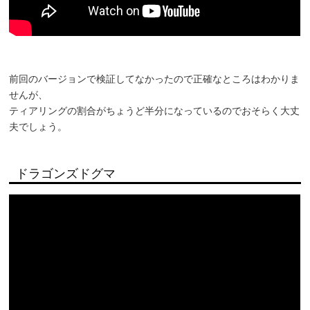
前回のバージョンで検証してなかったので正確なところはわかりま
せんが、
ティアリングの割合がちょうど半分になっているのでおそらく大丈
夫でしょう。
ドラゴンズドグマ