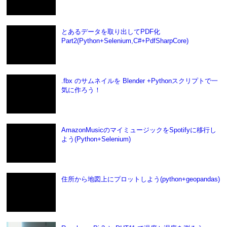
とあるデータを取り出してPDF化
Part2(Python+Selenium,C#+PdfSharpCore)
.fbx のサムネイルを Blender +Pythonスクリプトで一
気に作ろう！
AmazonMusicのマイミュージックをSpotifyに移行し
よう(Python+Selenium)
住所から地図上にプロットしよう(python+geopandas)