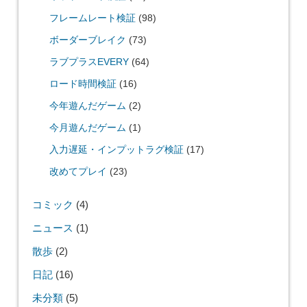
フレームレート検証
(98)
ボーダーブレイク
(73)
ラブプラスEVERY
(64)
ロード時間検証
(16)
今年遊んだゲーム
(2)
今月遊んだゲーム
(1)
入力遅延・インプットラグ検証
(17)
改めてプレイ
(23)
コミック
(4)
ニュース
(1)
散歩
(2)
日記
(16)
未分類
(5)