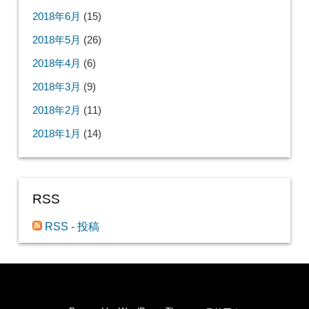
2018年6月
(15)
2018年5月
(26)
2018年4月
(6)
2018年3月
(9)
2018年2月
(11)
2018年1月
(14)
RSS
RSS - 投稿