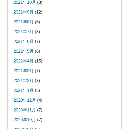
2021年10月
(3)
2021年9月
(12)
2021年8月
(6)
2021年7月
(3)
2021年6月
(7)
2021年5月
(6)
2021年4月
(15)
2021年3月
(7)
2021年2月
(8)
2021年1月
(5)
2020年12月
(4)
2020年11月
(7)
2020年10月
(7)