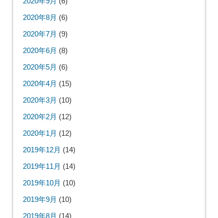
2020年9月
(6)
2020年8月
(6)
2020年7月
(9)
2020年6月
(8)
2020年5月
(6)
2020年4月
(15)
2020年3月
(10)
2020年2月
(12)
2020年1月
(12)
2019年12月
(14)
2019年11月
(14)
2019年10月
(10)
2019年9月
(10)
2019年8月
(14)