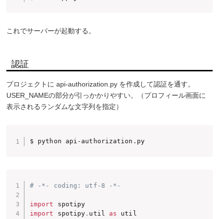
これでサーバーが起動する。
認証
プロジェクトに api-authorization.py を作成して認証を通す。
USER_NAMEの部分が引っかかりやすい。（プロフィール画面に
表示されるランダムな文字列を指定）
$ python api-authorization.py
# -*- coding: utf-8 -*-
import
import
 spotipy
.
util 
as
 util
