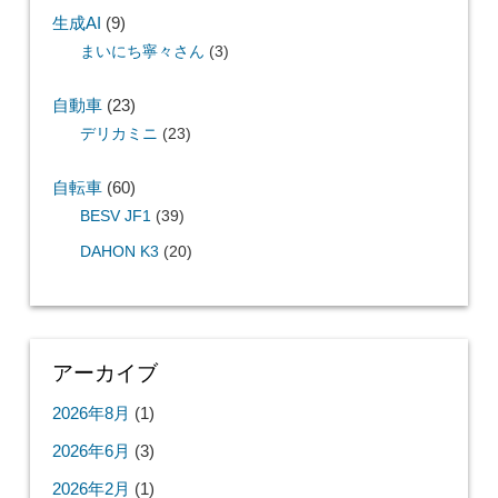
生成AI
(9)
まいにち寧々さん
(3)
自動車
(23)
デリカミニ
(23)
自転車
(60)
BESV JF1
(39)
DAHON K3
(20)
アーカイブ
2026年8月
(1)
2026年6月
(3)
2026年2月
(1)