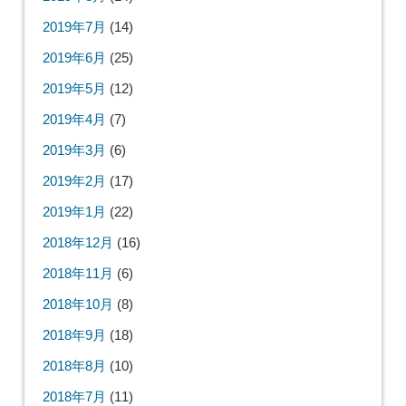
2019年7月
(14)
2019年6月
(25)
2019年5月
(12)
2019年4月
(7)
2019年3月
(6)
2019年2月
(17)
2019年1月
(22)
2018年12月
(16)
2018年11月
(6)
2018年10月
(8)
2018年9月
(18)
2018年8月
(10)
2018年7月
(11)