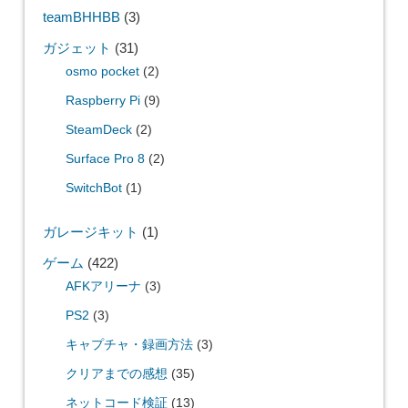
teamBHHBB
(3)
ガジェット
(31)
osmo pocket
(2)
Raspberry Pi
(9)
SteamDeck
(2)
Surface Pro 8
(2)
SwitchBot
(1)
ガレージキット
(1)
ゲーム
(422)
AFKアリーナ
(3)
PS2
(3)
キャプチャ・録画方法
(3)
クリアまでの感想
(35)
ネットコード検証
(13)