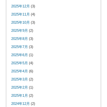
2025年12月
(3)
2025年11月
(4)
2025年10月
(3)
2025年9月
(2)
2025年8月
(3)
2025年7月
(3)
2025年6月
(1)
2025年5月
(4)
2025年4月
(6)
2025年3月
(2)
2025年2月
(1)
2025年1月
(2)
2024年12月
(2)