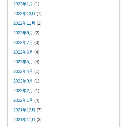
2023年1月
(1)
2022年12月
(7)
2022年11月
(2)
2022年9月
(2)
2022年7月
(3)
2022年6月
(4)
2022年5月
(4)
2022年4月
(1)
2022年3月
(1)
2022年2月
(1)
2022年1月
(4)
2021年12月
(7)
2021年11月
(3)