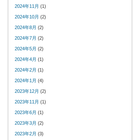
2024年11月
(1)
2024年10月
(2)
2024年8月
(2)
2024年7月
(2)
2024年5月
(2)
2024年4月
(1)
2024年2月
(1)
2024年1月
(4)
2023年12月
(2)
2023年11月
(1)
2023年6月
(1)
2023年3月
(2)
2023年2月
(3)