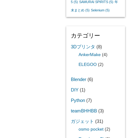
5
(5)
SAMURAI SPIRITS
(5)
年
末まとめ
(5)
Selenium
(5)
カテゴリー
3Dプリンタ
(8)
AnkerMake
(4)
ELEGOO
(2)
Blender
(6)
DIY
(1)
Python
(7)
teamBHHBB
(3)
ガジェット
(31)
osmo pocket
(2)