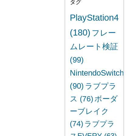
タグ
PlayStation4
(180)
フレー
ムレート検証
(99)
NintendoSwitch
(90)
ラブプラ
ス
(76)
ボーダ
ーブレイク
(74)
ラブプラ