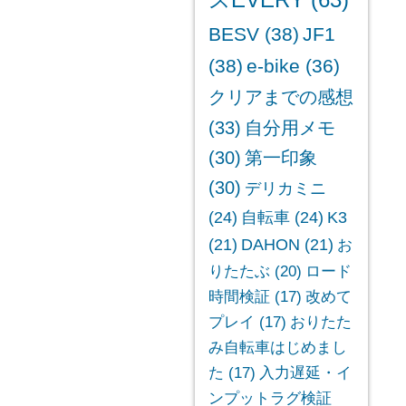
スEVERY
(63)
BESV
(38)
JF1
(38)
e-bike
(36)
クリアまでの感想
(33)
自分用メモ
(30)
第一印象
(30)
デリカミニ
(24)
自転車
(24)
K3
(21)
DAHON
(21)
お
りたたぶ
(20)
ロード
時間検証
(17)
改めて
プレイ
(17)
おりたた
み自転車はじめまし
た
(17)
入力遅延・イ
ンプットラグ検証