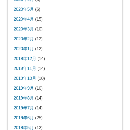
2020年5月
(6)
2020年4月
(15)
2020年3月
(10)
2020年2月
(12)
2020年1月
(12)
2019年12月
(14)
2019年11月
(14)
2019年10月
(10)
2019年9月
(10)
2019年8月
(14)
2019年7月
(14)
2019年6月
(25)
2019年5月
(12)