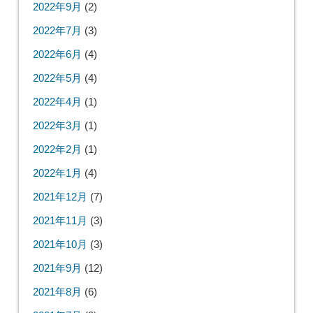
2022年9月
(2)
2022年7月
(3)
2022年6月
(4)
2022年5月
(4)
2022年4月
(1)
2022年3月
(1)
2022年2月
(1)
2022年1月
(4)
2021年12月
(7)
2021年11月
(3)
2021年10月
(3)
2021年9月
(12)
2021年8月
(6)