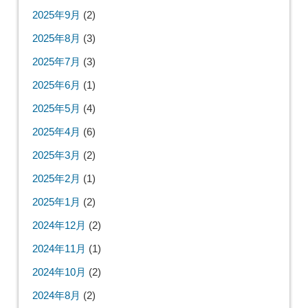
2025年9月
(2)
2025年8月
(3)
2025年7月
(3)
2025年6月
(1)
2025年5月
(4)
2025年4月
(6)
2025年3月
(2)
2025年2月
(1)
2025年1月
(2)
2024年12月
(2)
2024年11月
(1)
2024年10月
(2)
2024年8月
(2)