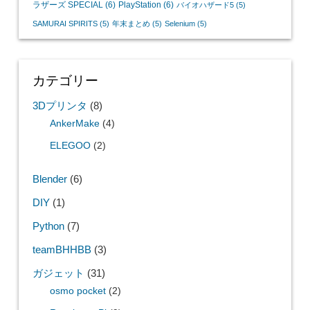
ラザーズ SPECIAL
(6)
PlayStation
(6)
バイオハザード5
(5)
SAMURAI SPIRITS
(5)
年末まとめ
(5)
Selenium
(5)
カテゴリー
3Dプリンタ
(8)
AnkerMake
(4)
ELEGOO
(2)
Blender
(6)
DIY
(1)
Python
(7)
teamBHHBB
(3)
ガジェット
(31)
osmo pocket
(2)