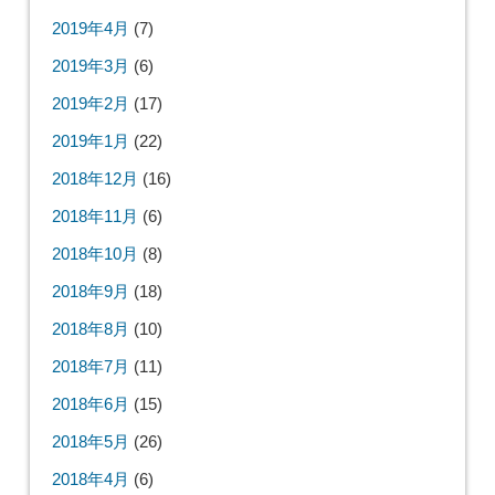
2019年4月
(7)
2019年3月
(6)
2019年2月
(17)
2019年1月
(22)
2018年12月
(16)
2018年11月
(6)
2018年10月
(8)
2018年9月
(18)
2018年8月
(10)
2018年7月
(11)
2018年6月
(15)
2018年5月
(26)
2018年4月
(6)