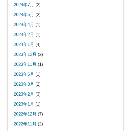
2024年7月
(2)
2024年5月
(2)
2024年4月
(1)
2024年2月
(1)
2024年1月
(4)
2023年12月
(2)
2023年11月
(1)
2023年6月
(1)
2023年3月
(2)
2023年2月
(3)
2023年1月
(1)
2022年12月
(7)
2022年11月
(2)