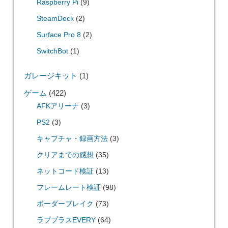
Raspberry Pi
(9)
SteamDeck
(2)
Surface Pro 8
(2)
SwitchBot
(1)
ガレージキット
(1)
ゲーム
(422)
AFKアリーナ
(3)
PS2
(3)
キャプチャ・録画方法
(3)
クリアまでの感想
(35)
ネットコード検証
(13)
フレームレート検証
(98)
ボーダーブレイク
(73)
ラブプラスEVERY
(64)