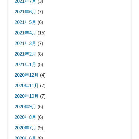
2021年7月
(3)
2021年6月
(7)
2021年5月
(6)
2021年4月
(15)
2021年3月
(7)
2021年2月
(8)
2021年1月
(5)
2020年12月
(4)
2020年11月
(7)
2020年10月
(7)
2020年9月
(6)
2020年8月
(6)
2020年7月
(9)
2020年6月
(8)