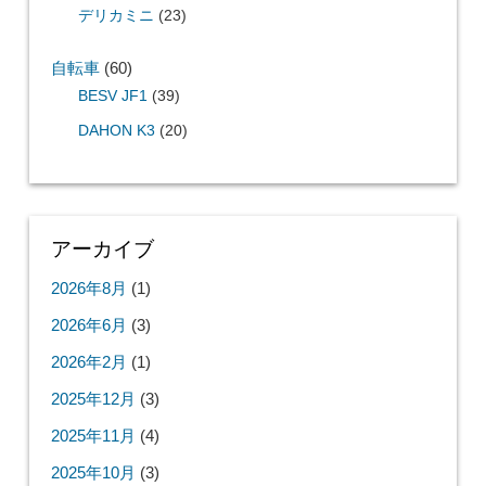
デリカミニ
(23)
自転車
(60)
BESV JF1
(39)
DAHON K3
(20)
アーカイブ
2026年8月
(1)
2026年6月
(3)
2026年2月
(1)
2025年12月
(3)
2025年11月
(4)
2025年10月
(3)