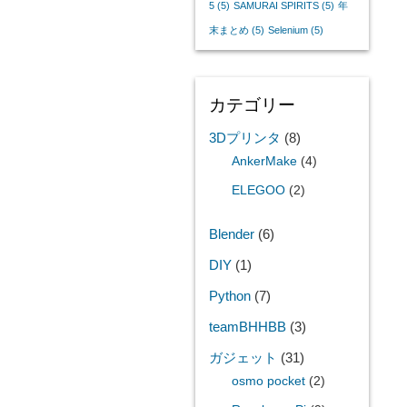
5
(5)
SAMURAI SPIRITS
(5)
年
末まとめ
(5)
Selenium
(5)
カテゴリー
3Dプリンタ
(8)
AnkerMake
(4)
ELEGOO
(2)
Blender
(6)
DIY
(1)
Python
(7)
teamBHHBB
(3)
ガジェット
(31)
osmo pocket
(2)