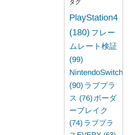
タグ
PlayStation4
(180)
フレー
ムレート検証
(99)
NintendoSwitch
(90)
ラブプラ
ス
(76)
ボーダ
ーブレイク
(74)
ラブプラ