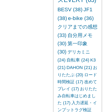
スEVERY
(63)
BESV
(38)
JF1
(38)
e-bike
(36)
クリアまでの感想
(33)
自分用メモ
(30)
第一印象
(30)
デリカミニ
(24)
自転車
(24)
K3
(21)
DAHON
(21)
お
りたたぶ
(20)
ロード
時間検証
(17)
改めて
プレイ
(17)
おりたた
み自転車はじめまし
た
(17)
入力遅延・イ
ンプットラグ検証