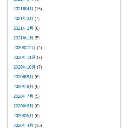
2021年4月
(15)
2021年3月
(7)
2021年2月
(8)
2021年1月
(5)
2020年12月
(4)
2020年11月
(7)
2020年10月
(7)
2020年9月
(6)
2020年8月
(6)
2020年7月
(9)
2020年6月
(8)
2020年5月
(6)
2020年4月
(15)