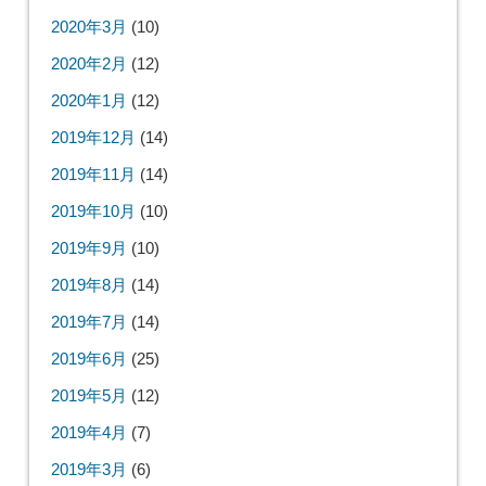
2020年3月
(10)
2020年2月
(12)
2020年1月
(12)
2019年12月
(14)
2019年11月
(14)
2019年10月
(10)
2019年9月
(10)
2019年8月
(14)
2019年7月
(14)
2019年6月
(25)
2019年5月
(12)
2019年4月
(7)
2019年3月
(6)