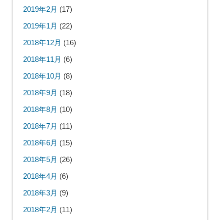
2019年2月
(17)
2019年1月
(22)
2018年12月
(16)
2018年11月
(6)
2018年10月
(8)
2018年9月
(18)
2018年8月
(10)
2018年7月
(11)
2018年6月
(15)
2018年5月
(26)
2018年4月
(6)
2018年3月
(9)
2018年2月
(11)