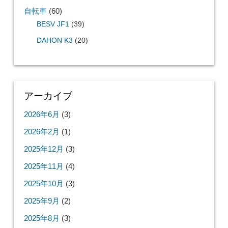
自転車
(60)
BESV JF1
(39)
DAHON K3
(20)
アーカイブ
2026年6月
(3)
2026年2月
(1)
2025年12月
(3)
2025年11月
(4)
2025年10月
(3)
2025年9月
(2)
2025年8月
(3)