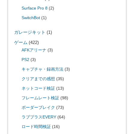
Surface Pro 8
(2)
SwitchBot
(1)
ガレージキット
(1)
ゲーム
(422)
AFKアリーナ
(3)
PS2
(3)
キャプチャ・録画方法
(3)
クリアまでの感想
(35)
ネットコード検証
(13)
フレームレート検証
(98)
ボーダーブレイク
(73)
ラブプラスEVERY
(64)
ロード時間検証
(16)