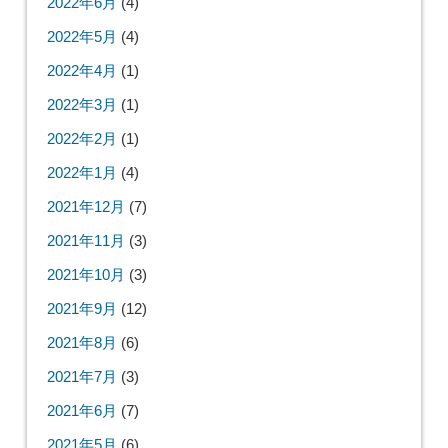
2022年6月
(4)
2022年5月
(4)
2022年4月
(1)
2022年3月
(1)
2022年2月
(1)
2022年1月
(4)
2021年12月
(7)
2021年11月
(3)
2021年10月
(3)
2021年9月
(12)
2021年8月
(6)
2021年7月
(3)
2021年6月
(7)
2021年5月
(6)