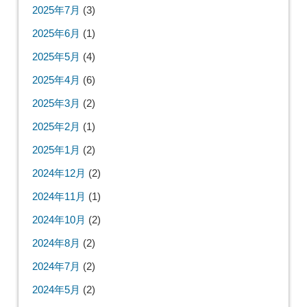
2025年7月
(3)
2025年6月
(1)
2025年5月
(4)
2025年4月
(6)
2025年3月
(2)
2025年2月
(1)
2025年1月
(2)
2024年12月
(2)
2024年11月
(1)
2024年10月
(2)
2024年8月
(2)
2024年7月
(2)
2024年5月
(2)