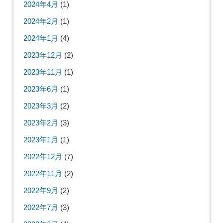
2024年4月
(1)
2024年2月
(1)
2024年1月
(4)
2023年12月
(2)
2023年11月
(1)
2023年6月
(1)
2023年3月
(2)
2023年2月
(3)
2023年1月
(1)
2022年12月
(7)
2022年11月
(2)
2022年9月
(2)
2022年7月
(3)