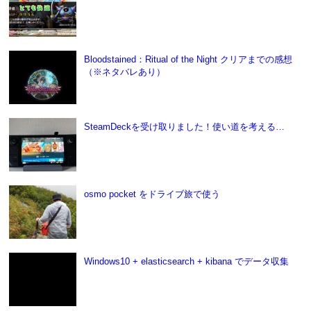
Bloodstained：Ritual of the Night クリアまでの感想
（※ネタバレあり）
SteamDeckを受け取りました！使い道を考える…
osmo pocket をドライブ旅で使う
Windows10 + elasticsearch + kibana でデータ収集