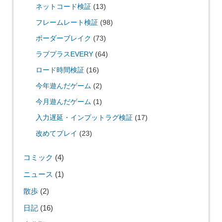
ネットコード検証
(13)
フレームレート検証
(98)
ボーダーブレイク
(73)
ラブプラスEVERY
(64)
ロード時間検証
(16)
今年遊んだゲーム
(2)
今月遊んだゲーム
(1)
入力遅延・インプットラグ検証
(17)
改めてプレイ
(23)
コミック
(4)
ニュース
(1)
散歩
(2)
日記
(16)