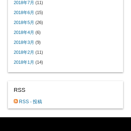
2018年7月
(11)
2018年6月
(15)
2018年5月
(26)
2018年4月
(6)
2018年3月
(9)
2018年2月
(11)
2018年1月
(14)
RSS
RSS - 投稿