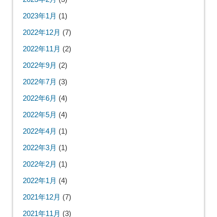
2023年1月
(1)
2022年12月
(7)
2022年11月
(2)
2022年9月
(2)
2022年7月
(3)
2022年6月
(4)
2022年5月
(4)
2022年4月
(1)
2022年3月
(1)
2022年2月
(1)
2022年1月
(4)
2021年12月
(7)
2021年11月
(3)