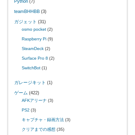
Python
(7)
teamBHHBB
(3)
ガジェット
(31)
osmo pocket
(2)
Raspberry Pi
(9)
SteamDeck
(2)
Surface Pro 8
(2)
SwitchBot
(1)
ガレージキット
(1)
ゲーム
(422)
AFKアリーナ
(3)
PS2
(3)
キャプチャ・録画方法
(3)
クリアまでの感想
(35)