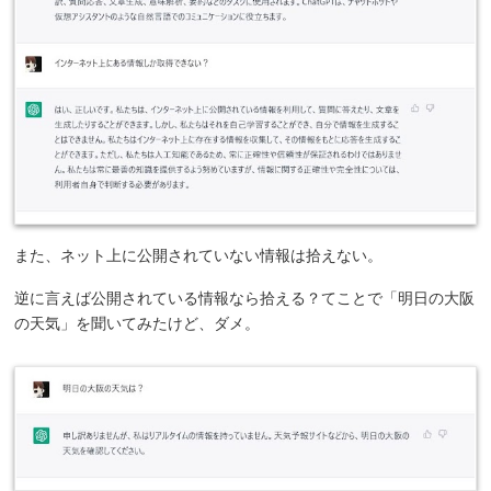
また、ネット上に公開されていない情報は拾えない。
逆に言えば公開されている情報なら拾える？てことで「明日の大阪
の天気」を聞いてみたけど、ダメ。