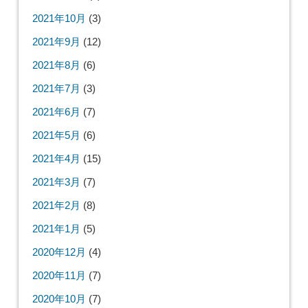
2021年10月
(3)
2021年9月
(12)
2021年8月
(6)
2021年7月
(3)
2021年6月
(7)
2021年5月
(6)
2021年4月
(15)
2021年3月
(7)
2021年2月
(8)
2021年1月
(5)
2020年12月
(4)
2020年11月
(7)
2020年10月
(7)