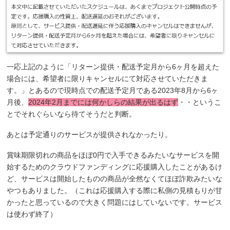
一応上記のように「リターン提供・配送予定月から6ヶ月を超えた
場合には、希望者に限りキャンセルにて対応させていただきま
す。」とあるので現時点での配送予定月である2023年8月から6ヶ
月後、
2024年2月までには何かしらの結果が出るはず
・・というこ
とでそれぐらいなら待てそうだと判断。
あとは予定通りのサービスが提供されなかったり。
賞味期限切れの商品をほぼ0円で入手できるみたいなサービスを開
始するためのクラウドファンディングに応援購入したことがあるけ
ど、サービスは開始したものの商品が全然なくてほぼ詐欺みたいな
やつもありました。（これは応援購入する際に私側の見積もりが甘
かったと思っているので大きく問題にはしていないです。サービス
は使わず終了）