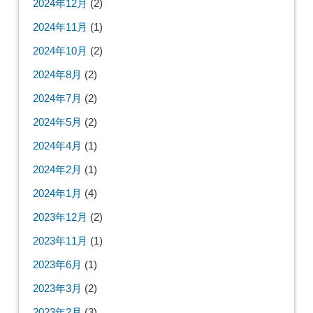
2024年12月
(2)
2024年11月
(1)
2024年10月
(2)
2024年8月
(2)
2024年7月
(2)
2024年5月
(2)
2024年4月
(1)
2024年2月
(1)
2024年1月
(4)
2023年12月
(2)
2023年11月
(1)
2023年6月
(1)
2023年3月
(2)
2023年2月
(3)