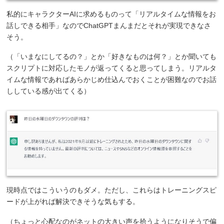
私的にキャラクターAIに求めるものって「リアルタイムな情報をお
話しできる相手」なのでChatGPTまんまだとそれが実現できなさ
そう。
（「いまなにしてるの？」とか「好きなものは何？」とか聞いても
スクリプトに対応したモノが返ってくると思ってしまう。リアルタ
イムな情報であればあらかじめ仕込んでおくことが困難なのでお話
ししている感が出てくる）
現時点ではこういうのもダメ。ただし、これらはトレーニングスピ
ードが上がれば解決できそうな気もする。
（ちょっと心配なのがネットの大きい声を拾うようになりそうで偏