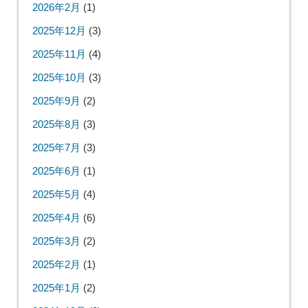
2026年2月
(1)
2025年12月
(3)
2025年11月
(4)
2025年10月
(3)
2025年9月
(2)
2025年8月
(3)
2025年7月
(3)
2025年6月
(1)
2025年5月
(4)
2025年4月
(6)
2025年3月
(2)
2025年2月
(1)
2025年1月
(2)