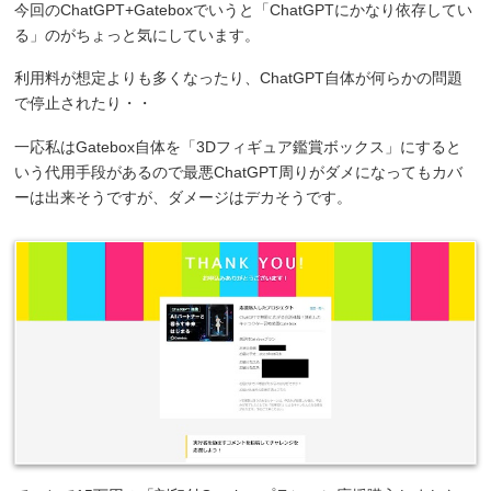
今回のChatGPT+Gateboxでいうと「ChatGPTにかなり依存してい
る」のがちょっと気にしています。
利用料が想定よりも多くなったり、ChatGPT自体が何らかの問題
で停止されたり・・
一応私はGatebox自体を「3Dフィギュア鑑賞ボックス」にすると
いう代用手段があるので最悪ChatGPT周りがダメになってもカバ
ーは出来そうですが、ダメージはデカそうです。