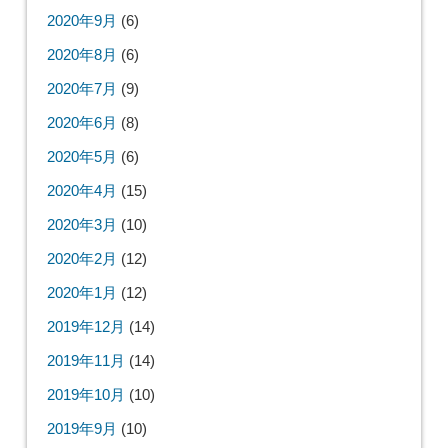
2020年9月
(6)
2020年8月
(6)
2020年7月
(9)
2020年6月
(8)
2020年5月
(6)
2020年4月
(15)
2020年3月
(10)
2020年2月
(12)
2020年1月
(12)
2019年12月
(14)
2019年11月
(14)
2019年10月
(10)
2019年9月
(10)