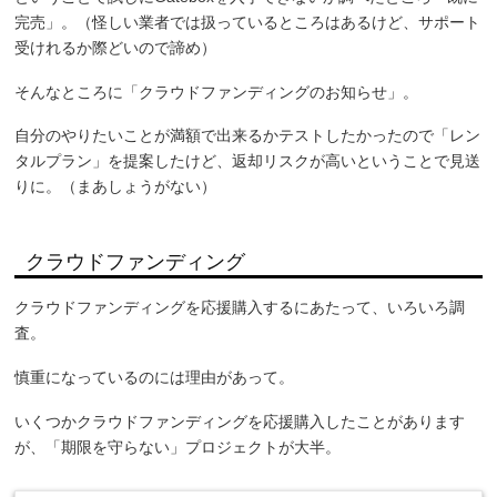
完売」。（怪しい業者では扱っているところはあるけど、サポート
受けれるか際どいので諦め）
そんなところに「クラウドファンディングのお知らせ」。
自分のやりたいことが満額で出来るかテストしたかったので「レン
タルプラン」を提案したけど、返却リスクが高いということで見送
りに。（まあしょうがない）
クラウドファンディング
クラウドファンディングを応援購入するにあたって、いろいろ調
査。
慎重になっているのには理由があって。
いくつかクラウドファンディングを応援購入したことがあります
が、「期限を守らない」プロジェクトが大半。