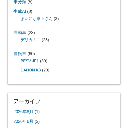
未分類
(5)
生成AI
(9)
まいにち寧々さん
(3)
自動車
(23)
デリカミニ
(23)
自転車
(60)
BESV JF1
(39)
DAHON K3
(20)
アーカイブ
2026年8月
(1)
2026年6月
(3)