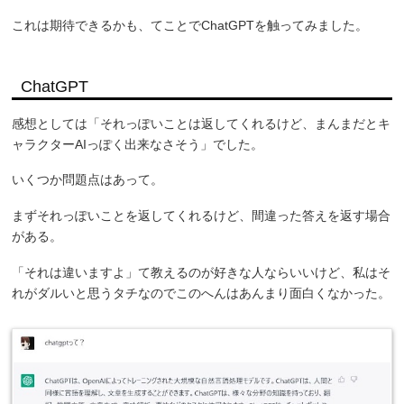
これは期待できるかも、てことでChatGPTを触ってみました。
ChatGPT
感想としては「それっぽいことは返してくれるけど、まんまだとキ
ャラクターAIっぽく出来なさそう」でした。
いくつか問題点はあって。
まずそれっぽいことを返してくれるけど、間違った答えを返す場合
がある。
「それは違いますよ」て教えるのが好きな人ならいいけど、私はそ
れがダルいと思うタチなのでこのへんはあんまり面白くなかった。