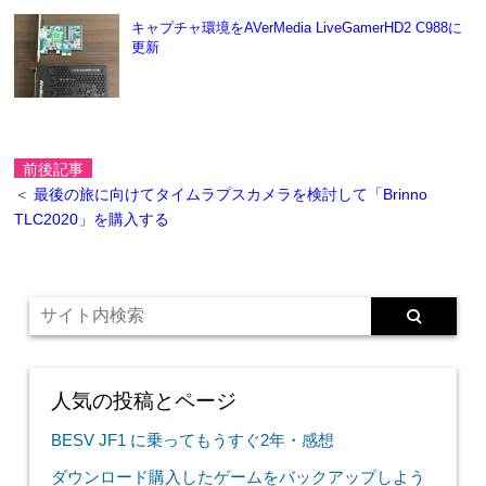
キャプチャ環境をAVerMedia LiveGamerHD2 C988に
更新
前後記事
＜
最後の旅に向けてタイムラプスカメラを検討して「Brinno
TLC2020」を購入する
人気の投稿とページ
BESV JF1 に乗ってもうすぐ2年・感想
ダウンロード購入したゲームをバックアップしよう