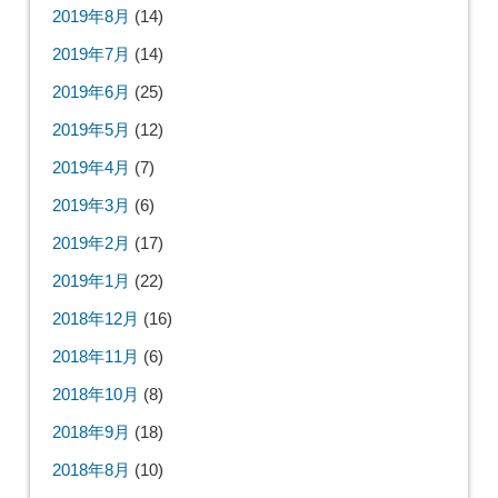
2019年8月
(14)
2019年7月
(14)
2019年6月
(25)
2019年5月
(12)
2019年4月
(7)
2019年3月
(6)
2019年2月
(17)
2019年1月
(22)
2018年12月
(16)
2018年11月
(6)
2018年10月
(8)
2018年9月
(18)
2018年8月
(10)