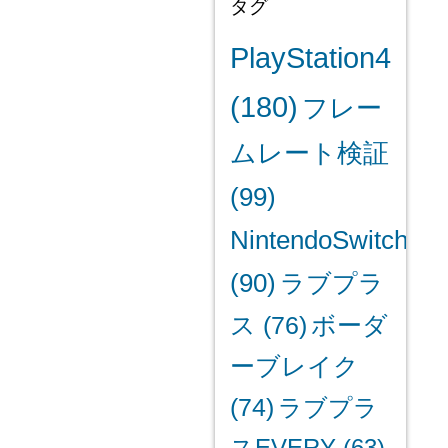
タグ
PlayStation4
(180)
フレー
ムレート検証
(99)
NintendoSwitch
(90)
ラブプラ
ス
(76)
ボーダ
ーブレイク
(74)
ラブプラ