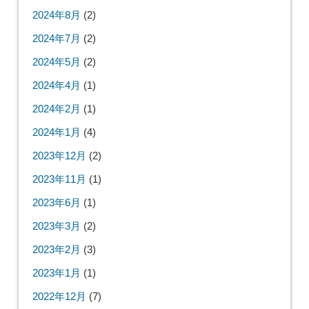
2024年8月
(2)
2024年7月
(2)
2024年5月
(2)
2024年4月
(1)
2024年2月
(1)
2024年1月
(4)
2023年12月
(2)
2023年11月
(1)
2023年6月
(1)
2023年3月
(2)
2023年2月
(3)
2023年1月
(1)
2022年12月
(7)