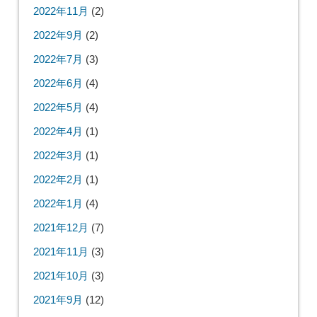
2022年11月
(2)
2022年9月
(2)
2022年7月
(3)
2022年6月
(4)
2022年5月
(4)
2022年4月
(1)
2022年3月
(1)
2022年2月
(1)
2022年1月
(4)
2021年12月
(7)
2021年11月
(3)
2021年10月
(3)
2021年9月
(12)