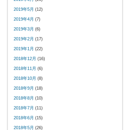
2019年5月
(12)
2019年4月
(7)
2019年3月
(6)
2019年2月
(17)
2019年1月
(22)
2018年12月
(16)
2018年11月
(6)
2018年10月
(8)
2018年9月
(18)
2018年8月
(10)
2018年7月
(11)
2018年6月
(15)
2018年5月
(26)