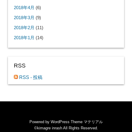
2018年4月
(6)
2018年3月
(9)
2018年2月
(11)
2018年1月
(14)
RSS
RSS - 投稿
Powered by
WordPress Theme マテリアル
©kimagre inrash
All Rights Reserved.