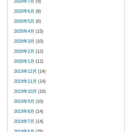
2020年7月
(9)
2020年6月
(8)
2020年5月
(6)
2020年4月
(15)
2020年3月
(10)
2020年2月
(12)
2020年1月
(12)
2019年12月
(14)
2019年11月
(14)
2019年10月
(10)
2019年9月
(10)
2019年8月
(14)
2019年7月
(14)
2019年6月
(25)