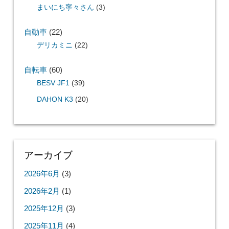
まいにち寧々さん
(3)
自動車
(22)
デリカミニ
(22)
自転車
(60)
BESV JF1
(39)
DAHON K3
(20)
アーカイブ
2026年6月
(3)
2026年2月
(1)
2025年12月
(3)
2025年11月
(4)