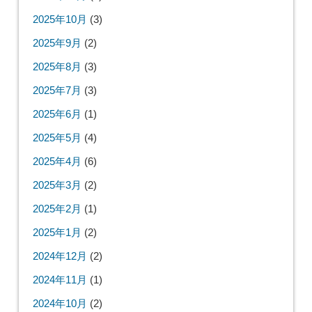
2025年10月
(3)
2025年9月
(2)
2025年8月
(3)
2025年7月
(3)
2025年6月
(1)
2025年5月
(4)
2025年4月
(6)
2025年3月
(2)
2025年2月
(1)
2025年1月
(2)
2024年12月
(2)
2024年11月
(1)
2024年10月
(2)