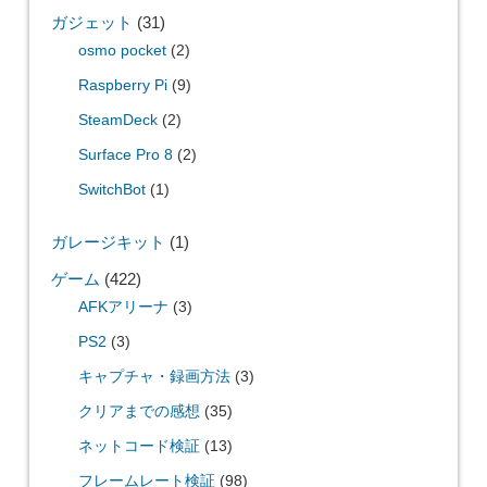
ガジェット
(31)
osmo pocket
(2)
Raspberry Pi
(9)
SteamDeck
(2)
Surface Pro 8
(2)
SwitchBot
(1)
ガレージキット
(1)
ゲーム
(422)
AFKアリーナ
(3)
PS2
(3)
キャプチャ・録画方法
(3)
クリアまでの感想
(35)
ネットコード検証
(13)
フレームレート検証
(98)