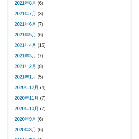
2021年8月
(6)
2021年7月
(3)
2021年6月
(7)
2021年5月
(6)
2021年4月
(15)
2021年3月
(7)
2021年2月
(8)
2021年1月
(5)
2020年12月
(4)
2020年11月
(7)
2020年10月
(7)
2020年9月
(6)
2020年8月
(6)