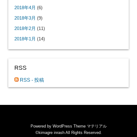
2018年4月
(6)
2018年3月
(9)
2018年2月
(11)
2018年1月
(14)
RSS
RSS - 投稿
Powered by
WordPress Theme マテリアル
©kimagre inrash
All Rights Reserved.