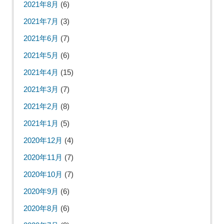
2021年8月
(6)
2021年7月
(3)
2021年6月
(7)
2021年5月
(6)
2021年4月
(15)
2021年3月
(7)
2021年2月
(8)
2021年1月
(5)
2020年12月
(4)
2020年11月
(7)
2020年10月
(7)
2020年9月
(6)
2020年8月
(6)