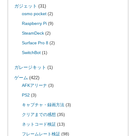
ガジェット
(31)
osmo pocket
(2)
Raspberry Pi
(9)
SteamDeck
(2)
Surface Pro 8
(2)
SwitchBot
(1)
ガレージキット
(1)
ゲーム
(422)
AFKアリーナ
(3)
PS2
(3)
キャプチャ・録画方法
(3)
クリアまでの感想
(35)
ネットコード検証
(13)
フレームレート検証
(98)