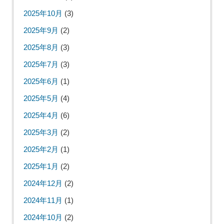
2025年10月
(3)
2025年9月
(2)
2025年8月
(3)
2025年7月
(3)
2025年6月
(1)
2025年5月
(4)
2025年4月
(6)
2025年3月
(2)
2025年2月
(1)
2025年1月
(2)
2024年12月
(2)
2024年11月
(1)
2024年10月
(2)