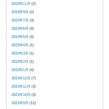
2022年11月
(2)
2022年9月
(2)
2022年7月
(3)
2022年6月
(4)
2022年5月
(4)
2022年4月
(1)
2022年3月
(1)
2022年2月
(1)
2022年1月
(4)
2021年12月
(7)
2021年11月
(3)
2021年10月
(3)
2021年9月
(12)