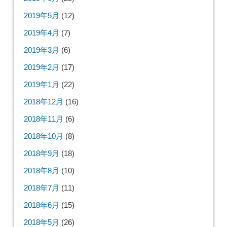
2019年5月
(12)
2019年4月
(7)
2019年3月
(6)
2019年2月
(17)
2019年1月
(22)
2018年12月
(16)
2018年11月
(6)
2018年10月
(8)
2018年9月
(18)
2018年8月
(10)
2018年7月
(11)
2018年6月
(15)
2018年5月
(26)