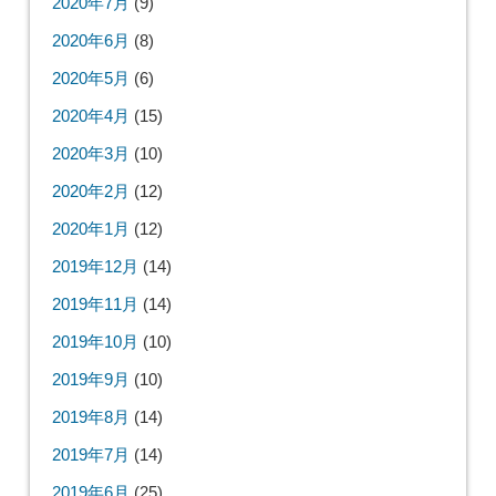
2020年7月
(9)
2020年6月
(8)
2020年5月
(6)
2020年4月
(15)
2020年3月
(10)
2020年2月
(12)
2020年1月
(12)
2019年12月
(14)
2019年11月
(14)
2019年10月
(10)
2019年9月
(10)
2019年8月
(14)
2019年7月
(14)
2019年6月
(25)