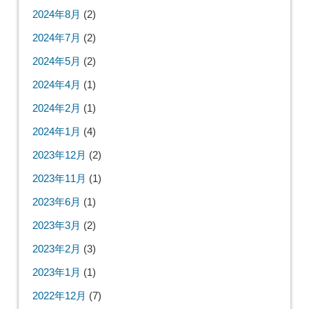
2024年8月
(2)
2024年7月
(2)
2024年5月
(2)
2024年4月
(1)
2024年2月
(1)
2024年1月
(4)
2023年12月
(2)
2023年11月
(1)
2023年6月
(1)
2023年3月
(2)
2023年2月
(3)
2023年1月
(1)
2022年12月
(7)