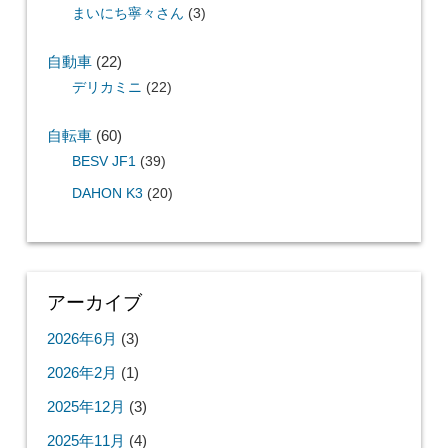
まいにち寧々さん
(3)
自動車
(22)
デリカミニ
(22)
自転車
(60)
BESV JF1
(39)
DAHON K3
(20)
アーカイブ
2026年6月
(3)
2026年2月
(1)
2025年12月
(3)
2025年11月
(4)