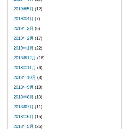
2019年5月
(12)
2019年4月
(7)
2019年3月
(6)
2019年2月
(17)
2019年1月
(22)
2018年12月
(16)
2018年11月
(6)
2018年10月
(8)
2018年9月
(18)
2018年8月
(10)
2018年7月
(11)
2018年6月
(15)
2018年5月
(26)