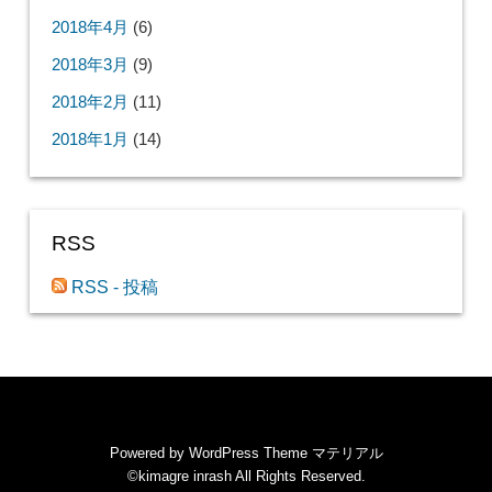
2018年4月
(6)
2018年3月
(9)
2018年2月
(11)
2018年1月
(14)
RSS
RSS - 投稿
Powered by
WordPress Theme マテリアル
©kimagre inrash
All Rights Reserved.