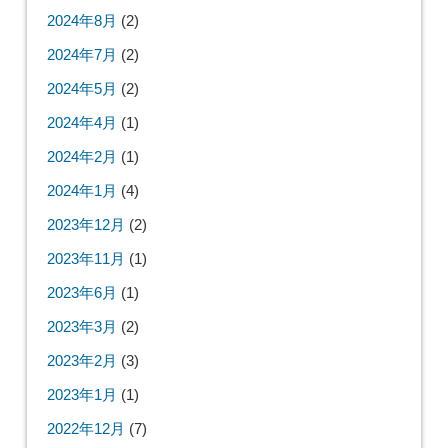
2024年8月
(2)
2024年7月
(2)
2024年5月
(2)
2024年4月
(1)
2024年2月
(1)
2024年1月
(4)
2023年12月
(2)
2023年11月
(1)
2023年6月
(1)
2023年3月
(2)
2023年2月
(3)
2023年1月
(1)
2022年12月
(7)