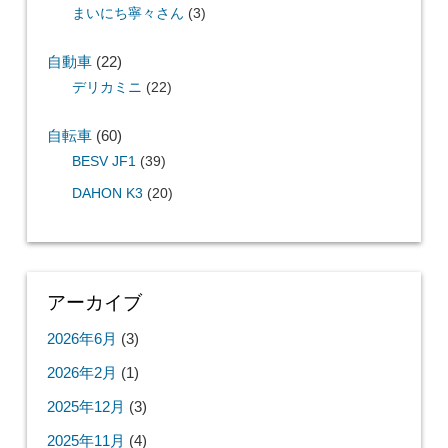
まいにち寧々さん
(3)
自動車
(22)
デリカミニ
(22)
自転車
(60)
BESV JF1
(39)
DAHON K3
(20)
アーカイブ
2026年6月
(3)
2026年2月
(1)
2025年12月
(3)
2025年11月
(4)