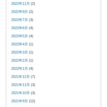
2022年11月
(2)
2022年9月
(2)
2022年7月
(3)
2022年6月
(4)
2022年5月
(4)
2022年4月
(1)
2022年3月
(1)
2022年2月
(1)
2022年1月
(4)
2021年12月
(7)
2021年11月
(3)
2021年10月
(3)
2021年9月
(12)