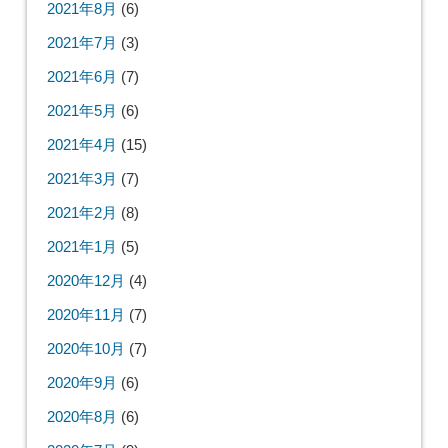
2021年8月
(6)
2021年7月
(3)
2021年6月
(7)
2021年5月
(6)
2021年4月
(15)
2021年3月
(7)
2021年2月
(8)
2021年1月
(5)
2020年12月
(4)
2020年11月
(7)
2020年10月
(7)
2020年9月
(6)
2020年8月
(6)