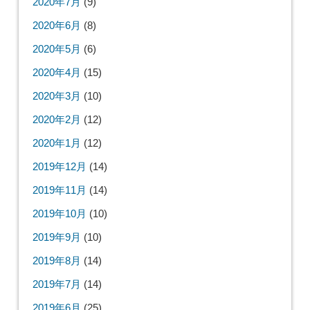
2020年7月
(9)
2020年6月
(8)
2020年5月
(6)
2020年4月
(15)
2020年3月
(10)
2020年2月
(12)
2020年1月
(12)
2019年12月
(14)
2019年11月
(14)
2019年10月
(10)
2019年9月
(10)
2019年8月
(14)
2019年7月
(14)
2019年6月
(25)