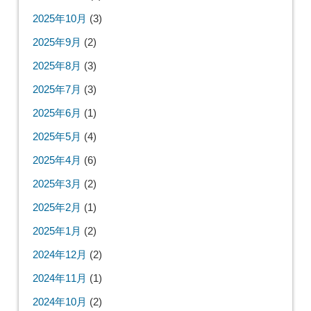
2025年10月
(3)
2025年9月
(2)
2025年8月
(3)
2025年7月
(3)
2025年6月
(1)
2025年5月
(4)
2025年4月
(6)
2025年3月
(2)
2025年2月
(1)
2025年1月
(2)
2024年12月
(2)
2024年11月
(1)
2024年10月
(2)