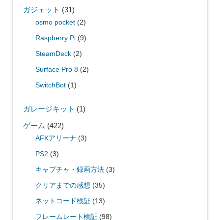
ガジェット
(31)
osmo pocket
(2)
Raspberry Pi
(9)
SteamDeck
(2)
Surface Pro 8
(2)
SwitchBot
(1)
ガレージキット
(1)
ゲーム
(422)
AFKアリーナ
(3)
PS2
(3)
キャプチャ・録画方法
(3)
クリアまでの感想
(35)
ネットコード検証
(13)
フレームレート検証
(98)