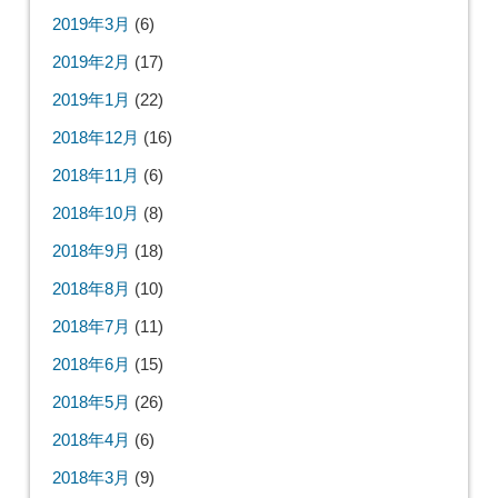
2019年3月
(6)
2019年2月
(17)
2019年1月
(22)
2018年12月
(16)
2018年11月
(6)
2018年10月
(8)
2018年9月
(18)
2018年8月
(10)
2018年7月
(11)
2018年6月
(15)
2018年5月
(26)
2018年4月
(6)
2018年3月
(9)