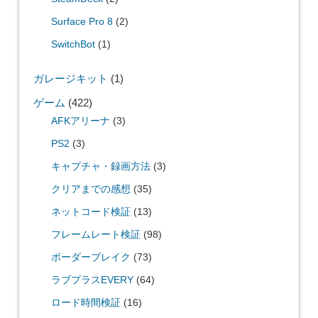
Surface Pro 8
(2)
SwitchBot
(1)
ガレージキット
(1)
ゲーム
(422)
AFKアリーナ
(3)
PS2
(3)
キャプチャ・録画方法
(3)
クリアまでの感想
(35)
ネットコード検証
(13)
フレームレート検証
(98)
ボーダーブレイク
(73)
ラブプラスEVERY
(64)
ロード時間検証
(16)