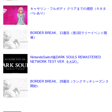
キャサリン・フルボディ クリアまでの感想（※ネタ
バレあり）
BORDER BREAK、11週目（第1回ラリーイベント開
催）
NintendoSwitch版DARK SOULS REMASTERED
NETWORK TEST VER. をお試し
BORDER BREAK、29週目（ランクマッチシーズン３
開始）