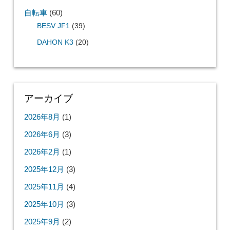
自転車
(60)
BESV JF1
(39)
DAHON K3
(20)
アーカイブ
2026年8月
(1)
2026年6月
(3)
2026年2月
(1)
2025年12月
(3)
2025年11月
(4)
2025年10月
(3)
2025年9月
(2)