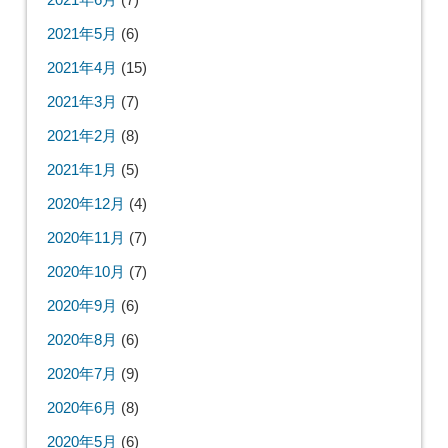
2021年5月
(6)
2021年4月
(15)
2021年3月
(7)
2021年2月
(8)
2021年1月
(5)
2020年12月
(4)
2020年11月
(7)
2020年10月
(7)
2020年9月
(6)
2020年8月
(6)
2020年7月
(9)
2020年6月
(8)
2020年5月
(6)