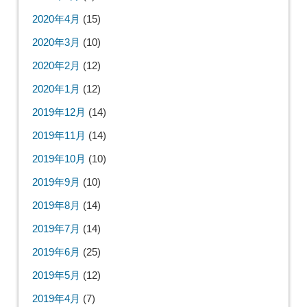
2020年4月
(15)
2020年3月
(10)
2020年2月
(12)
2020年1月
(12)
2019年12月
(14)
2019年11月
(14)
2019年10月
(10)
2019年9月
(10)
2019年8月
(14)
2019年7月
(14)
2019年6月
(25)
2019年5月
(12)
2019年4月
(7)