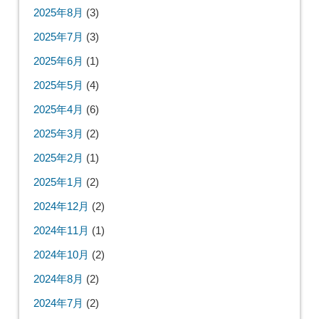
2025年8月
(3)
2025年7月
(3)
2025年6月
(1)
2025年5月
(4)
2025年4月
(6)
2025年3月
(2)
2025年2月
(1)
2025年1月
(2)
2024年12月
(2)
2024年11月
(1)
2024年10月
(2)
2024年8月
(2)
2024年7月
(2)