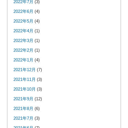
2022年7月
(3)
2022年6月
(4)
2022年5月
(4)
2022年4月
(1)
2022年3月
(1)
2022年2月
(1)
2022年1月
(4)
2021年12月
(7)
2021年11月
(3)
2021年10月
(3)
2021年9月
(12)
2021年8月
(6)
2021年7月
(3)
2021年6月
(7)