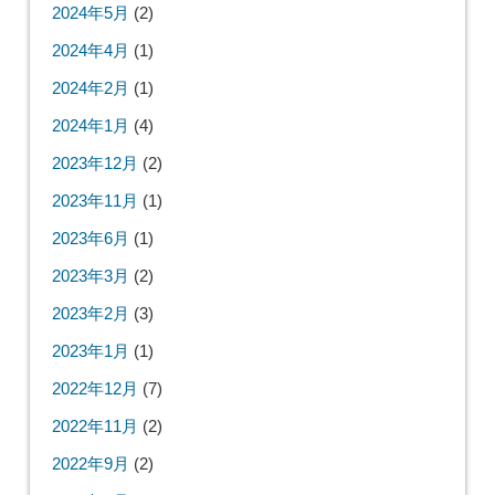
2024年5月
(2)
2024年4月
(1)
2024年2月
(1)
2024年1月
(4)
2023年12月
(2)
2023年11月
(1)
2023年6月
(1)
2023年3月
(2)
2023年2月
(3)
2023年1月
(1)
2022年12月
(7)
2022年11月
(2)
2022年9月
(2)