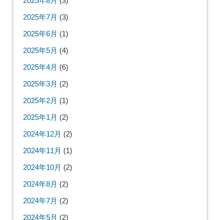
2025年8月
(3)
2025年7月
(3)
2025年6月
(1)
2025年5月
(4)
2025年4月
(6)
2025年3月
(2)
2025年2月
(1)
2025年1月
(2)
2024年12月
(2)
2024年11月
(1)
2024年10月
(2)
2024年8月
(2)
2024年7月
(2)
2024年5月
(2)