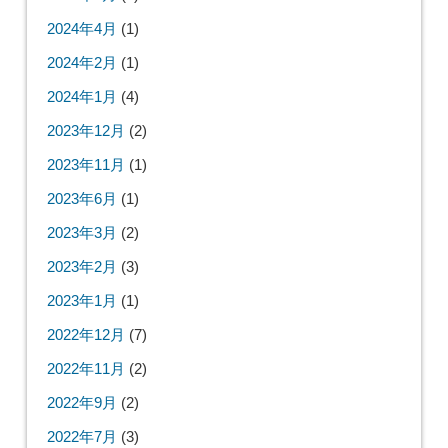
2024年4月
(1)
2024年2月
(1)
2024年1月
(4)
2023年12月
(2)
2023年11月
(1)
2023年6月
(1)
2023年3月
(2)
2023年2月
(3)
2023年1月
(1)
2022年12月
(7)
2022年11月
(2)
2022年9月
(2)
2022年7月
(3)