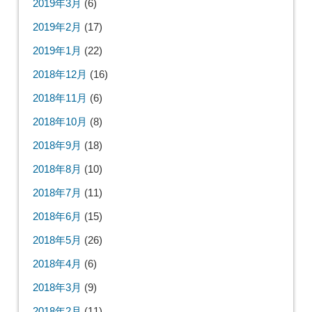
2019年3月
(6)
2019年2月
(17)
2019年1月
(22)
2018年12月
(16)
2018年11月
(6)
2018年10月
(8)
2018年9月
(18)
2018年8月
(10)
2018年7月
(11)
2018年6月
(15)
2018年5月
(26)
2018年4月
(6)
2018年3月
(9)
2018年2月
(11)