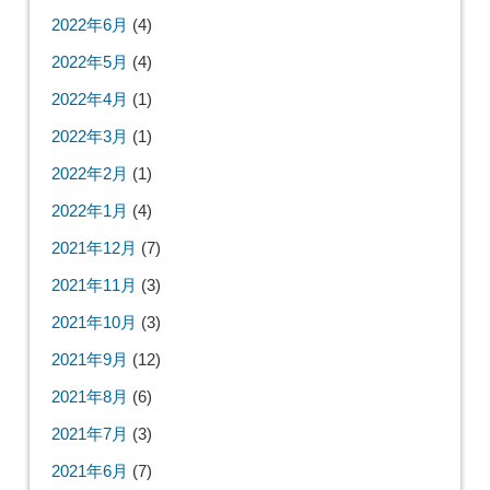
2022年6月
(4)
2022年5月
(4)
2022年4月
(1)
2022年3月
(1)
2022年2月
(1)
2022年1月
(4)
2021年12月
(7)
2021年11月
(3)
2021年10月
(3)
2021年9月
(12)
2021年8月
(6)
2021年7月
(3)
2021年6月
(7)