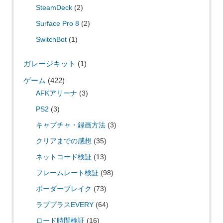
SteamDeck
(2)
Surface Pro 8
(2)
SwitchBot
(1)
ガレージキット
(1)
ゲーム
(422)
AFKアリーナ
(3)
PS2
(3)
キャプチャ・録画方法
(3)
クリアまでの感想
(35)
ネットコード検証
(13)
フレームレート検証
(98)
ボーダーブレイク
(73)
ラブプラスEVERY
(64)
ロード時間検証
(16)