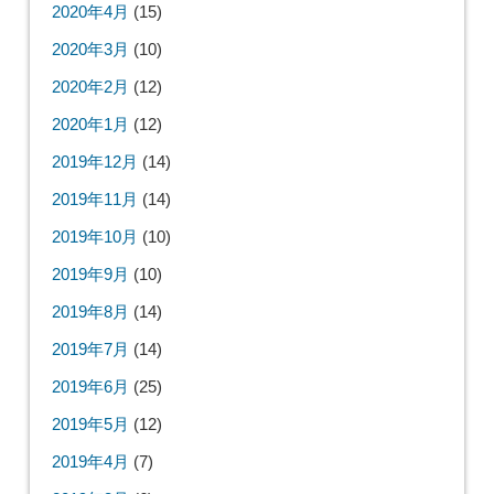
2020年4月
(15)
2020年3月
(10)
2020年2月
(12)
2020年1月
(12)
2019年12月
(14)
2019年11月
(14)
2019年10月
(10)
2019年9月
(10)
2019年8月
(14)
2019年7月
(14)
2019年6月
(25)
2019年5月
(12)
2019年4月
(7)