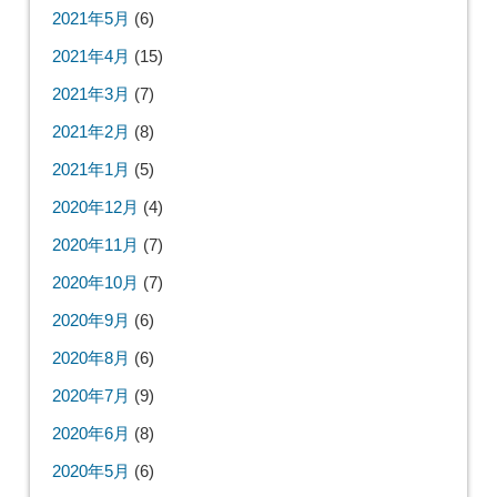
2021年5月
(6)
2021年4月
(15)
2021年3月
(7)
2021年2月
(8)
2021年1月
(5)
2020年12月
(4)
2020年11月
(7)
2020年10月
(7)
2020年9月
(6)
2020年8月
(6)
2020年7月
(9)
2020年6月
(8)
2020年5月
(6)