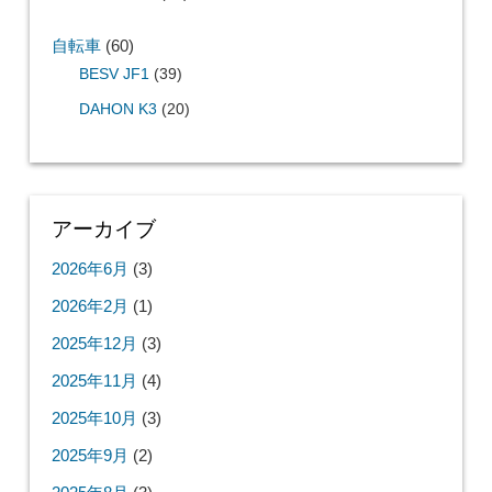
自転車
(60)
BESV JF1
(39)
DAHON K3
(20)
アーカイブ
2026年6月
(3)
2026年2月
(1)
2025年12月
(3)
2025年11月
(4)
2025年10月
(3)
2025年9月
(2)