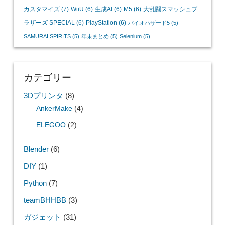
カスタマイズ
(7)
WiiU
(6)
生成AI
(6)
M5
(6)
大乱闘スマッシュブ
ラザーズ SPECIAL
(6)
PlayStation
(6)
バイオハザード5
(5)
SAMURAI SPIRITS
(5)
年末まとめ
(5)
Selenium
(5)
カテゴリー
3Dプリンタ
(8)
AnkerMake
(4)
ELEGOO
(2)
Blender
(6)
DIY
(1)
Python
(7)
teamBHHBB
(3)
ガジェット
(31)