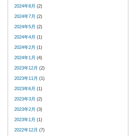
2024年8月
(2)
2024年7月
(2)
2024年5月
(2)
2024年4月
(1)
2024年2月
(1)
2024年1月
(4)
2023年12月
(2)
2023年11月
(1)
2023年6月
(1)
2023年3月
(2)
2023年2月
(3)
2023年1月
(1)
2022年12月
(7)