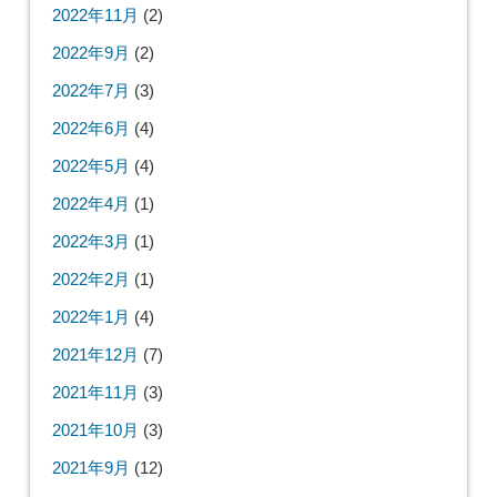
2022年11月
(2)
2022年9月
(2)
2022年7月
(3)
2022年6月
(4)
2022年5月
(4)
2022年4月
(1)
2022年3月
(1)
2022年2月
(1)
2022年1月
(4)
2021年12月
(7)
2021年11月
(3)
2021年10月
(3)
2021年9月
(12)