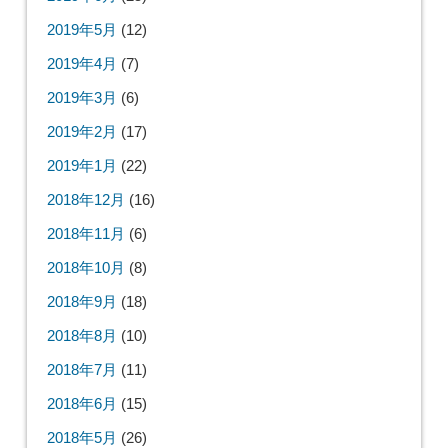
2019年5月
(12)
2019年4月
(7)
2019年3月
(6)
2019年2月
(17)
2019年1月
(22)
2018年12月
(16)
2018年11月
(6)
2018年10月
(8)
2018年9月
(18)
2018年8月
(10)
2018年7月
(11)
2018年6月
(15)
2018年5月
(26)