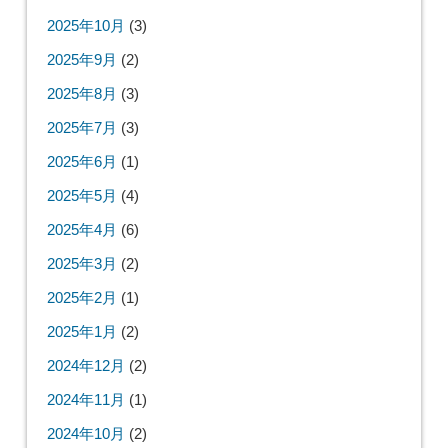
2025年10月
(3)
2025年9月
(2)
2025年8月
(3)
2025年7月
(3)
2025年6月
(1)
2025年5月
(4)
2025年4月
(6)
2025年3月
(2)
2025年2月
(1)
2025年1月
(2)
2024年12月
(2)
2024年11月
(1)
2024年10月
(2)