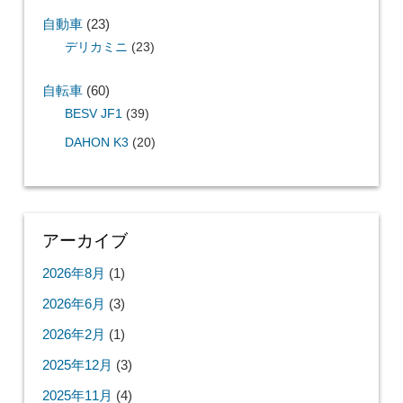
自動車
(23)
デリカミニ
(23)
自転車
(60)
BESV JF1
(39)
DAHON K3
(20)
アーカイブ
2026年8月
(1)
2026年6月
(3)
2026年2月
(1)
2025年12月
(3)
2025年11月
(4)