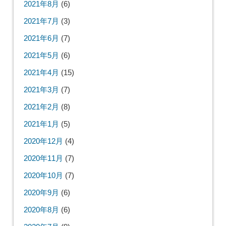
2021年8月
(6)
2021年7月
(3)
2021年6月
(7)
2021年5月
(6)
2021年4月
(15)
2021年3月
(7)
2021年2月
(8)
2021年1月
(5)
2020年12月
(4)
2020年11月
(7)
2020年10月
(7)
2020年9月
(6)
2020年8月
(6)