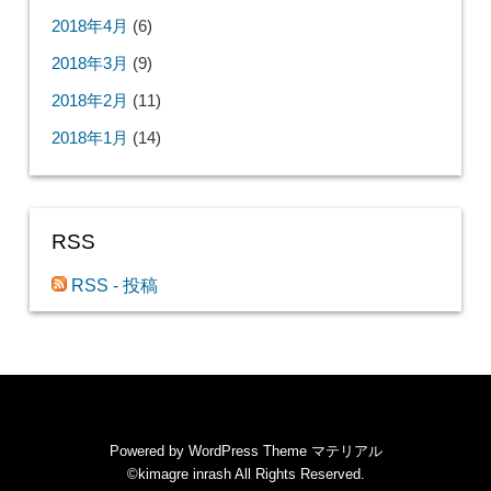
2018年4月
(6)
2018年3月
(9)
2018年2月
(11)
2018年1月
(14)
RSS
RSS - 投稿
Powered by
WordPress Theme マテリアル
©kimagre inrash
All Rights Reserved.