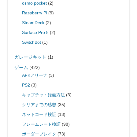
osmo pocket
(2)
Raspberry Pi
(9)
SteamDeck
(2)
Surface Pro 8
(2)
SwitchBot
(1)
ガレージキット
(1)
ゲーム
(422)
AFKアリーナ
(3)
PS2
(3)
キャプチャ・録画方法
(3)
クリアまでの感想
(35)
ネットコード検証
(13)
フレームレート検証
(98)
ボーダーブレイク
(73)