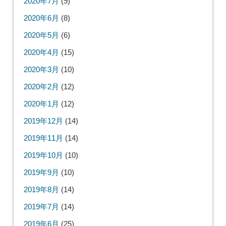
2020年7月
(9)
2020年6月
(8)
2020年5月
(6)
2020年4月
(15)
2020年3月
(10)
2020年2月
(12)
2020年1月
(12)
2019年12月
(14)
2019年11月
(14)
2019年10月
(10)
2019年9月
(10)
2019年8月
(14)
2019年7月
(14)
2019年6月
(25)