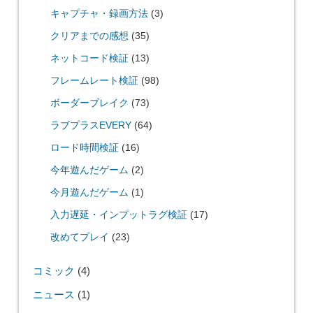
キャプチャ・録画方法
(3)
クリアまでの感想
(35)
ネットコード検証
(13)
フレームレート検証
(98)
ボーダーブレイク
(73)
ラブプラスEVERY
(64)
ロード時間検証
(16)
今年遊んだゲーム
(2)
今月遊んだゲーム
(1)
入力遅延・インプットラグ検証
(17)
改めてプレイ
(23)
コミック
(4)
ニュース
(1)