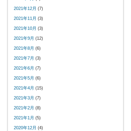
2021年12月
(7)
2021年11月
(3)
2021年10月
(3)
2021年9月
(12)
2021年8月
(6)
2021年7月
(3)
2021年6月
(7)
2021年5月
(6)
2021年4月
(15)
2021年3月
(7)
2021年2月
(8)
2021年1月
(5)
2020年12月
(4)