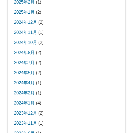
2025年2月
(1)
2025年1月
(2)
2024年12月
(2)
2024年11月
(1)
2024年10月
(2)
2024年8月
(2)
2024年7月
(2)
2024年5月
(2)
2024年4月
(1)
2024年2月
(1)
2024年1月
(4)
2023年12月
(2)
2023年11月
(1)