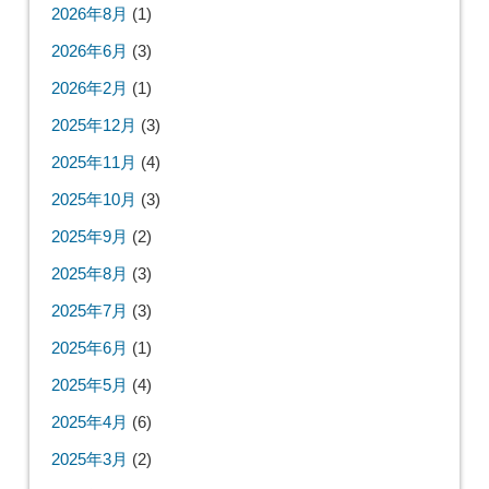
2026年8月
(1)
2026年6月
(3)
2026年2月
(1)
2025年12月
(3)
2025年11月
(4)
2025年10月
(3)
2025年9月
(2)
2025年8月
(3)
2025年7月
(3)
2025年6月
(1)
2025年5月
(4)
2025年4月
(6)
2025年3月
(2)