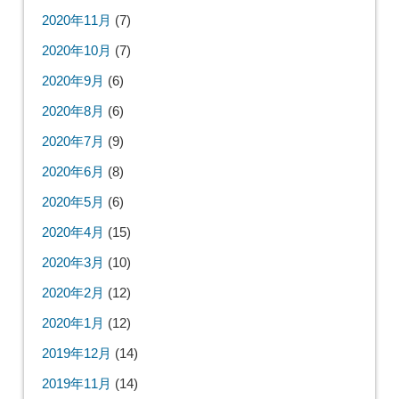
2020年11月
(7)
2020年10月
(7)
2020年9月
(6)
2020年8月
(6)
2020年7月
(9)
2020年6月
(8)
2020年5月
(6)
2020年4月
(15)
2020年3月
(10)
2020年2月
(12)
2020年1月
(12)
2019年12月
(14)
2019年11月
(14)