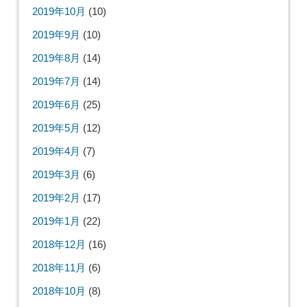
2019年10月
(10)
2019年9月
(10)
2019年8月
(14)
2019年7月
(14)
2019年6月
(25)
2019年5月
(12)
2019年4月
(7)
2019年3月
(6)
2019年2月
(17)
2019年1月
(22)
2018年12月
(16)
2018年11月
(6)
2018年10月
(8)