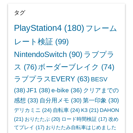
タグ
PlayStation4
(180)
フレーム
レート検証
(99)
NintendoSwitch
(90)
ラブプラ
ス
(76)
ボーダーブレイク
(74)
ラブプラスEVERY
(63)
BESV
(38)
JF1
(38)
e-bike
(36)
クリアまでの
感想
(33)
自分用メモ
(30)
第一印象
(30)
デリカミニ
(24)
自転車
(24)
K3
(21)
DAHON
(21)
おりたたぶ
(20)
ロード時間検証
(17)
改め
てプレイ
(17)
おりたたみ自転車はじめました