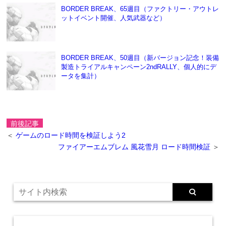
BORDER BREAK、65週目（ファクトリー・アウトレ
ットイベント開催、人気武器など）
BORDER BREAK、50週目（新バージョン記念！装備
製造トライアルキャンペーン2ndRALLY、個人的にデ
ータを集計）
前後記事
＜
ゲームのロード時間を検証しよう2
ファイアーエムブレム 風花雪月 ロード時間検証
＞