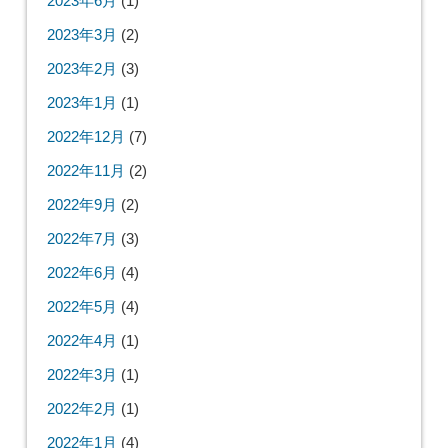
2023年6月
(1)
2023年3月
(2)
2023年2月
(3)
2023年1月
(1)
2022年12月
(7)
2022年11月
(2)
2022年9月
(2)
2022年7月
(3)
2022年6月
(4)
2022年5月
(4)
2022年4月
(1)
2022年3月
(1)
2022年2月
(1)
2022年1月
(4)