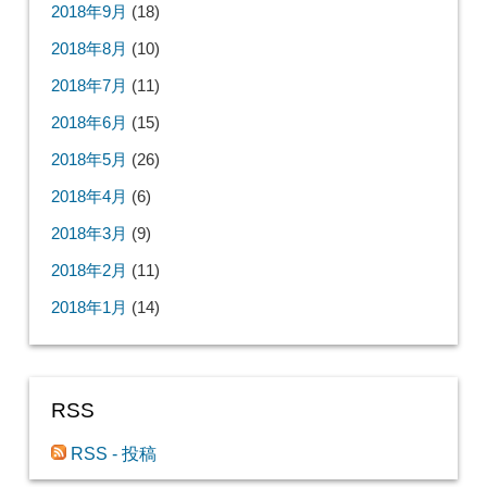
2018年9月
(18)
2018年8月
(10)
2018年7月
(11)
2018年6月
(15)
2018年5月
(26)
2018年4月
(6)
2018年3月
(9)
2018年2月
(11)
2018年1月
(14)
RSS
RSS - 投稿