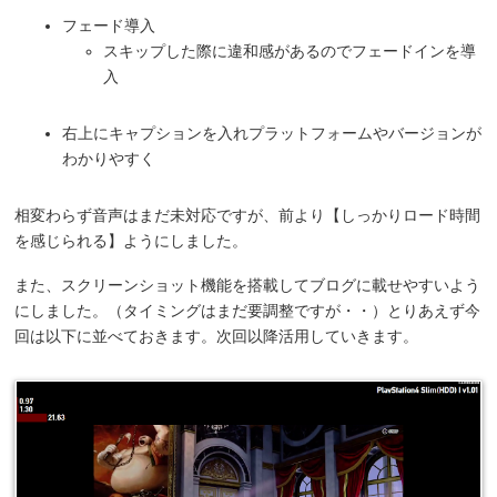
フェード導入
スキップした際に違和感があるのでフェードインを導
入
右上にキャプションを入れプラットフォームやバージョンが
わかりやすく
相変わらず音声はまだ未対応ですが、前より【しっかりロード時間
を感じられる】ようにしました。
また、スクリーンショット機能を搭載してブログに載せやすいよう
にしました。（タイミングはまだ要調整ですが・・）とりあえず今
回は以下に並べておきます。次回以降活用していきます。