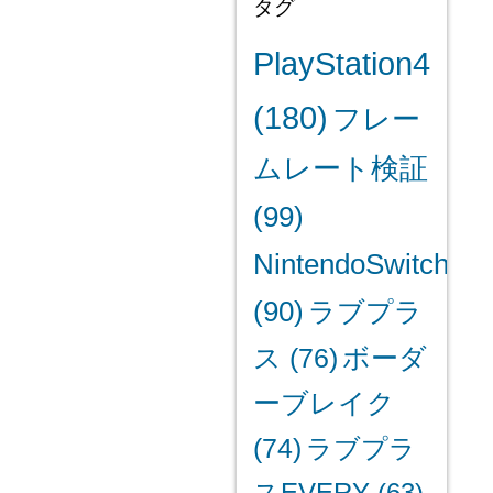
タグ
PlayStation4
(180)
フレー
ムレート検証
(99)
NintendoSwitch
(90)
ラブプラ
ス
(76)
ボーダ
ーブレイク
(74)
ラブプラ