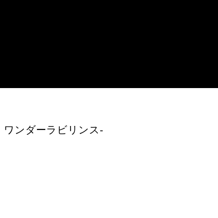
・ワンダーラビリンス-