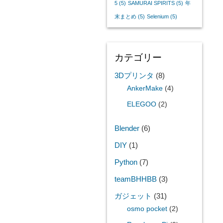
5
(5)
SAMURAI SPIRITS
(5)
年
末まとめ
(5)
Selenium
(5)
カテゴリー
3Dプリンタ
(8)
AnkerMake
(4)
ELEGOO
(2)
Blender
(6)
DIY
(1)
Python
(7)
teamBHHBB
(3)
ガジェット
(31)
osmo pocket
(2)