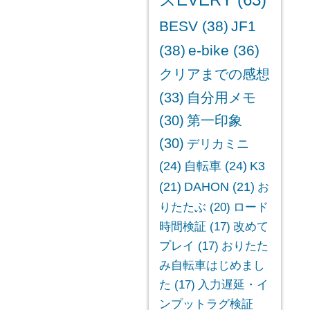
スEVERY
(63)
BESV
(38)
JF1
(38)
e-bike
(36)
クリアまでの感想
(33)
自分用メモ
(30)
第一印象
(30)
デリカミニ
(24)
自転車
(24)
K3
(21)
DAHON
(21)
お
りたたぶ
(20)
ロード
時間検証
(17)
改めて
プレイ
(17)
おりたた
み自転車はじめまし
た
(17)
入力遅延・イ
ンプットラグ検証