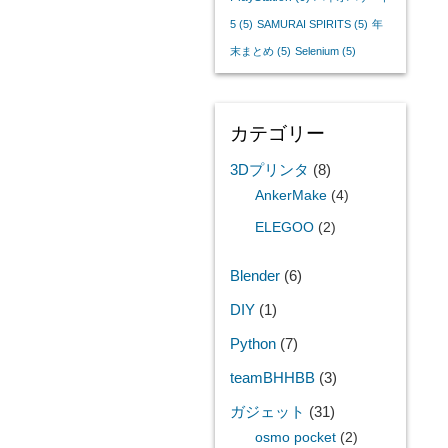
5
(5)
SAMURAI SPIRITS
(5)
年
末まとめ
(5)
Selenium
(5)
カテゴリー
3Dプリンタ
(8)
AnkerMake
(4)
ELEGOO
(2)
Blender
(6)
DIY
(1)
Python
(7)
teamBHHBB
(3)
ガジェット
(31)
osmo pocket
(2)