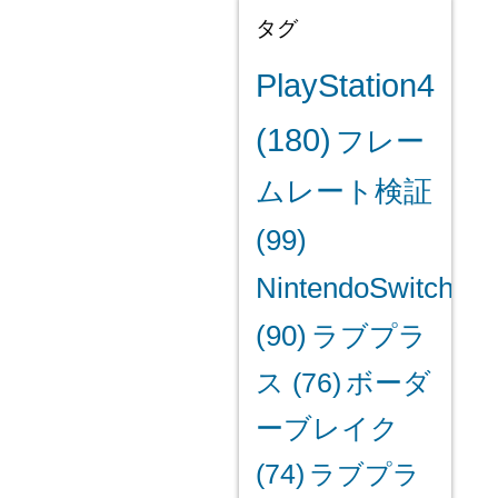
タグ
PlayStation4
(180)
フレー
ムレート検証
(99)
NintendoSwitch
(90)
ラブプラ
ス
(76)
ボーダ
ーブレイク
(74)
ラブプラ