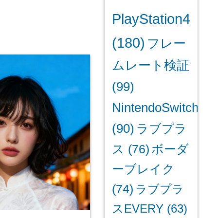
PlayStation4
(180)
フレー
ムレート検証
(99)
NintendoSwitch
(90)
ラブプラ
ス
(76)
ボーダ
ーブレイク
(74)
ラブプラ
スEVERY
(63)