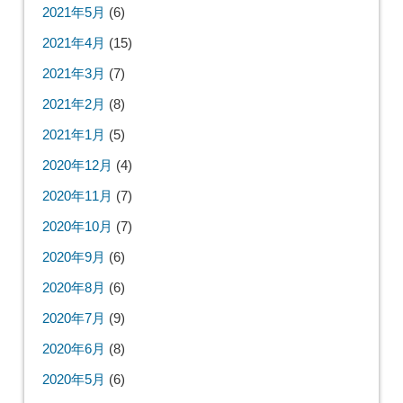
2021年5月
(6)
2021年4月
(15)
2021年3月
(7)
2021年2月
(8)
2021年1月
(5)
2020年12月
(4)
2020年11月
(7)
2020年10月
(7)
2020年9月
(6)
2020年8月
(6)
2020年7月
(9)
2020年6月
(8)
2020年5月
(6)