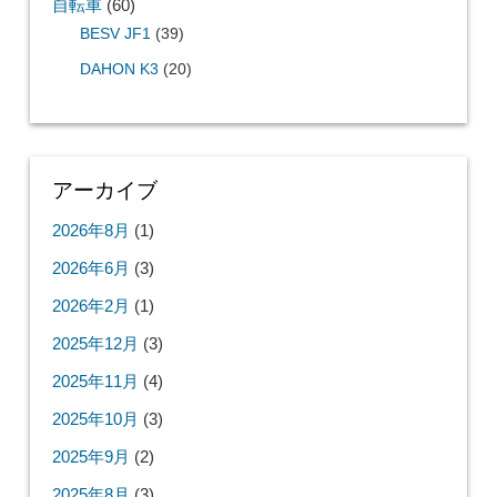
自転車
(60)
BESV JF1
(39)
DAHON K3
(20)
アーカイブ
2026年8月
(1)
2026年6月
(3)
2026年2月
(1)
2025年12月
(3)
2025年11月
(4)
2025年10月
(3)
2025年9月
(2)
2025年8月
(3)