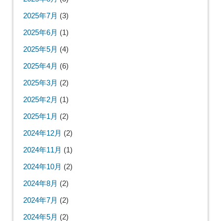
2025年7月
(3)
2025年6月
(1)
2025年5月
(4)
2025年4月
(6)
2025年3月
(2)
2025年2月
(1)
2025年1月
(2)
2024年12月
(2)
2024年11月
(1)
2024年10月
(2)
2024年8月
(2)
2024年7月
(2)
2024年5月
(2)