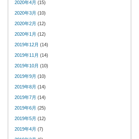
2020年4月
(15)
2020年3月
(10)
2020年2月
(12)
2020年1月
(12)
2019年12月
(14)
2019年11月
(14)
2019年10月
(10)
2019年9月
(10)
2019年8月
(14)
2019年7月
(14)
2019年6月
(25)
2019年5月
(12)
2019年4月
(7)