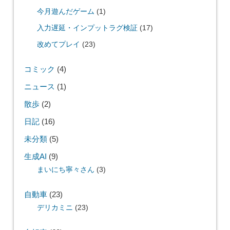
今月遊んだゲーム
(1)
入力遅延・インプットラグ検証
(17)
改めてプレイ
(23)
コミック
(4)
ニュース
(1)
散歩
(2)
日記
(16)
未分類
(5)
生成AI
(9)
まいにち寧々さん
(3)
自動車
(23)
デリカミニ
(23)