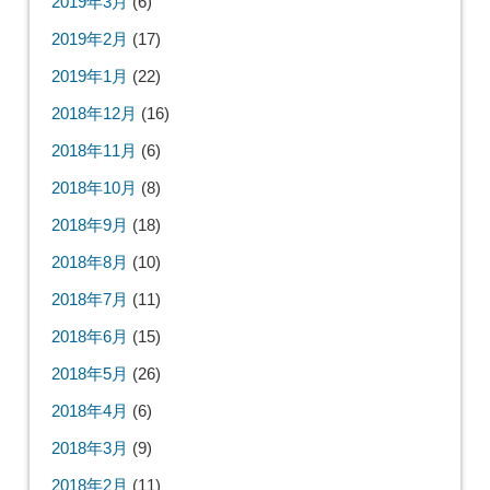
2019年3月
(6)
2019年2月
(17)
2019年1月
(22)
2018年12月
(16)
2018年11月
(6)
2018年10月
(8)
2018年9月
(18)
2018年8月
(10)
2018年7月
(11)
2018年6月
(15)
2018年5月
(26)
2018年4月
(6)
2018年3月
(9)
2018年2月
(11)