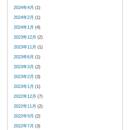
2024年4月
(1)
2024年2月
(1)
2024年1月
(4)
2023年12月
(2)
2023年11月
(1)
2023年6月
(1)
2023年3月
(2)
2023年2月
(3)
2023年1月
(1)
2022年12月
(7)
2022年11月
(2)
2022年9月
(2)
2022年7月
(3)