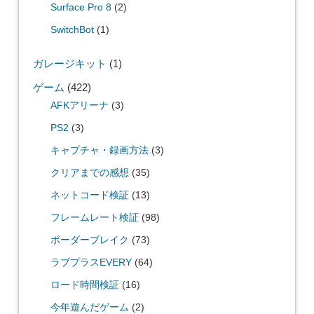
Surface Pro 8
(2)
SwitchBot
(1)
ガレージキット
(1)
ゲーム
(422)
AFKアリーナ
(3)
PS2
(3)
キャプチャ・録画方法
(3)
クリアまでの感想
(35)
ネットコード検証
(13)
フレームレート検証
(98)
ボーダーブレイク
(73)
ラブプラスEVERY
(64)
ロード時間検証
(16)
今年遊んだゲーム
(2)