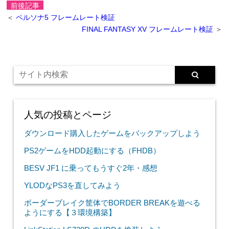
前後記事
＜
ペルソナ5 フレームレート検証
FINAL FANTASY XV フレームレート検証
＞
人気の投稿とページ
ダウンロード購入したゲームをバックアップしよう
PS2ゲームをHDD起動にする（FHDB）
BESV JF1 に乗ってもうすぐ2年・感想
YLODなPS3を直してみよう
ボーダーブレイク筐体でBORDER BREAKを遊べる
ようにする【３環境構築】