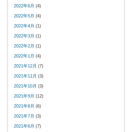
2022年6月
(4)
2022年5月
(4)
2022年4月
(1)
2022年3月
(1)
2022年2月
(1)
2022年1月
(4)
2021年12月
(7)
2021年11月
(3)
2021年10月
(3)
2021年9月
(12)
2021年8月
(6)
2021年7月
(3)
2021年6月
(7)