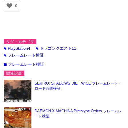
0
タグ・カテゴリ
PlayStation4
ドラゴンクエスト11
tag
tag
フレームレート検証
tag
フレームレート検証
folder
関連記事
SEKIRO: SHADOWS DIE TWICE フレームレート・
ロード時間検証
DAEMON X MACHINA Prototype Orders フレームレ
ート検証