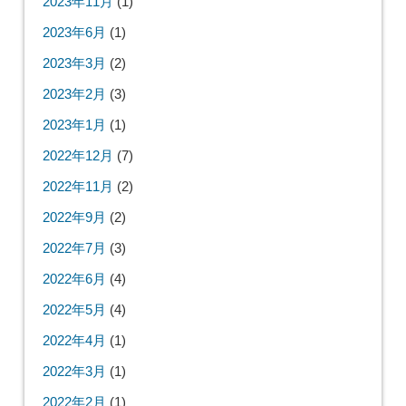
2023年11月
(1)
2023年6月
(1)
2023年3月
(2)
2023年2月
(3)
2023年1月
(1)
2022年12月
(7)
2022年11月
(2)
2022年9月
(2)
2022年7月
(3)
2022年6月
(4)
2022年5月
(4)
2022年4月
(1)
2022年3月
(1)
2022年2月
(1)