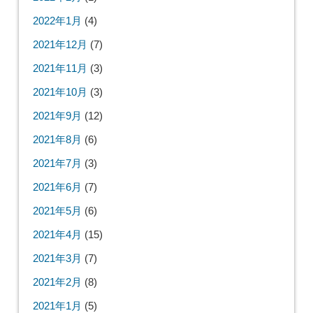
2022年1月
(4)
2021年12月
(7)
2021年11月
(3)
2021年10月
(3)
2021年9月
(12)
2021年8月
(6)
2021年7月
(3)
2021年6月
(7)
2021年5月
(6)
2021年4月
(15)
2021年3月
(7)
2021年2月
(8)
2021年1月
(5)