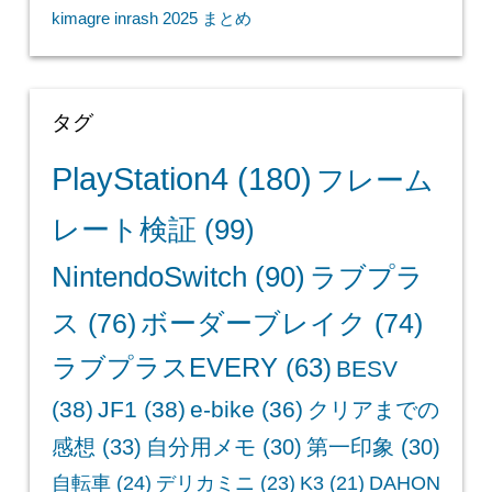
kimagre inrash 2025 まとめ
タグ
PlayStation4
(180)
フレーム
レート検証
(99)
NintendoSwitch
(90)
ラブプラ
ス
(76)
ボーダーブレイク
(74)
ラブプラスEVERY
(63)
BESV
(38)
JF1
(38)
e-bike
(36)
クリアまでの
感想
(33)
自分用メモ
(30)
第一印象
(30)
自転車
(24)
デリカミニ
(23)
K3
(21)
DAHON