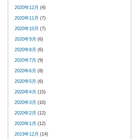
2020年12月
(4)
2020年11月
(7)
2020年10月
(7)
2020年9月
(6)
2020年8月
(6)
2020年7月
(9)
2020年6月
(8)
2020年5月
(6)
2020年4月
(15)
2020年3月
(10)
2020年2月
(12)
2020年1月
(12)
2019年12月
(14)