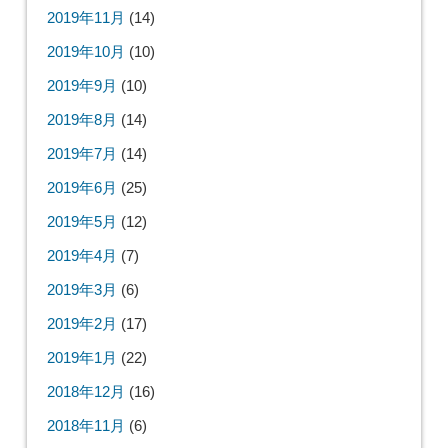
2019年11月
(14)
2019年10月
(10)
2019年9月
(10)
2019年8月
(14)
2019年7月
(14)
2019年6月
(25)
2019年5月
(12)
2019年4月
(7)
2019年3月
(6)
2019年2月
(17)
2019年1月
(22)
2018年12月
(16)
2018年11月
(6)