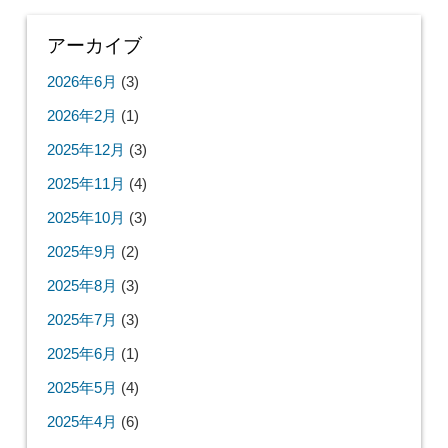
アーカイブ
2026年6月
(3)
2026年2月
(1)
2025年12月
(3)
2025年11月
(4)
2025年10月
(3)
2025年9月
(2)
2025年8月
(3)
2025年7月
(3)
2025年6月
(1)
2025年5月
(4)
2025年4月
(6)