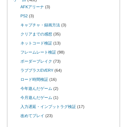
AFKアリーナ
(3)
PS2
(3)
キャプチャ・録画方法
(3)
クリアまでの感想
(35)
ネットコード検証
(13)
フレームレート検証
(98)
ボーダーブレイク
(73)
ラブプラスEVERY
(64)
ロード時間検証
(16)
今年遊んだゲーム
(2)
今月遊んだゲーム
(1)
入力遅延・インプットラグ検証
(17)
改めてプレイ
(23)