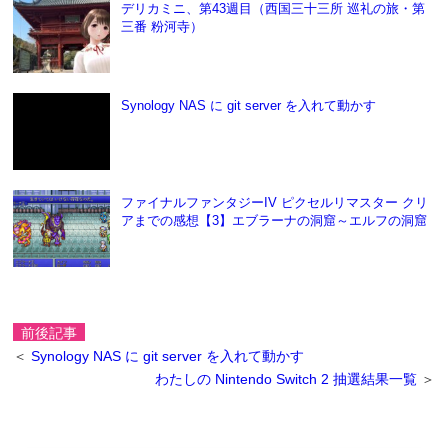
デリカミニ、第43週目（西国三十三所 巡礼の旅・第
三番 粉河寺）
Synology NAS に git server を入れて動かす
ファイナルファンタジーIV ピクセルリマスター クリ
アまでの感想【3】エブラーナの洞窟～エルフの洞窟
前後記事
＜
Synology NAS に git server を入れて動かす
わたしの Nintendo Switch 2 抽選結果一覧
＞