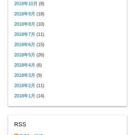
2018年10月
(8)
2018年9月
(18)
2018年8月
(10)
2018年7月
(11)
2018年6月
(15)
2018年5月
(26)
2018年4月
(6)
2018年3月
(9)
2018年2月
(11)
2018年1月
(14)
RSS