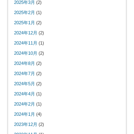
2025年3月
(2)
2025年2月
(1)
2025年1月
(2)
2024年12月
(2)
2024年11月
(1)
2024年10月
(2)
2024年8月
(2)
2024年7月
(2)
2024年5月
(2)
2024年4月
(1)
2024年2月
(1)
2024年1月
(4)
2023年12月
(2)