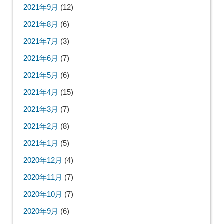
2021年9月
(12)
2021年8月
(6)
2021年7月
(3)
2021年6月
(7)
2021年5月
(6)
2021年4月
(15)
2021年3月
(7)
2021年2月
(8)
2021年1月
(5)
2020年12月
(4)
2020年11月
(7)
2020年10月
(7)
2020年9月
(6)