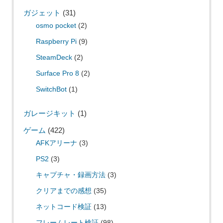
ガジェット
(31)
osmo pocket
(2)
Raspberry Pi
(9)
SteamDeck
(2)
Surface Pro 8
(2)
SwitchBot
(1)
ガレージキット
(1)
ゲーム
(422)
AFKアリーナ
(3)
PS2
(3)
キャプチャ・録画方法
(3)
クリアまでの感想
(35)
ネットコード検証
(13)
フレームレート検証
(98)