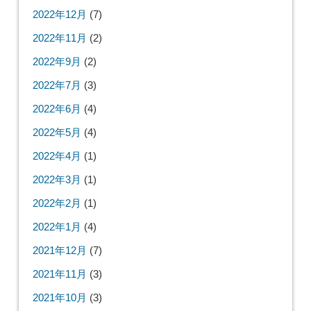
2022年12月
(7)
2022年11月
(2)
2022年9月
(2)
2022年7月
(3)
2022年6月
(4)
2022年5月
(4)
2022年4月
(1)
2022年3月
(1)
2022年2月
(1)
2022年1月
(4)
2021年12月
(7)
2021年11月
(3)
2021年10月
(3)