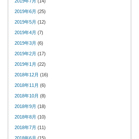
2019年7月
(14)
2019年6月
(25)
2019年5月
(12)
2019年4月
(7)
2019年3月
(6)
2019年2月
(17)
2019年1月
(22)
2018年12月
(16)
2018年11月
(6)
2018年10月
(8)
2018年9月
(18)
2018年8月
(10)
2018年7月
(11)
2018年6月
(15)