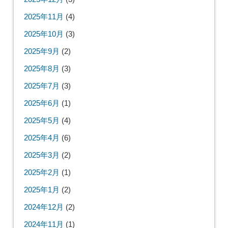
2025年11月
(4)
2025年10月
(3)
2025年9月
(2)
2025年8月
(3)
2025年7月
(3)
2025年6月
(1)
2025年5月
(4)
2025年4月
(6)
2025年3月
(2)
2025年2月
(1)
2025年1月
(2)
2024年12月
(2)
2024年11月
(1)