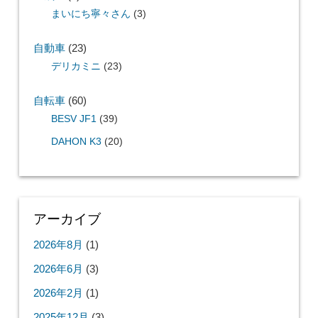
まいにち寧々さん
(3)
自動車
(23)
デリカミニ
(23)
自転車
(60)
BESV JF1
(39)
DAHON K3
(20)
アーカイブ
2026年8月
(1)
2026年6月
(3)
2026年2月
(1)
2025年12月
(3)