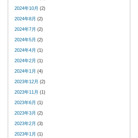
2024年10月
(2)
2024年8月
(2)
2024年7月
(2)
2024年5月
(2)
2024年4月
(1)
2024年2月
(1)
2024年1月
(4)
2023年12月
(2)
2023年11月
(1)
2023年6月
(1)
2023年3月
(2)
2023年2月
(3)
2023年1月
(1)