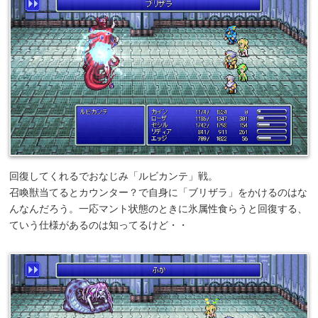
回復してくれるでおなじみ「ルビカンテ」戦。
召喚獣当てるとカウンター？で自身に「ブリザラ」をかけるのはな
んなんだろう。一応マント状態のときに氷属性食らうと回復する、
ていう仕様があるのは知ってるけど・・