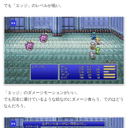
でも「エッジ」のレベルが低い。
「エッジ」のダメージモーションがいい。
でも完全に避けているような絵なのにダメージ食らう、てのはどう
なんだろう。