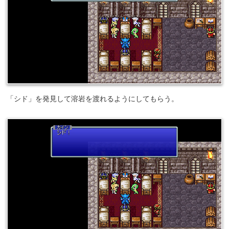
「シド」を発見して溶岩を渡れるようにしてもらう。