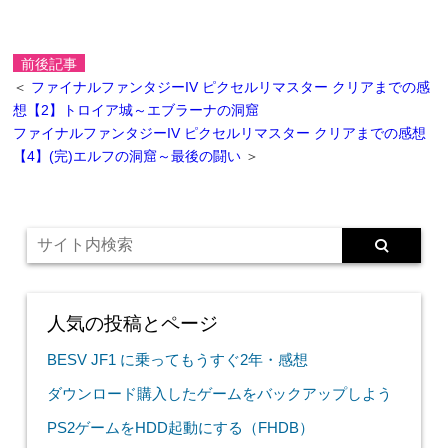
前後記事
＜
ファイナルファンタジーIV ピクセルリマスター クリアまでの感
想【2】トロイア城～エブラーナの洞窟
ファイナルファンタジーIV ピクセルリマスター クリアまでの感想
【4】(完)エルフの洞窟～最後の闘い
＞
人気の投稿とページ
BESV JF1 に乗ってもうすぐ2年・感想
ダウンロード購入したゲームをバックアップしよう
PS2ゲームをHDD起動にする（FHDB）