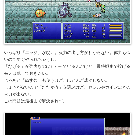
やっぱり「エッジ」が弱い。火力の出し方がわからない。体力も低
いのですぐやられちゃうし。
「なげる」が強力なのはわかっているんだけど、最終戦まで投げる
モノは残しておきたい。
じゃあと「ぬすむ」も使うけど、ほとんど成功しない。
しょうがないので「たたかう」を選ぶけど、セシルやカインほどの
火力が出ない。
この問題は最後まで解決されず。