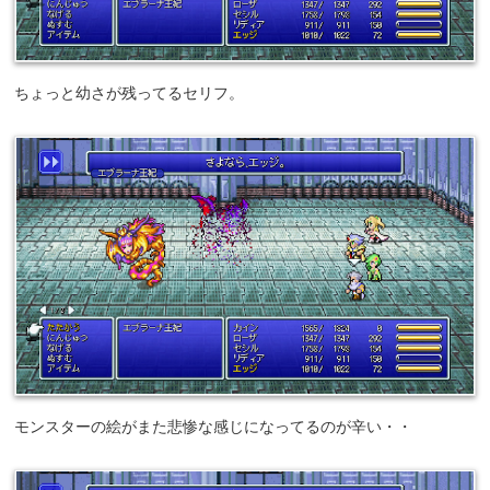
ちょっと幼さが残ってるセリフ。
モンスターの絵がまた悲惨な感じになってるのが辛い・・