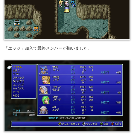
「エッジ」加入で最終メンバーが揃いました。