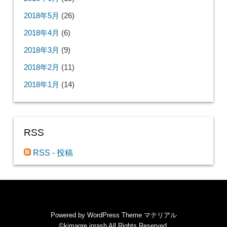
2018年5月
(26)
2018年4月
(6)
2018年3月
(9)
2018年2月
(11)
2018年1月
(14)
RSS
RSS - 投稿
Powered by
WordPress Theme マテリアル
©kimagre inrash
All Rights Reserved.