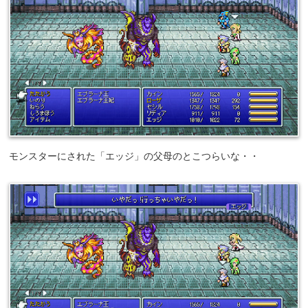
モンスターにされた「エッジ」の父母のとこつらいな・・