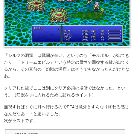
「シルフの洞窟」は戦闘が辛い。というのも「モルボル」が出てき
たり、「ドリームエビル」という特定の属性で回復する敵が出てく
るから。その直前の「幻獣の洞窟」はそうでもなかったんだけどな
あ。
クリアした後でここは別にクリア必須の場所ではなかった、とい
う。（幻獣を手に入れるために訪れるポイント）
無視すればすぐに月へ行けるのでFF4は意外とすんなり終わる感じ
なんだなあ・・と思いました。
次がラストです。