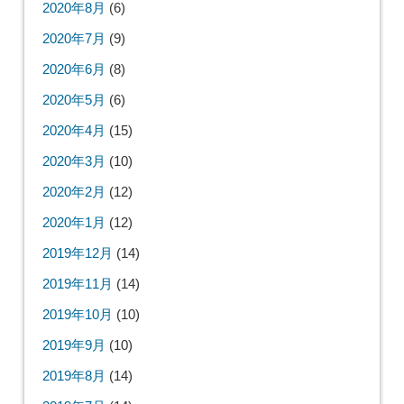
2020年8月
(6)
2020年7月
(9)
2020年6月
(8)
2020年5月
(6)
2020年4月
(15)
2020年3月
(10)
2020年2月
(12)
2020年1月
(12)
2019年12月
(14)
2019年11月
(14)
2019年10月
(10)
2019年9月
(10)
2019年8月
(14)