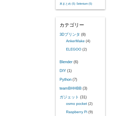
末まとめ
(5)
Selenium
(5)
カテゴリー
3Dプリンタ
(8)
AnkerMake
(4)
ELEGOO
(2)
Blender
(6)
DIY
(1)
Python
(7)
teamBHHBB
(3)
ガジェット
(31)
osmo pocket
(2)
Raspberry Pi
(9)