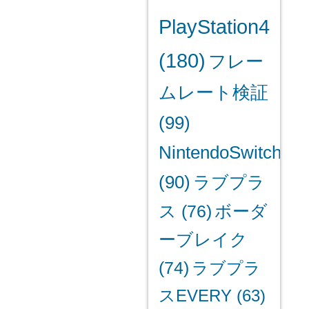
PlayStation4
(180)
フレー
ムレート検証
(99)
NintendoSwitch
(90)
ラブプラ
ス
(76)
ボーダ
ーブレイク
(74)
ラブプラ
スEVERY
(63)