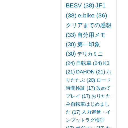
BESV
(38)
JF1
(38)
e-bike
(36)
クリアまでの感想
(33)
自分用メモ
(30)
第一印象
(30)
デリカミニ
(24)
自転車
(24)
K3
(21)
DAHON
(21)
お
りたたぶ
(20)
ロード
時間検証
(17)
改めて
プレイ
(17)
おりたた
み自転車はじめまし
た
(17)
入力遅延・イ
ンプットラグ検証