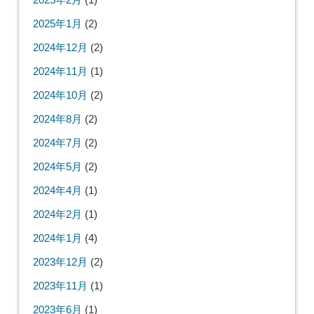
2025年1月
(2)
2024年12月
(2)
2024年11月
(1)
2024年10月
(2)
2024年8月
(2)
2024年7月
(2)
2024年5月
(2)
2024年4月
(1)
2024年2月
(1)
2024年1月
(4)
2023年12月
(2)
2023年11月
(1)
2023年6月
(1)