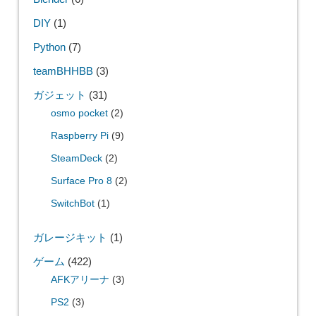
DIY
(1)
Python
(7)
teamBHHBB
(3)
ガジェット
(31)
osmo pocket
(2)
Raspberry Pi
(9)
SteamDeck
(2)
Surface Pro 8
(2)
SwitchBot
(1)
ガレージキット
(1)
ゲーム
(422)
AFKアリーナ
(3)
PS2
(3)