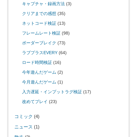
キャプチャ・録画方法
(3)
クリアまでの感想
(35)
ネットコード検証
(13)
フレームレート検証
(98)
ボーダーブレイク
(73)
ラブプラスEVERY
(64)
ロード時間検証
(16)
今年遊んだゲーム
(2)
今月遊んだゲーム
(1)
入力遅延・インプットラグ検証
(17)
改めてプレイ
(23)
コミック
(4)
ニュース
(1)