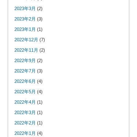
2023年3月
(2)
2023年2月
(3)
2023年1月
(1)
2022年12月
(7)
2022年11月
(2)
2022年9月
(2)
2022年7月
(3)
2022年6月
(4)
2022年5月
(4)
2022年4月
(1)
2022年3月
(1)
2022年2月
(1)
2022年1月
(4)