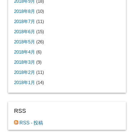
2018年9月
(18)
2018年8月
(10)
2018年7月
(11)
2018年6月
(15)
2018年5月
(26)
2018年4月
(6)
2018年3月
(9)
2018年2月
(11)
2018年1月
(14)
RSS
RSS - 投稿