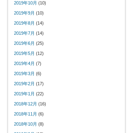
2019年10月
(10)
2019年9月
(10)
2019年8月
(14)
2019年7月
(14)
2019年6月
(25)
2019年5月
(12)
2019年4月
(7)
2019年3月
(6)
2019年2月
(17)
2019年1月
(22)
2018年12月
(16)
2018年11月
(6)
2018年10月
(8)