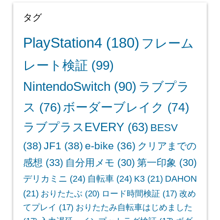
タグ
PlayStation4
(180)
フレーム
レート検証
(99)
NintendoSwitch
(90)
ラブプラ
ス
(76)
ボーダーブレイク
(74)
ラブプラスEVERY
(63)
BESV
(38)
JF1
(38)
e-bike
(36)
クリアまでの
感想
(33)
自分用メモ
(30)
第一印象
(30)
デリカミニ
(24)
自転車
(24)
K3
(21)
DAHON
(21)
おりたたぶ
(20)
ロード時間検証
(17)
改め
てプレイ
(17)
おりたたみ自転車はじめました