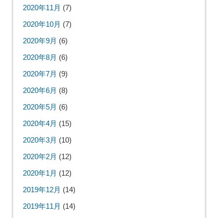
2020年11月
(7)
2020年10月
(7)
2020年9月
(6)
2020年8月
(6)
2020年7月
(9)
2020年6月
(8)
2020年5月
(6)
2020年4月
(15)
2020年3月
(10)
2020年2月
(12)
2020年1月
(12)
2019年12月
(14)
2019年11月
(14)