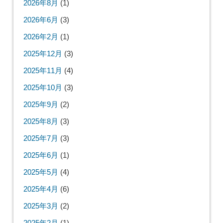
2026年8月
(1)
2026年6月
(3)
2026年2月
(1)
2025年12月
(3)
2025年11月
(4)
2025年10月
(3)
2025年9月
(2)
2025年8月
(3)
2025年7月
(3)
2025年6月
(1)
2025年5月
(4)
2025年4月
(6)
2025年3月
(2)
2025年2月
(1)