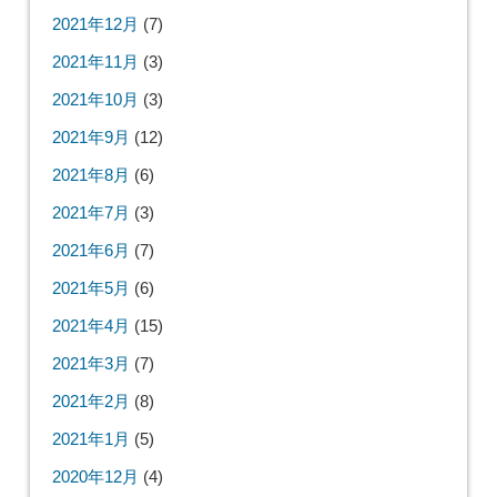
2021年12月
(7)
2021年11月
(3)
2021年10月
(3)
2021年9月
(12)
2021年8月
(6)
2021年7月
(3)
2021年6月
(7)
2021年5月
(6)
2021年4月
(15)
2021年3月
(7)
2021年2月
(8)
2021年1月
(5)
2020年12月
(4)