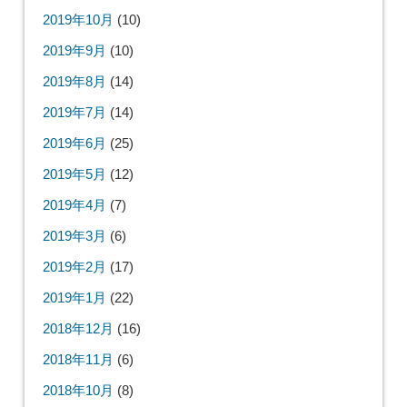
2019年10月
(10)
2019年9月
(10)
2019年8月
(14)
2019年7月
(14)
2019年6月
(25)
2019年5月
(12)
2019年4月
(7)
2019年3月
(6)
2019年2月
(17)
2019年1月
(22)
2018年12月
(16)
2018年11月
(6)
2018年10月
(8)