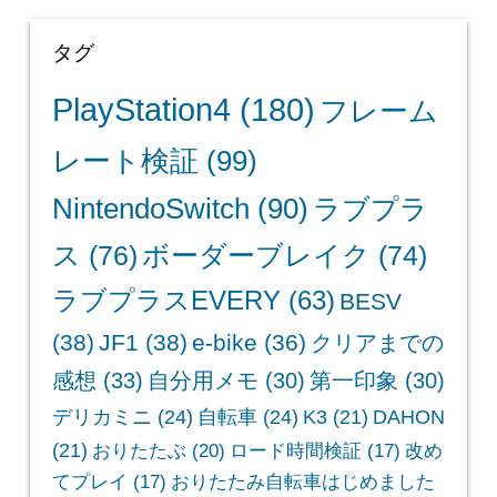
タグ
PlayStation4
(180)
フレーム
レート検証
(99)
NintendoSwitch
(90)
ラブプラ
ス
(76)
ボーダーブレイク
(74)
ラブプラスEVERY
(63)
BESV
(38)
JF1
(38)
e-bike
(36)
クリアまでの
感想
(33)
自分用メモ
(30)
第一印象
(30)
デリカミニ
(24)
自転車
(24)
K3
(21)
DAHON
(21)
おりたたぶ
(20)
ロード時間検証
(17)
改め
てプレイ
(17)
おりたたみ自転車はじめました