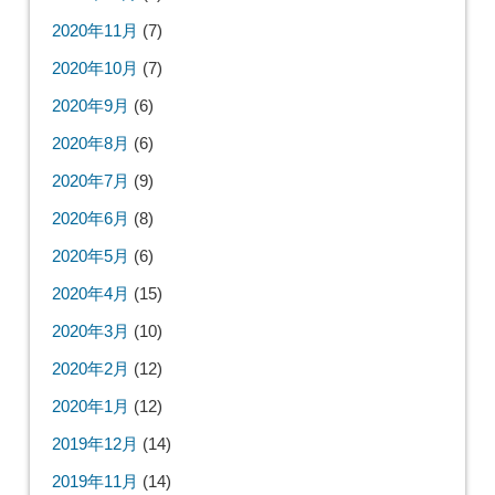
2020年11月
(7)
2020年10月
(7)
2020年9月
(6)
2020年8月
(6)
2020年7月
(9)
2020年6月
(8)
2020年5月
(6)
2020年4月
(15)
2020年3月
(10)
2020年2月
(12)
2020年1月
(12)
2019年12月
(14)
2019年11月
(14)