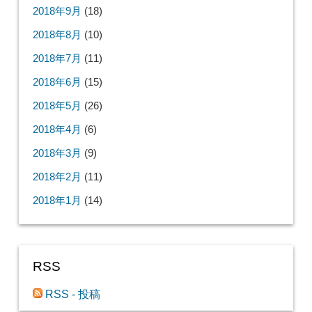
2018年9月
(18)
2018年8月
(10)
2018年7月
(11)
2018年6月
(15)
2018年5月
(26)
2018年4月
(6)
2018年3月
(9)
2018年2月
(11)
2018年1月
(14)
RSS
RSS - 投稿