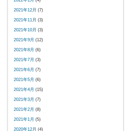
2021年12月
(7)
2021年11月
(3)
2021年10月
(3)
2021年9月
(12)
2021年8月
(6)
2021年7月
(3)
2021年6月
(7)
2021年5月
(6)
2021年4月
(15)
2021年3月
(7)
2021年2月
(8)
2021年1月
(5)
2020年12月
(4)