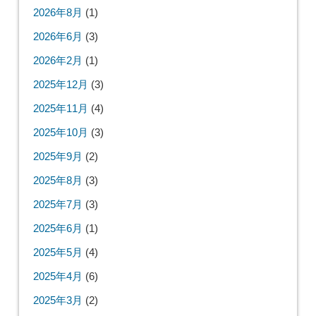
2026年8月
(1)
2026年6月
(3)
2026年2月
(1)
2025年12月
(3)
2025年11月
(4)
2025年10月
(3)
2025年9月
(2)
2025年8月
(3)
2025年7月
(3)
2025年6月
(1)
2025年5月
(4)
2025年4月
(6)
2025年3月
(2)