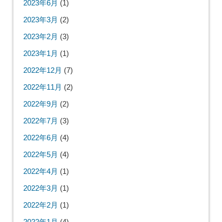
2023年6月
(1)
2023年3月
(2)
2023年2月
(3)
2023年1月
(1)
2022年12月
(7)
2022年11月
(2)
2022年9月
(2)
2022年7月
(3)
2022年6月
(4)
2022年5月
(4)
2022年4月
(1)
2022年3月
(1)
2022年2月
(1)
2022年1月
(4)