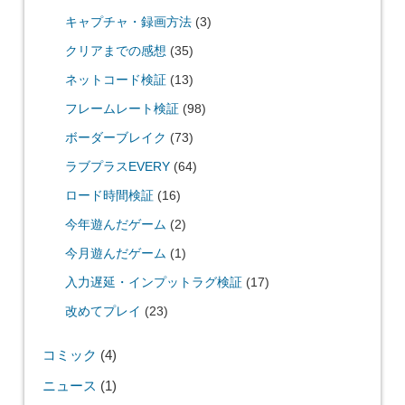
キャプチャ・録画方法
(3)
クリアまでの感想
(35)
ネットコード検証
(13)
フレームレート検証
(98)
ボーダーブレイク
(73)
ラブプラスEVERY
(64)
ロード時間検証
(16)
今年遊んだゲーム
(2)
今月遊んだゲーム
(1)
入力遅延・インプットラグ検証
(17)
改めてプレイ
(23)
コミック
(4)
ニュース
(1)