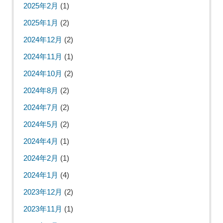
2025年2月
(1)
2025年1月
(2)
2024年12月
(2)
2024年11月
(1)
2024年10月
(2)
2024年8月
(2)
2024年7月
(2)
2024年5月
(2)
2024年4月
(1)
2024年2月
(1)
2024年1月
(4)
2023年12月
(2)
2023年11月
(1)