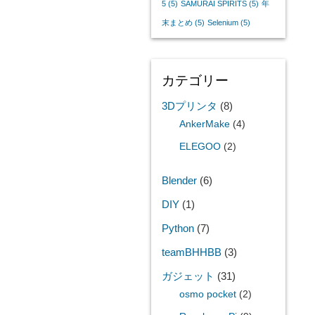
5
(5)
SAMURAI SPIRITS
(5)
年
末まとめ
(5)
Selenium
(5)
カテゴリー
3Dプリンタ
(8)
AnkerMake
(4)
ELEGOO
(2)
Blender
(6)
DIY
(1)
Python
(7)
teamBHHBB
(3)
ガジェット
(31)
osmo pocket
(2)