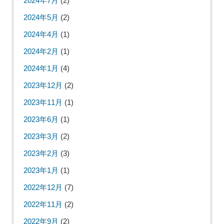
2024年7月
(2)
2024年5月
(2)
2024年4月
(1)
2024年2月
(1)
2024年1月
(4)
2023年12月
(2)
2023年11月
(1)
2023年6月
(1)
2023年3月
(2)
2023年2月
(3)
2023年1月
(1)
2022年12月
(7)
2022年11月
(2)
2022年9月
(2)