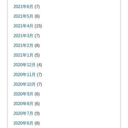
2021年6月
(7)
2021年5月
(6)
2021年4月
(15)
2021年3月
(7)
2021年2月
(8)
2021年1月
(5)
2020年12月
(4)
2020年11月
(7)
2020年10月
(7)
2020年9月
(6)
2020年8月
(6)
2020年7月
(9)
2020年6月
(8)