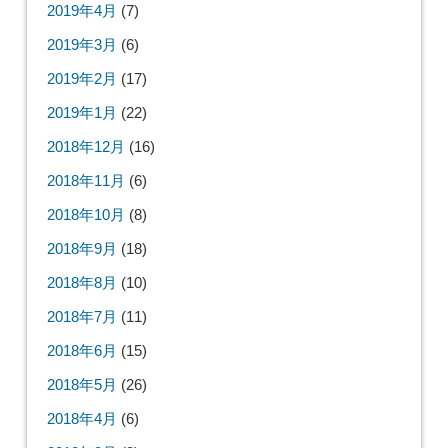
2019年4月
(7)
2019年3月
(6)
2019年2月
(17)
2019年1月
(22)
2018年12月
(16)
2018年11月
(6)
2018年10月
(8)
2018年9月
(18)
2018年8月
(10)
2018年7月
(11)
2018年6月
(15)
2018年5月
(26)
2018年4月
(6)