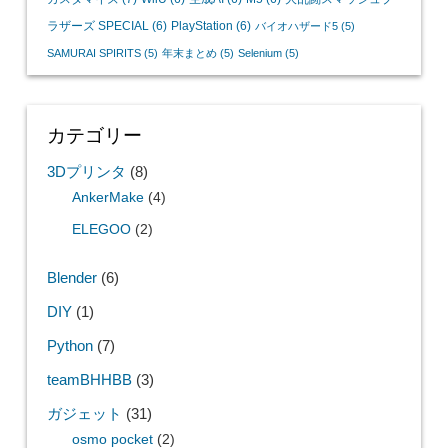
ラザーズ SPECIAL
(6)
PlayStation
(6)
バイオハザード5
(5)
SAMURAI SPIRITS
(5)
年末まとめ
(5)
Selenium
(5)
カテゴリー
3Dプリンタ
(8)
AnkerMake
(4)
ELEGOO
(2)
Blender
(6)
DIY
(1)
Python
(7)
teamBHHBB
(3)
ガジェット
(31)
osmo pocket
(2)