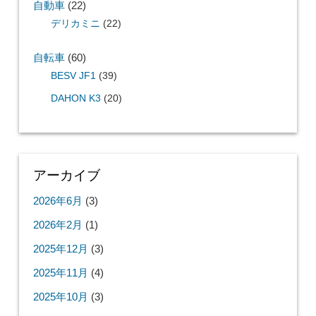
自動車
(22)
デリカミニ
(22)
自転車
(60)
BESV JF1
(39)
DAHON K3
(20)
アーカイブ
2026年6月
(3)
2026年2月
(1)
2025年12月
(3)
2025年11月
(4)
2025年10月
(3)