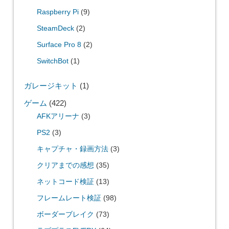
Raspberry Pi
(9)
SteamDeck
(2)
Surface Pro 8
(2)
SwitchBot
(1)
ガレージキット
(1)
ゲーム
(422)
AFKアリーナ
(3)
PS2
(3)
キャプチャ・録画方法
(3)
クリアまでの感想
(35)
ネットコード検証
(13)
フレームレート検証
(98)
ボーダーブレイク
(73)