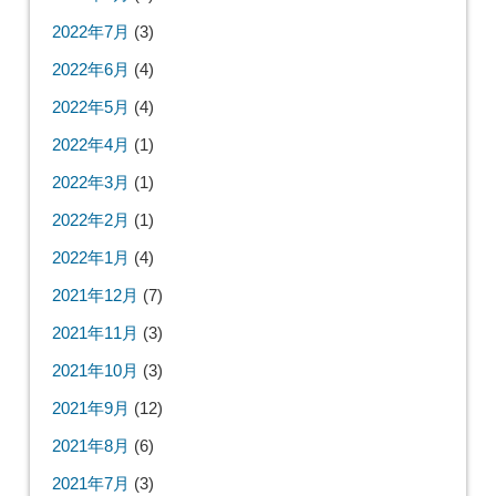
2022年7月
(3)
2022年6月
(4)
2022年5月
(4)
2022年4月
(1)
2022年3月
(1)
2022年2月
(1)
2022年1月
(4)
2021年12月
(7)
2021年11月
(3)
2021年10月
(3)
2021年9月
(12)
2021年8月
(6)
2021年7月
(3)