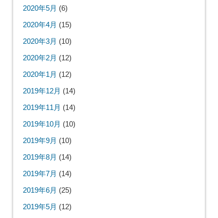
2020年5月
(6)
2020年4月
(15)
2020年3月
(10)
2020年2月
(12)
2020年1月
(12)
2019年12月
(14)
2019年11月
(14)
2019年10月
(10)
2019年9月
(10)
2019年8月
(14)
2019年7月
(14)
2019年6月
(25)
2019年5月
(12)