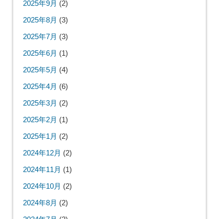
2025年9月
(2)
2025年8月
(3)
2025年7月
(3)
2025年6月
(1)
2025年5月
(4)
2025年4月
(6)
2025年3月
(2)
2025年2月
(1)
2025年1月
(2)
2024年12月
(2)
2024年11月
(1)
2024年10月
(2)
2024年8月
(2)