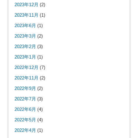
2023年12月
(2)
2023年11月
(1)
2023年6月
(1)
2023年3月
(2)
2023年2月
(3)
2023年1月
(1)
2022年12月
(7)
2022年11月
(2)
2022年9月
(2)
2022年7月
(3)
2022年6月
(4)
2022年5月
(4)
2022年4月
(1)