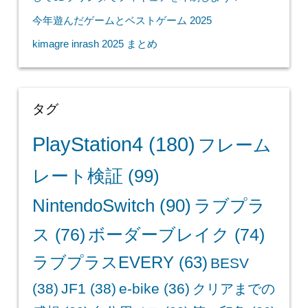
今年遊んだゲームとベストゲーム 2025
kimagre inrash 2025 まとめ
タグ
PlayStation4
(180)
フレーム
レート検証
(99)
NintendoSwitch
(90)
ラブプラ
ス
(76)
ボーダーブレイク
(74)
ラブプラスEVERY
(63)
BESV
(38)
JF1
(38)
e-bike
(36)
クリアまでの