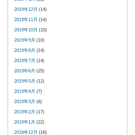
2019年12月
(14)
2019年11月
(14)
2019年10月
(10)
2019年9月
(10)
2019年8月
(14)
2019年7月
(14)
2019年6月
(25)
2019年5月
(12)
2019年4月
(7)
2019年3月
(6)
2019年2月
(17)
2019年1月
(22)
2018年12月
(16)