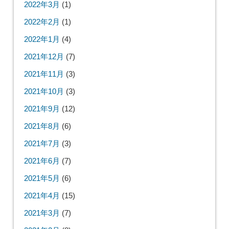
2022年3月
(1)
2022年2月
(1)
2022年1月
(4)
2021年12月
(7)
2021年11月
(3)
2021年10月
(3)
2021年9月
(12)
2021年8月
(6)
2021年7月
(3)
2021年6月
(7)
2021年5月
(6)
2021年4月
(15)
2021年3月
(7)