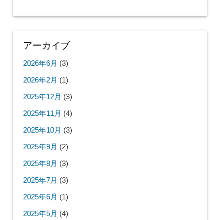
アーカイブ
2026年6月
(3)
2026年2月
(1)
2025年12月
(3)
2025年11月
(4)
2025年10月
(3)
2025年9月
(2)
2025年8月
(3)
2025年7月
(3)
2025年6月
(1)
2025年5月
(4)