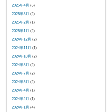
2025年4月
(6)
2025年3月
(2)
2025年2月
(1)
2025年1月
(2)
2024年12月
(2)
2024年11月
(1)
2024年10月
(2)
2024年8月
(2)
2024年7月
(2)
2024年5月
(2)
2024年4月
(1)
2024年2月
(1)
2024年1月
(4)