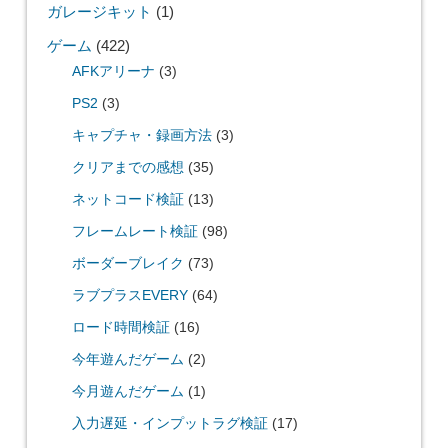
ガレージキット
(1)
ゲーム
(422)
AFKアリーナ
(3)
PS2
(3)
キャプチャ・録画方法
(3)
クリアまでの感想
(35)
ネットコード検証
(13)
フレームレート検証
(98)
ボーダーブレイク
(73)
ラブプラスEVERY
(64)
ロード時間検証
(16)
今年遊んだゲーム
(2)
今月遊んだゲーム
(1)
入力遅延・インプットラグ検証
(17)