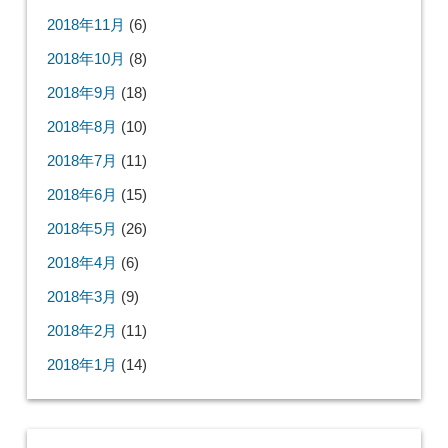
2018年11月
(6)
2018年10月
(8)
2018年9月
(18)
2018年8月
(10)
2018年7月
(11)
2018年6月
(15)
2018年5月
(26)
2018年4月
(6)
2018年3月
(9)
2018年2月
(11)
2018年1月
(14)