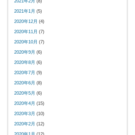
2021年2月
(8)
2021年1月
(5)
2020年12月
(4)
2020年11月
(7)
2020年10月
(7)
2020年9月
(6)
2020年8月
(6)
2020年7月
(9)
2020年6月
(8)
2020年5月
(6)
2020年4月
(15)
2020年3月
(10)
2020年2月
(12)
2020年1月
(12)