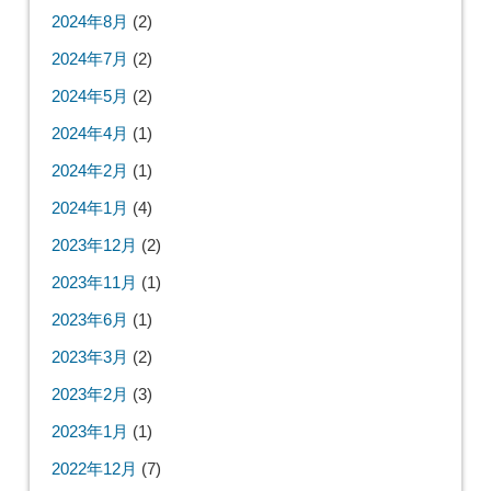
2024年8月
(2)
2024年7月
(2)
2024年5月
(2)
2024年4月
(1)
2024年2月
(1)
2024年1月
(4)
2023年12月
(2)
2023年11月
(1)
2023年6月
(1)
2023年3月
(2)
2023年2月
(3)
2023年1月
(1)
2022年12月
(7)