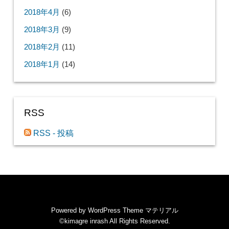
2018年4月
(6)
2018年3月
(9)
2018年2月
(11)
2018年1月
(14)
RSS
RSS - 投稿
Powered by
WordPress Theme マテリアル
©kimagre inrash
All Rights Reserved.