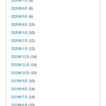
2020年7月
(9)
2020年6月
(8)
2020年5月
(6)
2020年4月
(15)
2020年3月
(10)
2020年2月
(12)
2020年1月
(12)
2019年12月
(14)
2019年11月
(14)
2019年10月
(10)
2019年9月
(10)
2019年8月
(14)
2019年7月
(14)
2019年6月
(25)