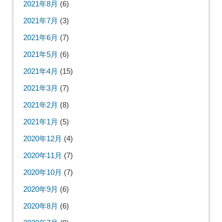
2021年8月
(6)
2021年7月
(3)
2021年6月
(7)
2021年5月
(6)
2021年4月
(15)
2021年3月
(7)
2021年2月
(8)
2021年1月
(5)
2020年12月
(4)
2020年11月
(7)
2020年10月
(7)
2020年9月
(6)
2020年8月
(6)