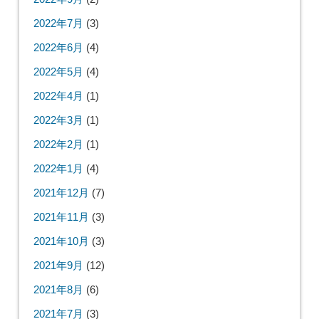
2022年7月
(3)
2022年6月
(4)
2022年5月
(4)
2022年4月
(1)
2022年3月
(1)
2022年2月
(1)
2022年1月
(4)
2021年12月
(7)
2021年11月
(3)
2021年10月
(3)
2021年9月
(12)
2021年8月
(6)
2021年7月
(3)