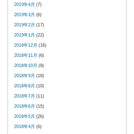
2019年4月
(7)
2019年3月
(6)
2019年2月
(17)
2019年1月
(22)
2018年12月
(16)
2018年11月
(6)
2018年10月
(8)
2018年9月
(18)
2018年8月
(10)
2018年7月
(11)
2018年6月
(15)
2018年5月
(26)
2018年4月
(6)