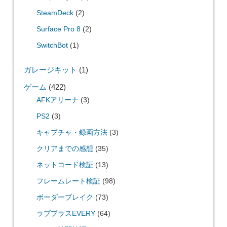
SteamDeck
(2)
Surface Pro 8
(2)
SwitchBot
(1)
ガレージキット
(1)
ゲーム
(422)
AFKアリーナ
(3)
PS2
(3)
キャプチャ・録画方法
(3)
クリアまでの感想
(35)
ネットコード検証
(13)
フレームレート検証
(98)
ボーダーブレイク
(73)
ラブプラスEVERY
(64)