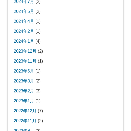
2024年7月
(2)
2024年5月
(2)
2024年4月
(1)
2024年2月
(1)
2024年1月
(4)
2023年12月
(2)
2023年11月
(1)
2023年6月
(1)
2023年3月
(2)
2023年2月
(3)
2023年1月
(1)
2022年12月
(7)
2022年11月
(2)
2022年9月
(2)