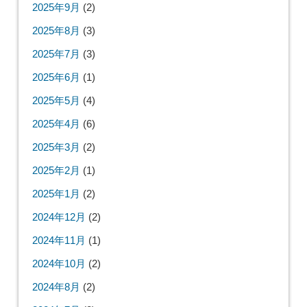
2025年9月
(2)
2025年8月
(3)
2025年7月
(3)
2025年6月
(1)
2025年5月
(4)
2025年4月
(6)
2025年3月
(2)
2025年2月
(1)
2025年1月
(2)
2024年12月
(2)
2024年11月
(1)
2024年10月
(2)
2024年8月
(2)