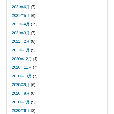
2021年6月
(7)
2021年5月
(6)
2021年4月
(15)
2021年3月
(7)
2021年2月
(8)
2021年1月
(5)
2020年12月
(4)
2020年11月
(7)
2020年10月
(7)
2020年9月
(6)
2020年8月
(6)
2020年7月
(9)
2020年6月
(8)