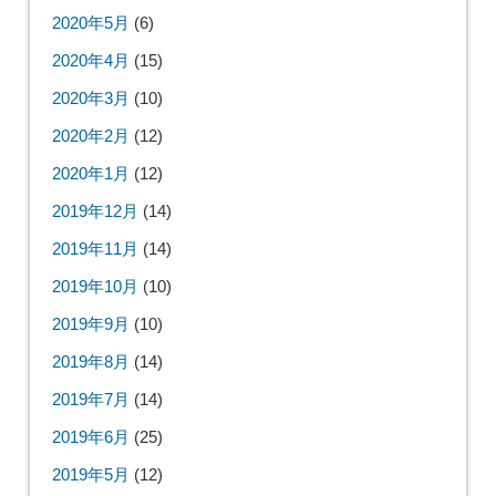
2020年5月
(6)
2020年4月
(15)
2020年3月
(10)
2020年2月
(12)
2020年1月
(12)
2019年12月
(14)
2019年11月
(14)
2019年10月
(10)
2019年9月
(10)
2019年8月
(14)
2019年7月
(14)
2019年6月
(25)
2019年5月
(12)