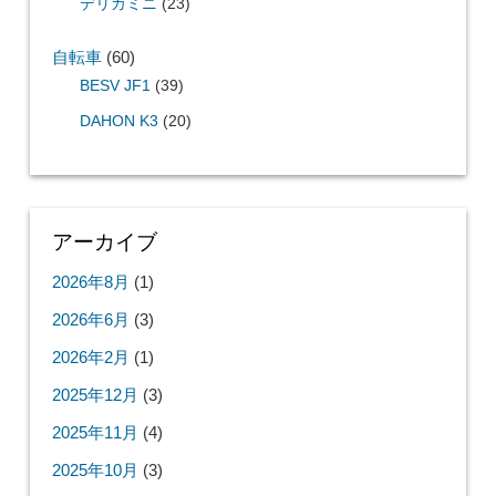
デリカミニ
(23)
自転車
(60)
BESV JF1
(39)
DAHON K3
(20)
アーカイブ
2026年8月
(1)
2026年6月
(3)
2026年2月
(1)
2025年12月
(3)
2025年11月
(4)
2025年10月
(3)