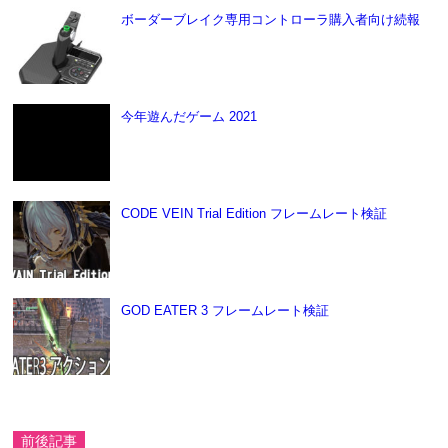
ボーダーブレイク専用コントローラ購入者向け続報
今年遊んだゲーム 2021
CODE VEIN Trial Edition フレームレート検証
GOD EATER 3 フレームレート検証
前後記事