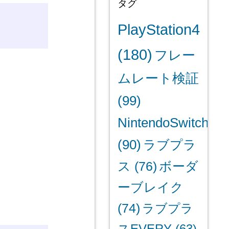
タグ
PlayStation4
(180)
フレー
ムレート検証
(99)
NintendoSwitch
(90)
ラブプラ
ス
(76)
ボーダ
ーブレイク
(74)
ラブプラ