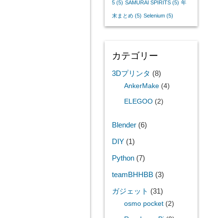
5
(5)
SAMURAI SPIRITS
(5)
年
末まとめ
(5)
Selenium
(5)
カテゴリー
3Dプリンタ
(8)
AnkerMake
(4)
ELEGOO
(2)
Blender
(6)
DIY
(1)
Python
(7)
teamBHHBB
(3)
ガジェット
(31)
osmo pocket
(2)