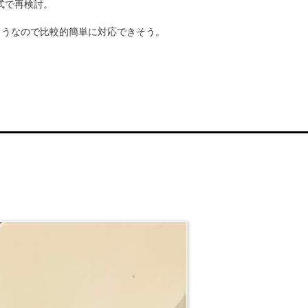
式で再検討。
ようなので比較的簡単に対応できそう。