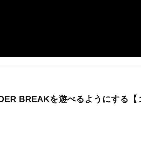
DER BREAKを遊べるようにする【