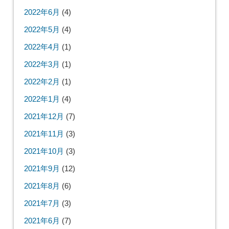
2022年6月
(4)
2022年5月
(4)
2022年4月
(1)
2022年3月
(1)
2022年2月
(1)
2022年1月
(4)
2021年12月
(7)
2021年11月
(3)
2021年10月
(3)
2021年9月
(12)
2021年8月
(6)
2021年7月
(3)
2021年6月
(7)