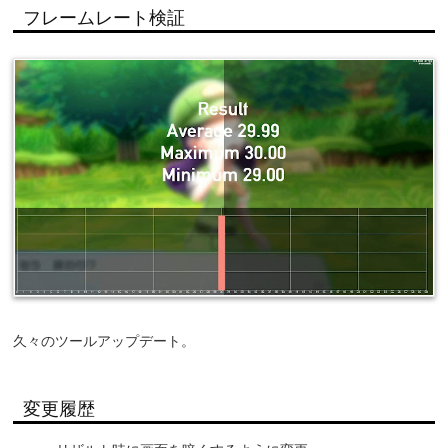
フレームレート検証
久々のツールアップデート。
変更履歴