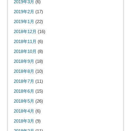
2019年3月
(6)
2019年2月
(17)
2019年1月
(22)
2018年12月
(16)
2018年11月
(6)
2018年10月
(8)
2018年9月
(18)
2018年8月
(10)
2018年7月
(11)
2018年6月
(15)
2018年5月
(26)
2018年4月
(6)
2018年3月
(9)
2018年2月
(11)