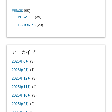
自転車
(60)
BESV JF1
(39)
DAHON K3
(20)
アーカイブ
2026年6月
(3)
2026年2月
(1)
2025年12月
(3)
2025年11月
(4)
2025年10月
(3)
2025年9月
(2)