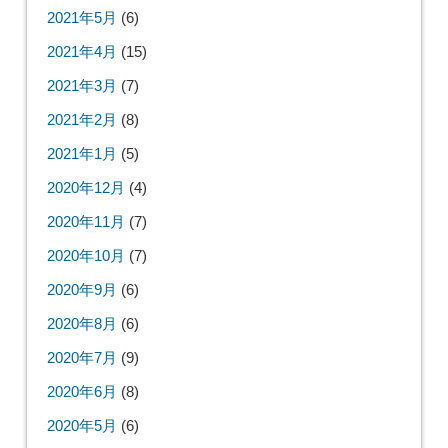
2021年5月
(6)
2021年4月
(15)
2021年3月
(7)
2021年2月
(8)
2021年1月
(5)
2020年12月
(4)
2020年11月
(7)
2020年10月
(7)
2020年9月
(6)
2020年8月
(6)
2020年7月
(9)
2020年6月
(8)
2020年5月
(6)