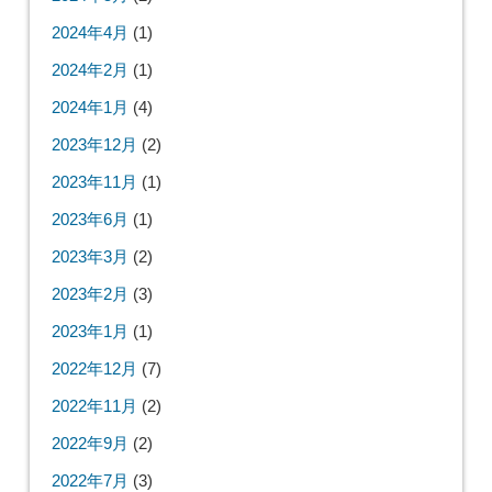
2024年4月
(1)
2024年2月
(1)
2024年1月
(4)
2023年12月
(2)
2023年11月
(1)
2023年6月
(1)
2023年3月
(2)
2023年2月
(3)
2023年1月
(1)
2022年12月
(7)
2022年11月
(2)
2022年9月
(2)
2022年7月
(3)