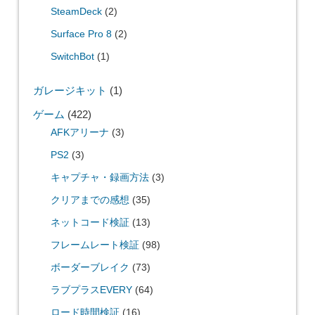
SteamDeck
(2)
Surface Pro 8
(2)
SwitchBot
(1)
ガレージキット
(1)
ゲーム
(422)
AFKアリーナ
(3)
PS2
(3)
キャプチャ・録画方法
(3)
クリアまでの感想
(35)
ネットコード検証
(13)
フレームレート検証
(98)
ボーダーブレイク
(73)
ラブプラスEVERY
(64)
ロード時間検証
(16)