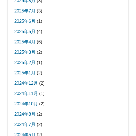
2025年8月
(3)
2025年7月
(3)
2025年6月
(1)
2025年5月
(4)
2025年4月
(6)
2025年3月
(2)
2025年2月
(1)
2025年1月
(2)
2024年12月
(2)
2024年11月
(1)
2024年10月
(2)
2024年8月
(2)
2024年7月
(2)
2024年5月
(2)