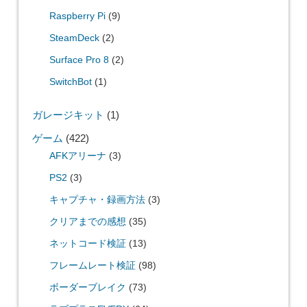
Raspberry Pi
(9)
SteamDeck
(2)
Surface Pro 8
(2)
SwitchBot
(1)
ガレージキット
(1)
ゲーム
(422)
AFKアリーナ
(3)
PS2
(3)
キャプチャ・録画方法
(3)
クリアまでの感想
(35)
ネットコード検証
(13)
フレームレート検証
(98)
ボーダーブレイク
(73)