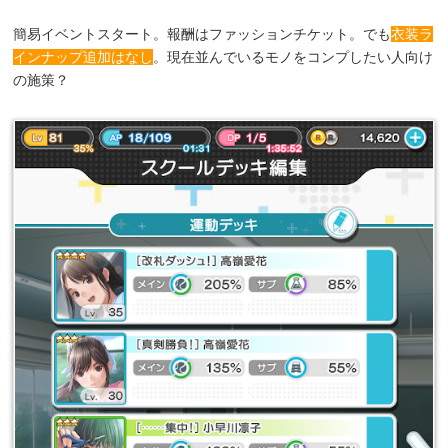
簡易イベントスタート。報酬はファッションチケット。でも
衣装ラ
インナップ追加はなし
。現在並んでいるモノをコンプしたい人向け
の施策？