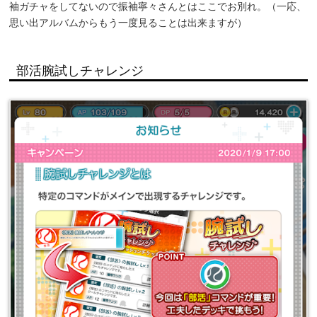
袖ガチャをしてないので振袖寧々さんとはここでお別れ。（一応、
思い出アルバムからもう一度見ることは出来ますが）
部活腕試しチャレンジ