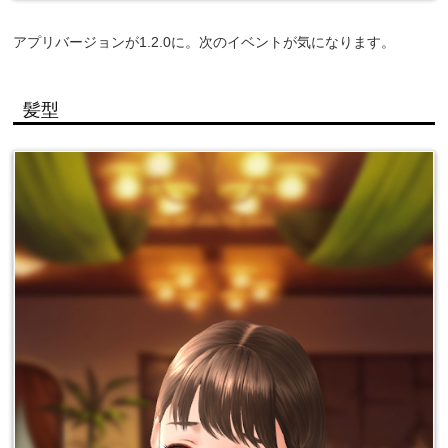
アプリバージョンが1.2.0に。次のイベントが気になります。
髪型