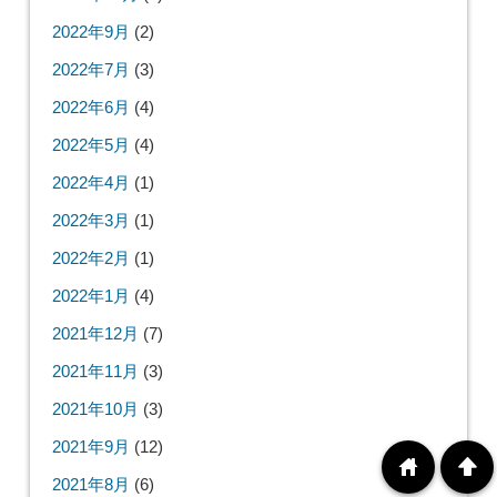
2022年9月
(2)
2022年7月
(3)
2022年6月
(4)
2022年5月
(4)
2022年4月
(1)
2022年3月
(1)
2022年2月
(1)
2022年1月
(4)
2021年12月
(7)
2021年11月
(3)
2021年10月
(3)
2021年9月
(12)
home
arrowup
2021年8月
(6)