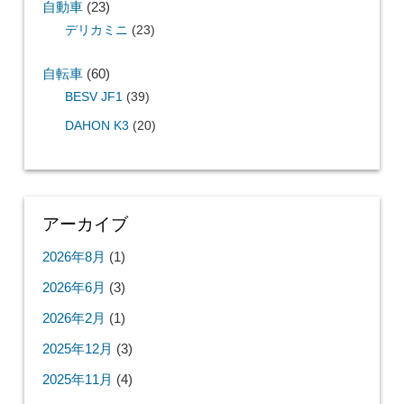
自動車
(23)
デリカミニ
(23)
自転車
(60)
BESV JF1
(39)
DAHON K3
(20)
アーカイブ
2026年8月
(1)
2026年6月
(3)
2026年2月
(1)
2025年12月
(3)
2025年11月
(4)