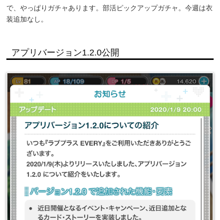
で、やっぱりガチャあります。部活ピックアップガチャ。今週は衣
装追加なし。
アプリバージョン1.2.0公開