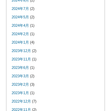
2024年8月
(2)
2024年7月
(2)
2024年5月
(2)
2024年4月
(1)
2024年2月
(1)
2024年1月
(4)
2023年12月
(2)
2023年11月
(1)
2023年6月
(1)
2023年3月
(2)
2023年2月
(3)
2023年1月
(1)
2022年12月
(7)
2022年11月
(2)