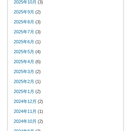
2025年10月
(3)
2025年9月
(2)
2025年8月
(3)
2025年7月
(3)
2025年6月
(1)
2025年5月
(4)
2025年4月
(6)
2025年3月
(2)
2025年2月
(1)
2025年1月
(2)
2024年12月
(2)
2024年11月
(1)
2024年10月
(2)