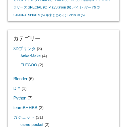
ラザーズ SPECIAL
(6)
PlayStation
(6)
バイオハザード5
(5)
SAMURAI SPIRITS
(5)
年末まとめ
(5)
Selenium
(5)
カテゴリー
3Dプリンタ
(8)
AnkerMake
(4)
ELEGOO
(2)
Blender
(6)
DIY
(1)
Python
(7)
teamBHHBB
(3)
ガジェット
(31)
osmo pocket
(2)