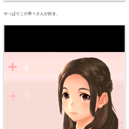
やっぱりこの寧々さんが好き。