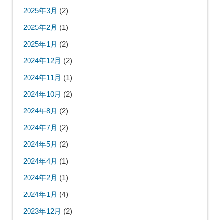
2025年3月
(2)
2025年2月
(1)
2025年1月
(2)
2024年12月
(2)
2024年11月
(1)
2024年10月
(2)
2024年8月
(2)
2024年7月
(2)
2024年5月
(2)
2024年4月
(1)
2024年2月
(1)
2024年1月
(4)
2023年12月
(2)