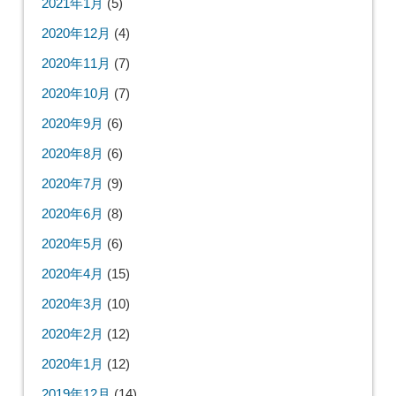
2021年1月
(5)
2020年12月
(4)
2020年11月
(7)
2020年10月
(7)
2020年9月
(6)
2020年8月
(6)
2020年7月
(9)
2020年6月
(8)
2020年5月
(6)
2020年4月
(15)
2020年3月
(10)
2020年2月
(12)
2020年1月
(12)
2019年12月
(14)