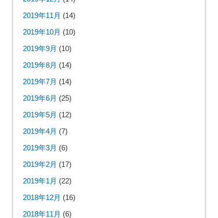
2019年11月
(14)
2019年10月
(10)
2019年9月
(10)
2019年8月
(14)
2019年7月
(14)
2019年6月
(25)
2019年5月
(12)
2019年4月
(7)
2019年3月
(6)
2019年2月
(17)
2019年1月
(22)
2018年12月
(16)
2018年11月
(6)