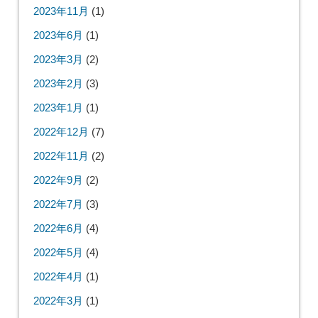
2023年11月
(1)
2023年6月
(1)
2023年3月
(2)
2023年2月
(3)
2023年1月
(1)
2022年12月
(7)
2022年11月
(2)
2022年9月
(2)
2022年7月
(3)
2022年6月
(4)
2022年5月
(4)
2022年4月
(1)
2022年3月
(1)