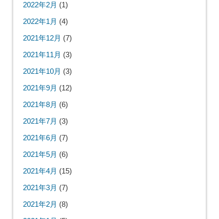
2022年2月
(1)
2022年1月
(4)
2021年12月
(7)
2021年11月
(3)
2021年10月
(3)
2021年9月
(12)
2021年8月
(6)
2021年7月
(3)
2021年6月
(7)
2021年5月
(6)
2021年4月
(15)
2021年3月
(7)
2021年2月
(8)