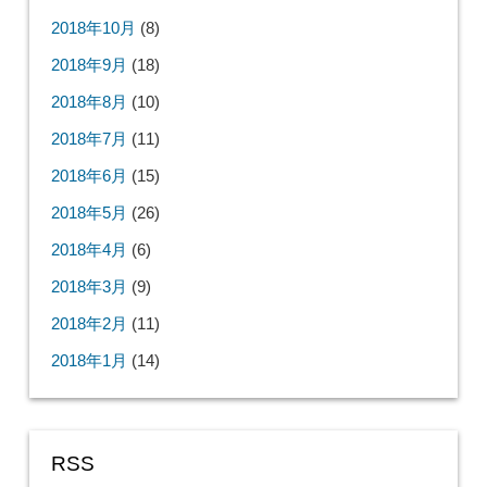
2018年10月
(8)
2018年9月
(18)
2018年8月
(10)
2018年7月
(11)
2018年6月
(15)
2018年5月
(26)
2018年4月
(6)
2018年3月
(9)
2018年2月
(11)
2018年1月
(14)
RSS