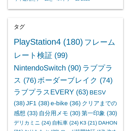
タグ
PlayStation4
(180)
フレーム
レート検証
(99)
NintendoSwitch
(90)
ラブプラ
ス
(76)
ボーダーブレイク
(74)
ラブプラスEVERY
(63)
BESV
(38)
JF1
(38)
e-bike
(36)
クリアまでの
感想
(33)
自分用メモ
(30)
第一印象
(30)
デリカミニ
(24)
自転車
(24)
K3
(21)
DAHON