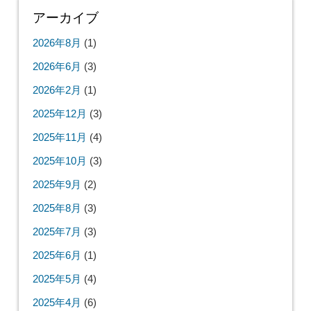
アーカイブ
2026年8月
(1)
2026年6月
(3)
2026年2月
(1)
2025年12月
(3)
2025年11月
(4)
2025年10月
(3)
2025年9月
(2)
2025年8月
(3)
2025年7月
(3)
2025年6月
(1)
2025年5月
(4)
2025年4月
(6)