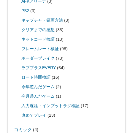
AFKアリーナ
(3)
PS2
(3)
キャプチャ・録画方法
(3)
クリアまでの感想
(35)
ネットコード検証
(13)
フレームレート検証
(98)
ボーダーブレイク
(73)
ラブプラスEVERY
(64)
ロード時間検証
(16)
今年遊んだゲーム
(2)
今月遊んだゲーム
(1)
入力遅延・インプットラグ検証
(17)
改めてプレイ
(23)
コミック
(4)