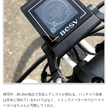
帰宅中。80.2km地点で完全にアシストが切れる。バッテリー自体
は完全に切れているわけではなく、トリップメーターやスピードメ
ーターはちゃんと可動してくれた。