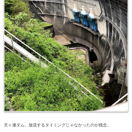
天ヶ瀬ダム。放流するタイミングじゃなかったのが残念。