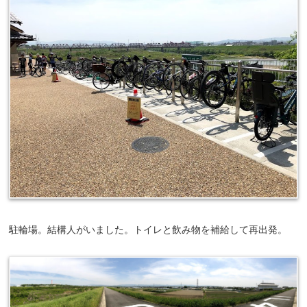
駐輪場。結構人がいました。トイレと飲み物を補給して再出発。