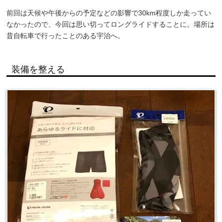
前回は天候や午後からの予定などの影響で30km程度しか走ってい
なかったので、今回は思い切ってロングライドすることに。場所は
昔自転車で行ったことのある宇治へ。
装備を整える