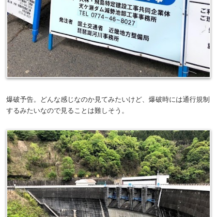
爆破予告。どんな感じなのか見てみたいけど、爆破時には通行規制
するみたいなので見ることは難しそう。