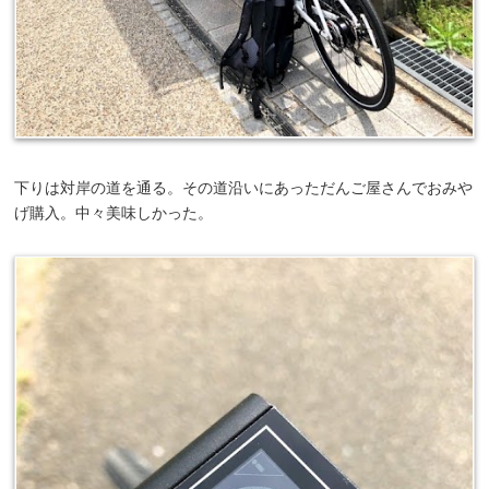
下りは対岸の道を通る。その道沿いにあっただんご屋さんでおみや
げ購入。中々美味しかった。