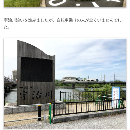
宇治川沿いを進みましたが、自転車乗りの人が全くいませんでし
た。