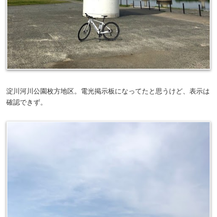
淀川河川公園枚方地区。電光掲示板になってたと思うけど、表示は
確認できず。