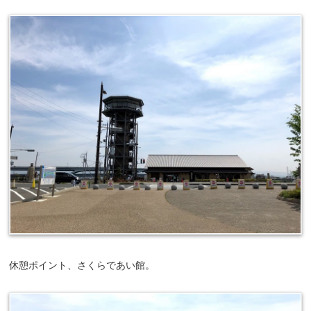
休憩ポイント、さくらであい館。