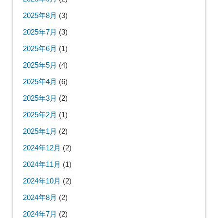
2025年8月
(3)
2025年7月
(3)
2025年6月
(1)
2025年5月
(4)
2025年4月
(6)
2025年3月
(2)
2025年2月
(1)
2025年1月
(2)
2024年12月
(2)
2024年11月
(1)
2024年10月
(2)
2024年8月
(2)
2024年7月
(2)