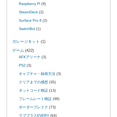
Raspberry Pi
(9)
SteamDeck
(2)
Surface Pro 8
(2)
SwitchBot
(1)
ガレージキット
(1)
ゲーム
(422)
AFKアリーナ
(3)
PS2
(3)
キャプチャ・録画方法
(3)
クリアまでの感想
(35)
ネットコード検証
(13)
フレームレート検証
(98)
ボーダーブレイク
(73)
ラブプラスEVERY
(64)