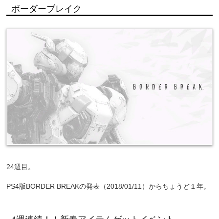
ボーダーブレイク
24週目。
PS4版BORDER BREAKの発表（2018/01/11）からちょうど１年。