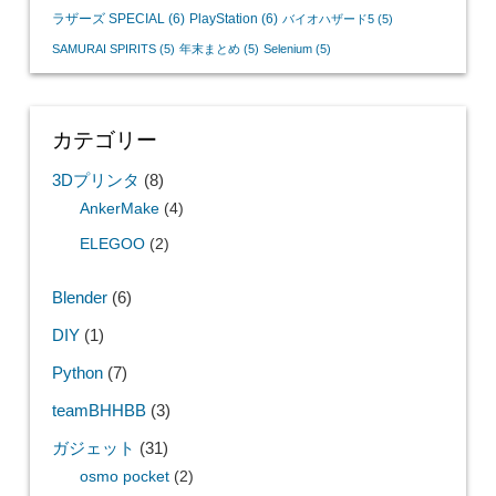
ラザーズ SPECIAL
(6)
PlayStation
(6)
バイオハザード5
(5)
SAMURAI SPIRITS
(5)
年末まとめ
(5)
Selenium
(5)
カテゴリー
3Dプリンタ
(8)
AnkerMake
(4)
ELEGOO
(2)
Blender
(6)
DIY
(1)
Python
(7)
teamBHHBB
(3)
ガジェット
(31)
osmo pocket
(2)