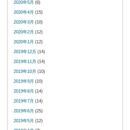
2020年5月
(6)
2020年4月
(15)
2020年3月
(10)
2020年2月
(12)
2020年1月
(12)
2019年12月
(14)
2019年11月
(14)
2019年10月
(10)
2019年9月
(10)
2019年8月
(14)
2019年7月
(14)
2019年6月
(25)
2019年5月
(12)