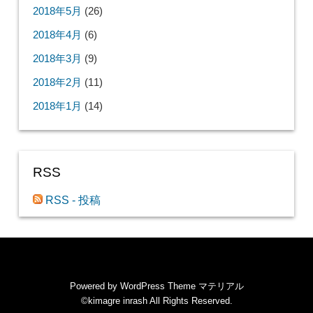
2018年5月
(26)
2018年4月
(6)
2018年3月
(9)
2018年2月
(11)
2018年1月
(14)
RSS
RSS - 投稿
Powered by
WordPress Theme マテリアル
©kimagre inrash
All Rights Reserved.