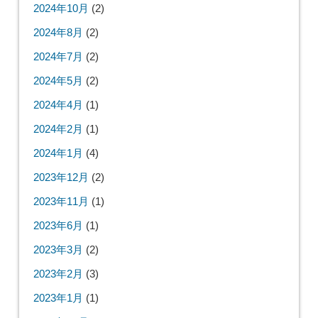
2024年10月
(2)
2024年8月
(2)
2024年7月
(2)
2024年5月
(2)
2024年4月
(1)
2024年2月
(1)
2024年1月
(4)
2023年12月
(2)
2023年11月
(1)
2023年6月
(1)
2023年3月
(2)
2023年2月
(3)
2023年1月
(1)