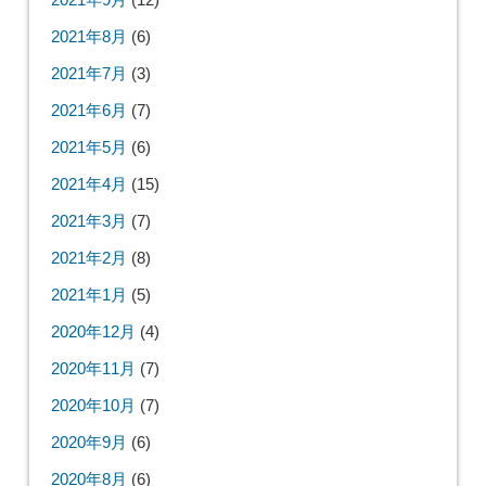
2021年8月
(6)
2021年7月
(3)
2021年6月
(7)
2021年5月
(6)
2021年4月
(15)
2021年3月
(7)
2021年2月
(8)
2021年1月
(5)
2020年12月
(4)
2020年11月
(7)
2020年10月
(7)
2020年9月
(6)
2020年8月
(6)