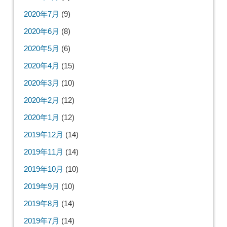
2020年7月
(9)
2020年6月
(8)
2020年5月
(6)
2020年4月
(15)
2020年3月
(10)
2020年2月
(12)
2020年1月
(12)
2019年12月
(14)
2019年11月
(14)
2019年10月
(10)
2019年9月
(10)
2019年8月
(14)
2019年7月
(14)