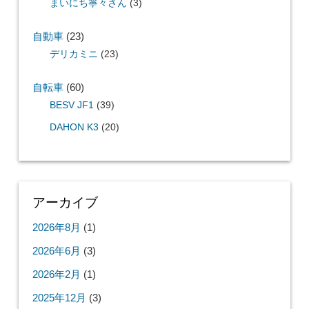
まいにち寧々さん
(3)
自動車
(23)
デリカミニ
(23)
自転車
(60)
BESV JF1
(39)
DAHON K3
(20)
アーカイブ
2026年8月
(1)
2026年6月
(3)
2026年2月
(1)
2025年12月
(3)