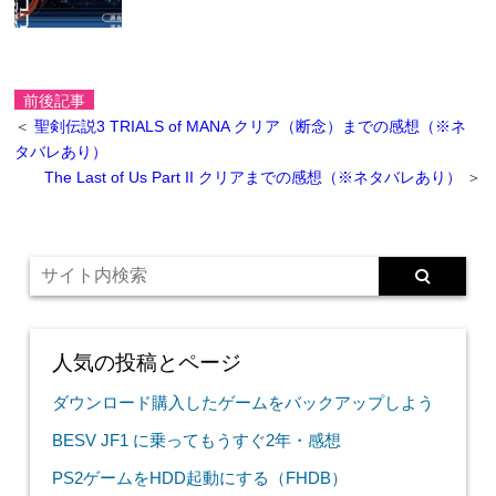
前後記事
＜
聖剣伝説3 TRIALS of MANA クリア（断念）までの感想（※ネ
タバレあり）
The Last of Us Part II クリアまでの感想（※ネタバレあり）
＞
人気の投稿とページ
ダウンロード購入したゲームをバックアップしよう
BESV JF1 に乗ってもうすぐ2年・感想
PS2ゲームをHDD起動にする（FHDB）