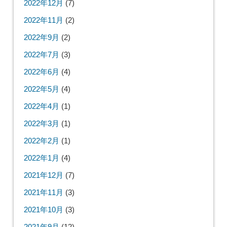
2022年12月
(7)
2022年11月
(2)
2022年9月
(2)
2022年7月
(3)
2022年6月
(4)
2022年5月
(4)
2022年4月
(1)
2022年3月
(1)
2022年2月
(1)
2022年1月
(4)
2021年12月
(7)
2021年11月
(3)
2021年10月
(3)
2021年9月
(12)