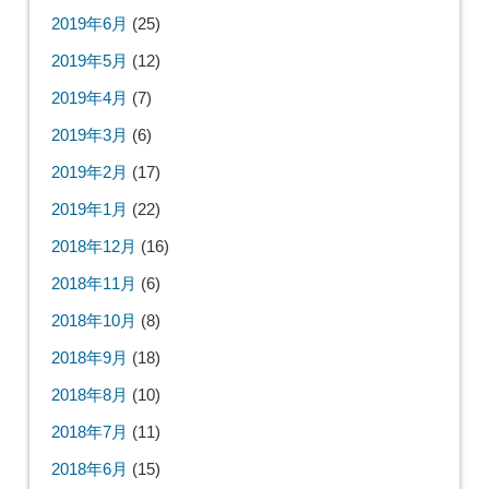
2019年6月
(25)
2019年5月
(12)
2019年4月
(7)
2019年3月
(6)
2019年2月
(17)
2019年1月
(22)
2018年12月
(16)
2018年11月
(6)
2018年10月
(8)
2018年9月
(18)
2018年8月
(10)
2018年7月
(11)
2018年6月
(15)