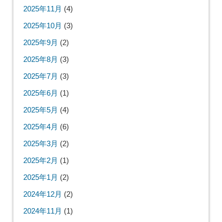
2025年11月
(4)
2025年10月
(3)
2025年9月
(2)
2025年8月
(3)
2025年7月
(3)
2025年6月
(1)
2025年5月
(4)
2025年4月
(6)
2025年3月
(2)
2025年2月
(1)
2025年1月
(2)
2024年12月
(2)
2024年11月
(1)