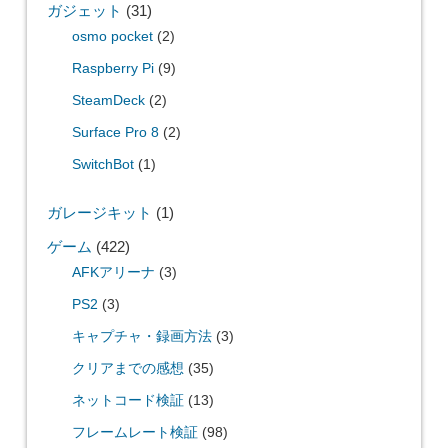
ガジェット
(31)
osmo pocket
(2)
Raspberry Pi
(9)
SteamDeck
(2)
Surface Pro 8
(2)
SwitchBot
(1)
ガレージキット
(1)
ゲーム
(422)
AFKアリーナ
(3)
PS2
(3)
キャプチャ・録画方法
(3)
クリアまでの感想
(35)
ネットコード検証
(13)
フレームレート検証
(98)